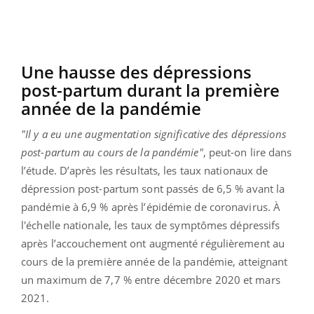
Une hausse des dépressions
post-partum durant la première
année de la pandémie
"Il y a eu une augmentation significative des dépressions
post-partum au cours de la pandémie"
, peut-on lire dans
l’étude. D’après les résultats, les taux nationaux de
dépression post-partum sont passés de 6,5 % avant la
pandémie à 6,9 % après l’épidémie de coronavirus. À
l'échelle nationale, les taux de symptômes dépressifs
après l’accouchement ont augmenté régulièrement au
cours de la première année de la pandémie, atteignant
un maximum de 7,7 % entre décembre 2020 et mars
2021.