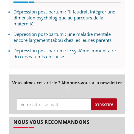
Dépression post-partum : "Il faudrait intégrer une
dimension psychologique au parcours de la
maternité"
Dépression post-partum : une maladie mentale
encore largement tabou chez les jeunes parents
Dépression post-partum : le système immunitaire
du cerveau mis en cause
Vous aimez cet article ? Abonnez-vous à la newsletter
!
S'inscrire
NOUS VOUS RECOMMANDONS