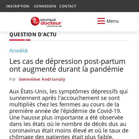
INSCRIPTION
CONNEXION
CONTACT
Menu
QUESTION D'ACTU
Anxiété
Les cas de dépression post-partum
ont augmenté durant la pandémie
Par
Geneviève Andrianaly
Aux États-Unis, les symptômes dépressifs qui
surviennent après l'accouchement se sont
multipliés chez les femmes au cours de la
première année de l’épidémie de Covid-19.
Une hausse plus importante a été observée
dans les états où le nombre de décès dus au
coronavirus était moins élevé et où le taux de
chômage des patientes était plus faible.