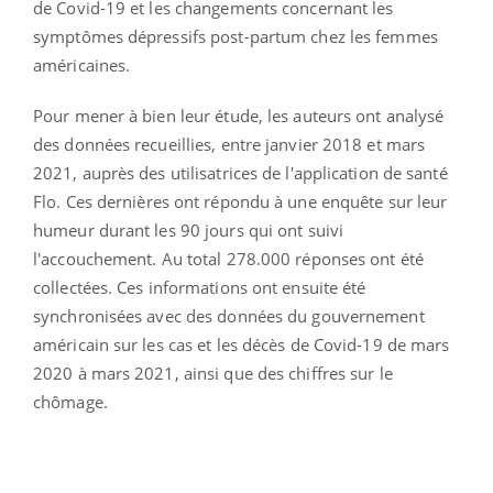
de Covid-19 et les changements concernant les
symptômes dépressifs post-partum chez les femmes
américaines.
Pour mener à bien leur étude, les auteurs ont analysé
des données recueillies, entre janvier 2018 et mars
2021, auprès des utilisatrices de l'application de santé
Flo. Ces dernières ont répondu à une enquête sur leur
humeur durant les 90 jours qui ont suivi
l'accouchement. Au total 278.000 réponses ont été
collectées. Ces informations ont ensuite été
synchronisées avec des données du gouvernement
américain sur les cas et les décès de Covid-19 de mars
2020 à mars 2021, ainsi que des chiffres sur le
chômage.