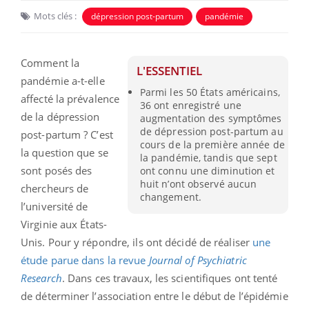
Mots clés :
dépression post-partum
pandémie
Comment la
L'ESSENTIEL
pandémie a-t-elle
Parmi les 50 États américains,
affecté la prévalence
36 ont enregistré une
de la dépression
augmentation des symptômes
de dépression post-partum au
post-partum ? C’est
cours de la première année de
la question que se
la pandémie, tandis que sept
sont posés des
ont connu une diminution et
huit n’ont observé aucun
chercheurs de
changement.
l’université de
Virginie aux États-
Unis. Pour y répondre, ils ont décidé de réaliser
une
étude parue dans la revue
Journal of Psychiatric
Research
. Dans ces travaux, les scientifiques ont tenté
de déterminer l’association entre le début de l’épidémie