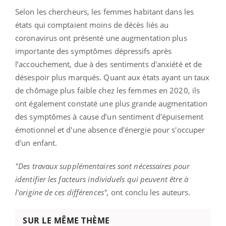
Selon les chercheurs, les femmes habitant dans les
états qui comptaient moins de décès liés au
coronavirus ont présenté une augmentation plus
importante des symptômes dépressifs après
l’accouchement, due à des sentiments d'anxiété et de
désespoir plus marqués. Quant aux états ayant un taux
de chômage plus faible chez les femmes en 2020, ils
ont également constaté une plus grande augmentation
des symptômes à cause d’un sentiment d'épuisement
émotionnel et d'une absence d'énergie pour s'occuper
d'un enfant.
"Des travaux supplémentaires sont nécessaires pour
identifier les facteurs individuels qui peuvent être à
l'origine de ces différences",
ont conclu les auteurs.
SUR LE MÊME THÈME