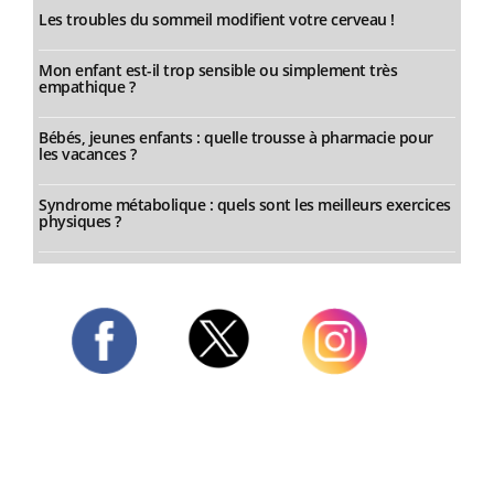
Les troubles du sommeil modifient votre cerveau !
Mon enfant est-il trop sensible ou simplement très
empathique ?
Bébés, jeunes enfants : quelle trousse à pharmacie pour
les vacances ?
Syndrome métabolique : quels sont les meilleurs exercices
physiques ?
Twitter
Facebook
Instagram