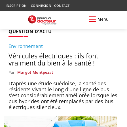
INSCRIPTION
CONNEXION
CONTACT
Menu
QUESTION D'ACTU
Environnement
Véhicules électriques : ils font
vraiment du bien à la santé !
Par
Margot Montpezat
D’après une étude suédoise, la santé des
résidents vivant le long d'une ligne de bus
s'est considérablement améliorée lorsque les
bus hybrides ont été remplacés par des bus
électriques silencieux.