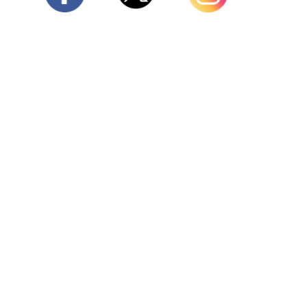
Twitter
Facebook
Instagram