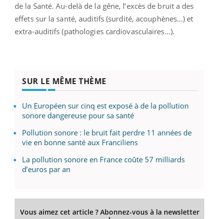
de la Santé. Au-delà de la gêne, l’excès de bruit a des
effets sur la santé, auditifs (surdité, acouphènes…) et
extra-auditifs (pathologies cardiovasculaires…).
SUR LE MÊME THÈME
Un Européen sur cinq est exposé à de la pollution
sonore dangereuse pour sa santé
Pollution sonore : le bruit fait perdre 11 années de
vie en bonne santé aux Franciliens
La pollution sonore en France coûte 57 milliards
d’euros par an
Vous aimez cet article ? Abonnez-vous à la newsletter