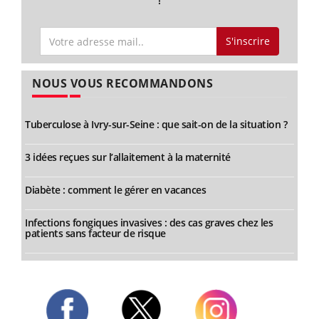
!
S'inscrire
NOUS VOUS RECOMMANDONS
Tuberculose à Ivry-sur-Seine : que sait-on de la situation ?
3 idées reçues sur l’allaitement à la maternité
Diabète : comment le gérer en vacances
Infections fongiques invasives : des cas graves chez les
patients sans facteur de risque