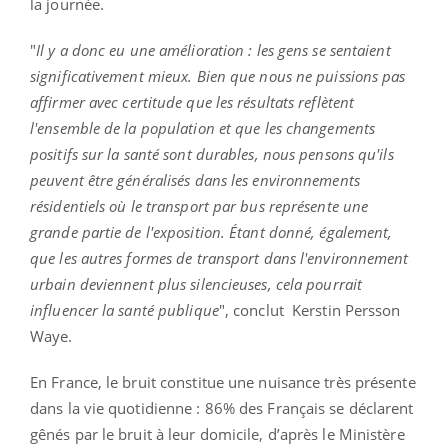
la journée.
"
Il y a donc eu une amélioration : les gens se sentaient
significativement mieux. Bien que nous ne puissions pas
affirmer avec certitude que les résultats reflètent
l'ensemble de la population et que les changements
positifs sur la santé sont durables, nous pensons qu'ils
peuvent être généralisés dans les environnements
résidentiels où le transport par bus représente une
grande partie de l'exposition. Étant donné, également,
que les autres formes de transport dans l'environnement
urbain deviennent plus silencieuses, cela pourrait
influencer la santé publique
", conclut Kerstin Persson
Waye.
En France, le bruit constitue une nuisance très présente
dans la vie quotidienne : 86% des Français se déclarent
gênés par le bruit à leur domicile, d’après le Ministère