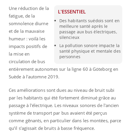
Une réduction de la
L'ESSENTIEL
fatigue, de la
Des habitants suédois sont en
somnolence diurne
meilleure santé après le
et de la mauvaise
passage aux bus électriques,
silencieux
humeur : voilà les
La pollution sonore impacte la
impacts positifs de
santé physique et mentale des
la mise en
personnes
circulation de bus
entièrement autonomes sur la ligne 60 à Göteborg en
Suède à l'automne 2019.
Ces améliorations sont dues au niveau de bruit subi
par les habitants qui été fortement diminué grâce au
passage à l'électrique. Les niveaux sonores de l'ancien
système de transport par bus avaient été perçus
comme gênants, en particulier dans les montées, parce
qu’il s’agissait de bruits à basse fréquence.