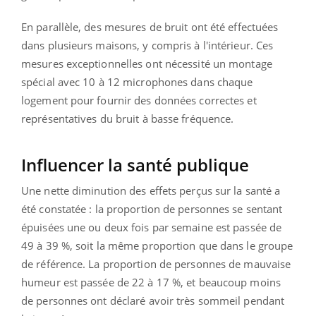
En parallèle, des mesures de bruit ont été effectuées
dans plusieurs maisons, y compris à l'intérieur. Ces
mesures exceptionnelles ont nécessité un montage
spécial avec 10 à 12 microphones dans chaque
logement pour fournir des données correctes et
représentatives du bruit à basse fréquence.
Influencer la santé publique
Une nette diminution des effets perçus sur la santé a
été constatée : la proportion de personnes se sentant
épuisées une ou deux fois par semaine est passée de
49 à 39 %, soit la même proportion que dans le groupe
de référence. La proportion de personnes de mauvaise
humeur est passée de 22 à 17 %, et beaucoup moins
de personnes ont déclaré avoir très sommeil pendant