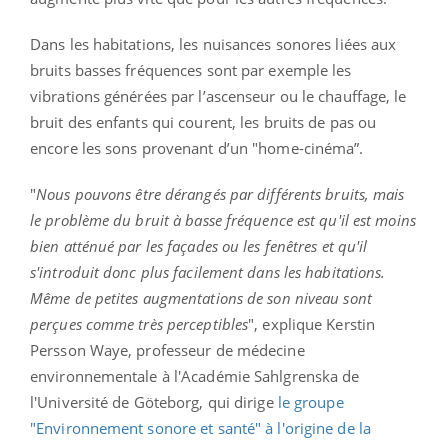
Dans les habitations, les nuisances sonores liées aux
bruits basses fréquences sont par exemple les
vibrations générées par l’ascenseur ou le chauffage, le
bruit des enfants qui courent, les bruits de pas ou
encore les sons provenant d’un "home-cinéma”.
"
Nous pouvons être dérangés par différents bruits, mais
le problème du bruit à basse fréquence est qu'il est moins
bien atténué par les façades ou les fenêtres et qu'il
s'introduit donc plus facilement dans les habitations.
Même de petites augmentations de son niveau sont
perçues comme très perceptibles
", explique Kerstin
Persson Waye, professeur de médecine
environnementale à l'Académie Sahlgrenska de
l'Université de Göteborg, qui dirige
le groupe
"Environnement sonore et santé" à l'origine de la