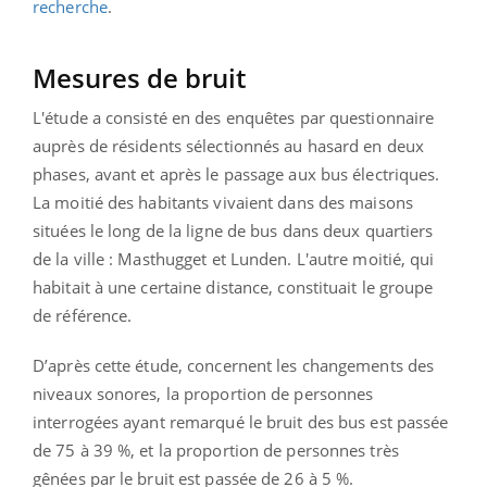
recherche
.
Mesures de bruit
L'étude a consisté en des enquêtes par questionnaire
auprès de résidents sélectionnés au hasard en deux
phases, avant et après le passage aux bus électriques.
La moitié des habitants vivaient dans des maisons
situées le long de la ligne de bus dans deux quartiers
de la ville : Masthugget et Lunden. L'autre moitié, qui
habitait à une certaine distance, constituait le groupe
de référence.
D’après cette étude, concernent les changements des
niveaux sonores, la proportion de personnes
interrogées ayant remarqué le bruit des bus est passée
de 75 à 39 %, et la proportion de personnes très
gênées par le bruit est passée de 26 à 5 %.