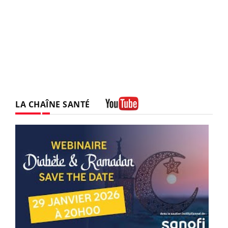
LA CHAÎNE SANTÉ
Youtube