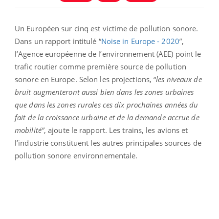
Un Européen sur cinq est victime de pollution sonore.
Dans un rapport intitulé “
Noise in Europe - 2020
”,
l’Agence européenne de l’environnement (AEE) point le
trafic routier comme première source de pollution
sonore en Europe. Selon les projections, “
les niveaux de
bruit augmenteront aussi bien dans les zones urbaines
que dans les zones rurales ces dix prochaines années du
fait de la croissance urbaine et de la demande accrue de
mobilité”
, ajoute le rapport. Les trains, les avions et
l’industrie constituent les autres principales sources de
pollution sonore environnementale.