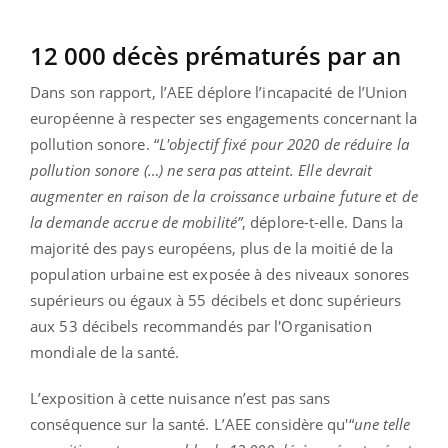
12 000 décès prématurés par an
Dans son rapport, l’AEE déplore l’incapacité de l’Union
européenne à respecter ses engagements concernant la
pollution sonore. “
L'objectif fixé pour 2020 de réduire la
pollution sonore (…) ne sera pas atteint. Elle devrait
augmenter en raison de la croissance urbaine future et de
la demande accrue de mobilité”
, déplore-t-elle. Dans la
majorité des pays européens, plus de la moitié de la
population urbaine est exposée à des niveaux sonores
supérieurs ou égaux à 55 décibels et donc supérieurs
aux 53 décibels recommandés par l'Organisation
mondiale de la santé.
L’exposition à cette nuisance n’est pas sans
conséquence sur la santé. L’AEE considère qu'“
une telle