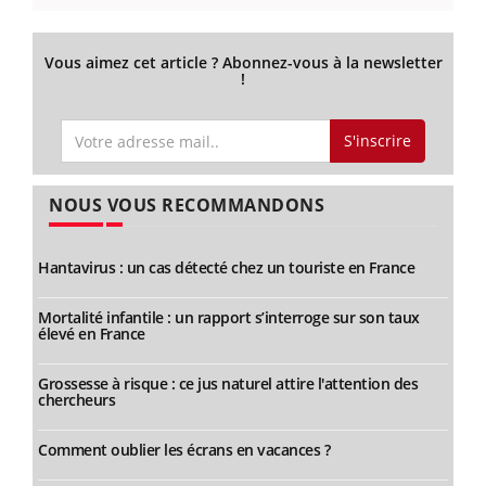
Vous aimez cet article ? Abonnez-vous à la newsletter
!
S'inscrire
NOUS VOUS RECOMMANDONS
Hantavirus : un cas détecté chez un touriste en France
Mortalité infantile : un rapport s’interroge sur son taux
élevé en France
Grossesse à risque : ce jus naturel attire l'attention des
chercheurs
Comment oublier les écrans en vacances ?