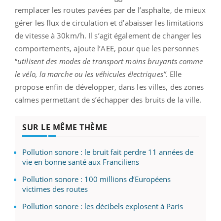
remplacer les routes pavées par de l’asphalte, de mieux
gérer les flux de circulation et d’abaisser les limitations
de vitesse à 30km/h. Il s’agit également de changer les
comportements, ajoute l’AEE, pour que les personnes
“
utilisent des modes de transport moins bruyants comme
le vélo, la marche ou les véhicules électriques”
. Elle
propose enfin de développer, dans les villes, des zones
calmes permettant de s’échapper des bruits de la ville.
SUR LE MÊME THÈME
Pollution sonore : le bruit fait perdre 11 années de
vie en bonne santé aux Franciliens
Pollution sonore : 100 millions d’Européens
victimes des routes
Pollution sonore : les décibels explosent à Paris