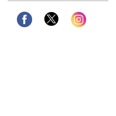
Twitter
Facebook
Instagram