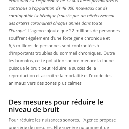
exposition est responsable de 12 000 décès prématurés et
contribue à l’apparition de 48 000 nouveaux cas de
cardiopathie ischémique (causée par un rétrécissement
des artères coronaires) chaque année dans toute
l’Europe”
. L’agence ajoute que 22 millions de personnes
souffrent également d’une forte gêne chronique et
6,5 millions de personnes sont confrontées à
d’importants troubles du sommeil chroniques. Outre
les humains, cette pollution sonore menace la faune
puisque le bruit peut réduire le succès de la
reproduction et accroître la mortalité et l’exode des
animaux vers des zones plus calmes.
Des mesures pour réduire le
niveau de bruit
Pour réduire les nuisances sonores, l’Agence propose
une série de mesures. Elle suggère notamment de