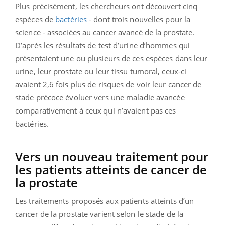
Plus précisément, les chercheurs ont découvert cinq
espèces de
bactéries
- dont trois nouvelles pour la
science - associées au cancer avancé de la prostate.
D’après les résultats de test d’urine d’hommes qui
présentaient une ou plusieurs de ces espèces dans leur
urine, leur prostate ou leur tissu tumoral, ceux-ci
avaient 2,6 fois plus de risques de voir leur cancer de
stade précoce évoluer vers une maladie avancée
comparativement à ceux qui n’avaient pas ces
bactéries.
Vers un nouveau traitement pour
les patients atteints de cancer de
la prostate
Les traitements proposés aux patients atteints d’un
cancer de la prostate varient selon le stade de la