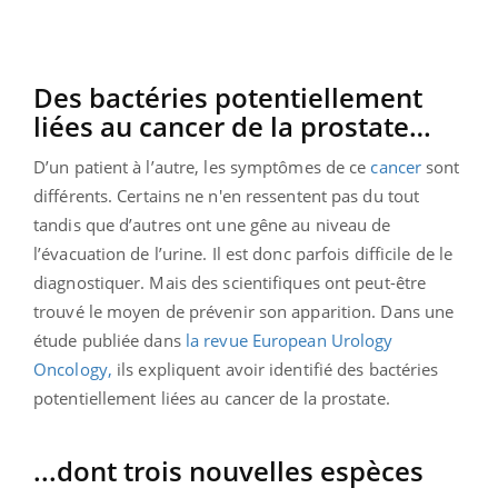
Des bactéries potentiellement
liées au cancer de la prostate…
D’un patient à l’autre, les symptômes de ce
cancer
sont
différents. Certains ne n'en ressentent pas du tout
tandis que d’autres ont une gêne au niveau de
l’évacuation de l’urine. Il est donc parfois difficile de le
diagnostiquer. Mais des scientifiques ont peut-être
trouvé le moyen de prévenir son apparition. Dans une
étude publiée dans
la revue European Urology
Oncology,
ils expliquent avoir identifié des bactéries
potentiellement liées au cancer de la prostate.
...dont trois nouvelles espèces