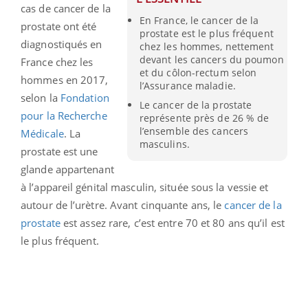
cas de cancer de la
En France, le cancer de la
prostate ont été
prostate est le plus fréquent
diagnostiqués en
chez les hommes, nettement
devant les cancers du poumon
France chez les
et du côlon-rectum selon
hommes en 2017,
l’Assurance maladie.
selon la
Fondation
Le cancer de la prostate
pour la Recherche
représente près de 26 % de
l’ensemble des cancers
Médicale
. La
masculins.
prostate est une
glande appartenant
à l’appareil génital masculin, située sous la vessie et
autour de l’urètre. Avant cinquante ans, le
cancer de la
prostate
est assez rare, c’est entre 70 et 80 ans qu’il est
le plus fréquent.