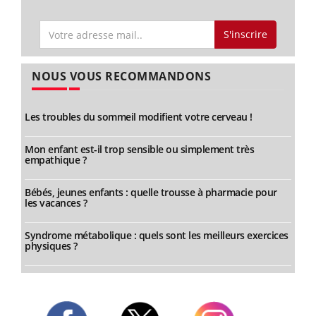
S'inscrire
NOUS VOUS RECOMMANDONS
Les troubles du sommeil modifient votre cerveau !
Mon enfant est-il trop sensible ou simplement très
empathique ?
Bébés, jeunes enfants : quelle trousse à pharmacie pour
les vacances ?
Syndrome métabolique : quels sont les meilleurs exercices
physiques ?