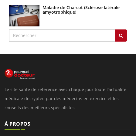
Maladie de Charcot (Sclérose latérale
amyotrophique)
Le site santé de référence avec chaque jour toute l'actualité
médicale decryptée par des médecins en exercice et les
conseils des meilleurs spécialistes.
À PROPOS