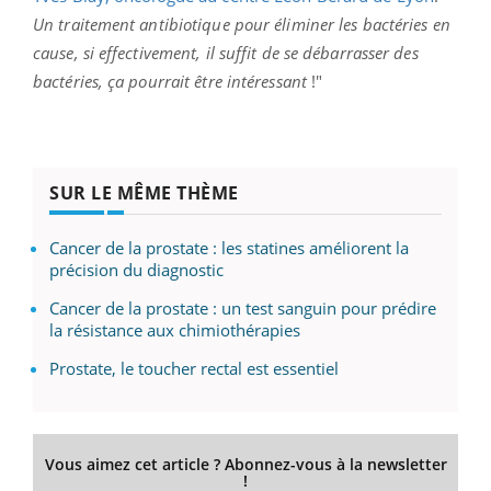
Un traitement antibiotique pour éliminer les bactéries en
cause, si effectivement, il suffit de se débarrasser des
bactéries, ça pourrait être intéressant
!"
SUR LE MÊME THÈME
Cancer de la prostate : les statines améliorent la
précision du diagnostic
Cancer de la prostate : un test sanguin pour prédire
la résistance aux chimiothérapies
Prostate, le toucher rectal est essentiel
Vous aimez cet article ? Abonnez-vous à la newsletter
!