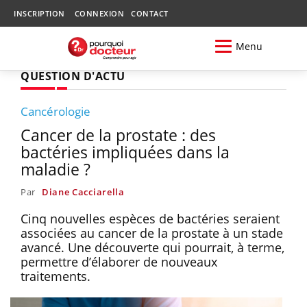
INSCRIPTION
CONNEXION
CONTACT
Menu
QUESTION D'ACTU
Cancérologie
Cancer de la prostate : des
bactéries impliquées dans la
maladie ?
Par
Diane Cacciarella
Cinq nouvelles espèces de bactéries seraient
associées au cancer de la prostate à un stade
avancé. Une découverte qui pourrait, à terme,
permettre d’élaborer de nouveaux
traitements.