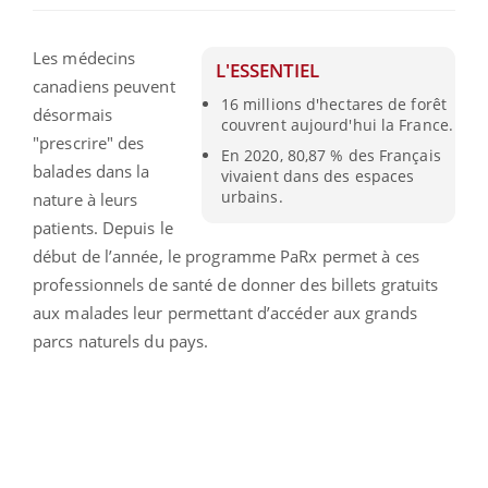
Les médecins
L'ESSENTIEL
canadiens peuvent
16 millions d'hectares de forêt
désormais
couvrent aujourd'hui la France.
"prescrire" des
En 2020, 80,87 % des Français
balades dans la
vivaient dans des espaces
urbains.
nature à leurs
patients. Depuis le
début de l’année, le programme PaRx permet à ces
professionnels de santé de donner des billets gratuits
aux malades leur permettant d’accéder aux grands
parcs naturels du pays.