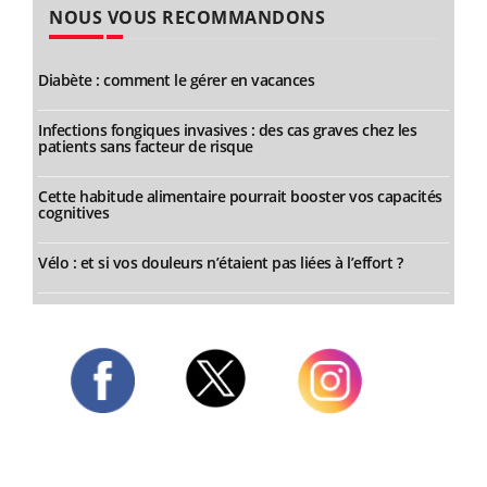
NOUS VOUS RECOMMANDONS
Diabète : comment le gérer en vacances
Infections fongiques invasives : des cas graves chez les
patients sans facteur de risque
Cette habitude alimentaire pourrait booster vos capacités
cognitives
Vélo : et si vos douleurs n’étaient pas liées à l’effort ?
Twitter
Facebook
Instagram