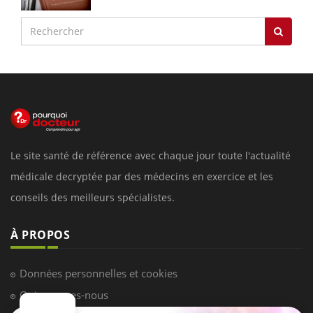
Le site santé de référence avec chaque jour toute l'actualité
médicale decryptée par des médecins en exercice et les
conseils des meilleurs spécialistes.
À PROPOS
Données personnelles et cookies
Qui sommes-nous