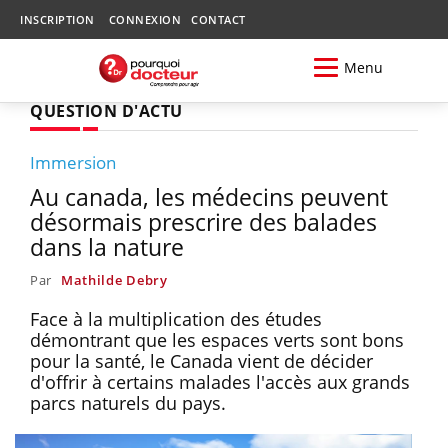
INSCRIPTION
CONNEXION
CONTACT
Menu
QUESTION D'ACTU
Immersion
Au canada, les médecins peuvent
désormais prescrire des balades
dans la nature
Par
Mathilde Debry
Face à la multiplication des études
démontrant que les espaces verts sont bons
pour la santé, le Canada vient de décider
d'offrir à certains malades l'accès aux grands
parcs naturels du pays.