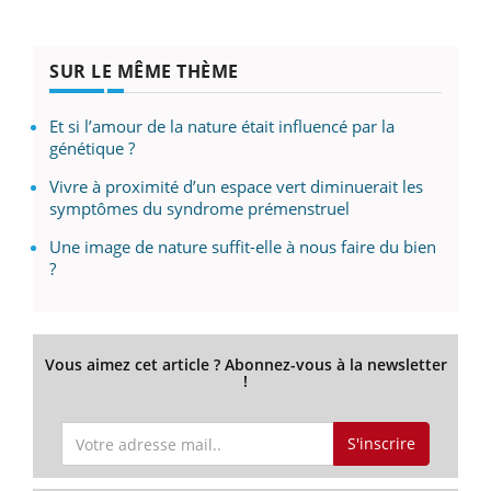
SUR LE MÊME THÈME
Et si l’amour de la nature était influencé par la
génétique ?
Vivre à proximité d’un espace vert diminuerait les
symptômes du syndrome prémenstruel
Une image de nature suffit-elle à nous faire du bien
?
Vous aimez cet article ? Abonnez-vous à la newsletter
!
S'inscrire