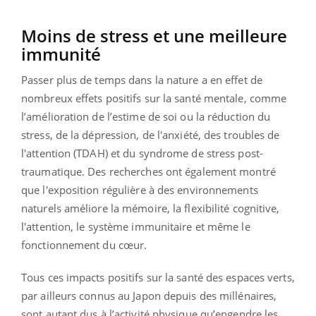
Moins de stress et une meilleure
immunité
Passer plus de temps dans la nature a en effet de
nombreux effets positifs sur la santé mentale, comme
l’amélioration de l’estime de soi ou la réduction du
stress, de la dépression, de l'anxiété, des troubles de
l'attention (TDAH) et du syndrome de stress post-
traumatique. Des recherches ont également montré
que l'exposition régulière à des environnements
naturels améliore la mémoire, la flexibilité cognitive,
l'attention, le système immunitaire et même le
fonctionnement du cœur.
Tous ces impacts positifs sur la santé des espaces verts,
par ailleurs connus au Japon depuis des millénaires,
sont autant dus à l’activité physique qu’engendre les