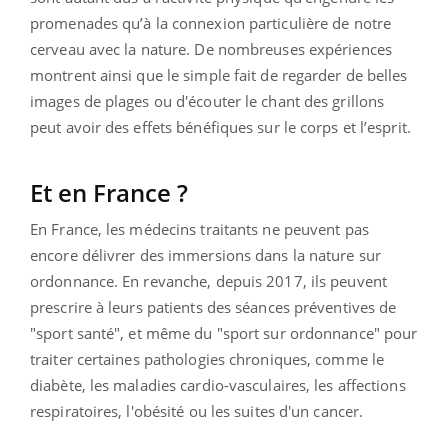
promenades qu’à la connexion particulière de notre
cerveau avec la nature. De nombreuses expériences
montrent ainsi que le simple fait de regarder de belles
images de plages ou d'écouter le chant des grillons
peut avoir des effets bénéfiques sur le corps et l’esprit.
Et en France ?
En France, les médecins traitants ne peuvent pas
encore délivrer des immersions dans la nature sur
ordonnance. En revanche, depuis 2017, ils peuvent
prescrire à leurs patients des séances préventives de
"sport santé", et même du "sport sur ordonnance" pour
traiter certaines pathologies chroniques, comme le
diabète, les maladies cardio-vasculaires, les affections
respiratoires, l'obésité ou les suites d'un cancer.