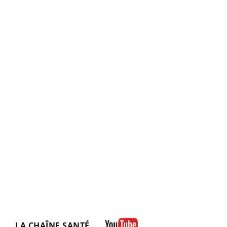
LA CHAÎNE SANTÉ