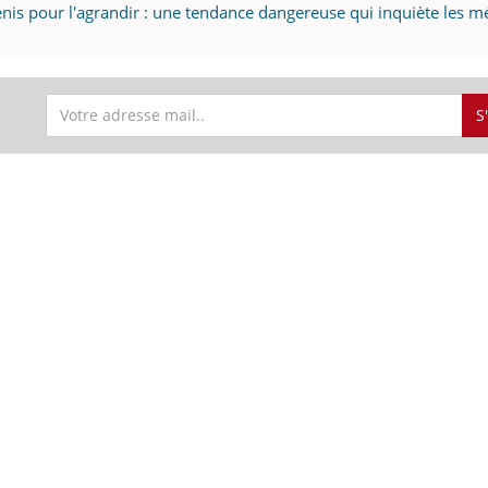
pénis pour l'agrandir : une tendance dangereuse qui inquiète les 
S