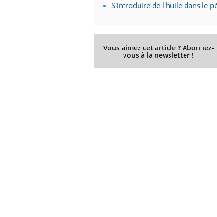
S'introduire de l'huile dans le 
Vous aimez cet article ? Abonnez-
vous à la newsletter !