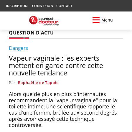
INSCRIPTION
CONNEXION
CONTACT
Menu
QUESTION D'ACTU
Dangers
Vapeur vaginale : les experts
mettent en garde contre cette
nouvelle tendance
Par
Raphaëlle de Tappie
Alors que de plus en plus d'internautes
recommandent la "vapeur vaginale" pour la
toilette intime, une scientifique rapporte le
cas d'une femme brûlée aux second degrés
après avoir essayé cette technique
controversée.