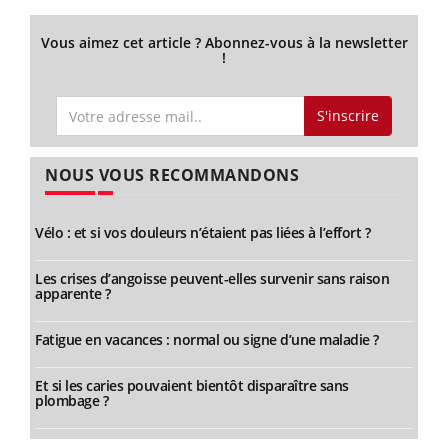
Vous aimez cet article ? Abonnez-vous à la newsletter
!
S'inscrire
NOUS VOUS RECOMMANDONS
Vélo : et si vos douleurs n’étaient pas liées à l’effort ?
Les crises d’angoisse peuvent-elles survenir sans raison
apparente ?
Fatigue en vacances : normal ou signe d’une maladie ?
Et si les caries pouvaient bientôt disparaître sans
plombage ?