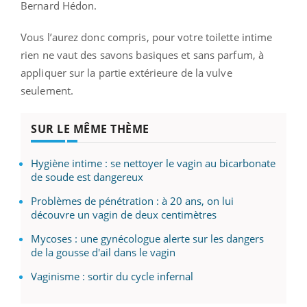
Bernard Hédon.
Vous l’aurez donc compris, pour votre toilette intime
rien ne vaut des savons basiques et sans parfum, à
appliquer sur la partie extérieure de la vulve
seulement.
SUR LE MÊME THÈME
Hygiène intime : se nettoyer le vagin au bicarbonate
de soude est dangereux
Problèmes de pénétration : à 20 ans, on lui
découvre un vagin de deux centimètres
Mycoses : une gynécologue alerte sur les dangers
de la gousse d'ail dans le vagin
Vaginisme : sortir du cycle infernal