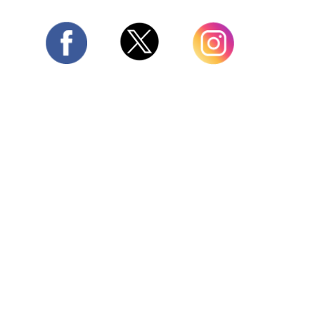
Twitter
Facebook
Instagram