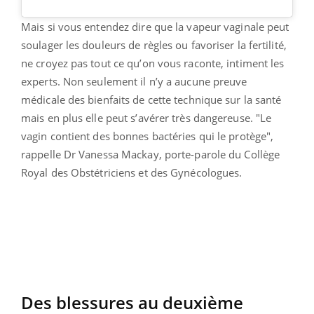
Mais si vous entendez dire que la vapeur vaginale peut
soulager les douleurs de règles ou favoriser la fertilité,
ne croyez pas tout ce qu’on vous raconte, intiment les
experts. Non seulement il n’y a aucune preuve
médicale des bienfaits de cette technique sur la santé
mais en plus elle peut s’avérer très dangereuse. "Le
vagin contient des bonnes bactéries qui le protège",
rappelle Dr Vanessa Mackay, porte-parole du Collège
Royal des Obstétriciens et des Gynécologues.
Des blessures au deuxième