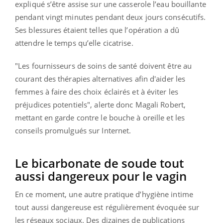
expliqué s’être assise sur une casserole l’eau bouillante
pendant vingt minutes pendant deux jours consécutifs.
Ses blessures étaient telles que l’opération a dû
attendre le temps qu’elle cicatrise.
"Les fournisseurs de soins de santé doivent être au
courant des thérapies alternatives afin d'aider les
femmes à faire des choix éclairés et à éviter les
préjudices potentiels", alerte donc Magali Robert,
mettant en garde contre le bouche à oreille et les
conseils promulgués sur Internet.
Le bicarbonate de soude tout
aussi dangereux pour le vagin
En ce moment, une autre pratique d’hygiène intime
tout aussi dangereuse est régulièrement évoquée sur
les réseaux sociaux. Des dizaines de publications