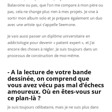
Balavoine ou pas, que l’on me compare à mon père ou
pas, cela ne change plus rien à mes projets. Je vise à
sortir mon album solo et je prépare également un duo
avec une artiste qui s’appelle Seemone.
Je vais aussi passer un diplôme universitaire en
addictologie pour devenir « patient expert », et j’ai
encore des choses à régler. Je suis toujours dans un
processus de construction de moi-même.
- A la lecture de votre bande
dessinée, on comprend que
vous avez vécu pas mal d’échecs
amoureux. Où en êtes-vous sur
ce plan-là ?
Je suis toujours célibataire, mais je ne suis plus dans