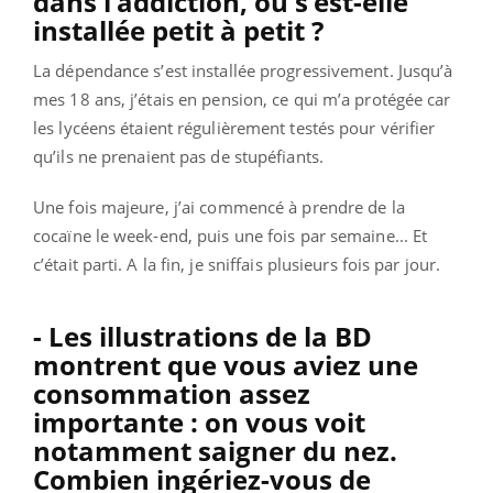
dans l’addiction, ou s’est-elle
installée petit à petit ?
La dépendance s’est installée progressivement. Jusqu’à
mes 18 ans, j’étais en pension, ce qui m’a protégée car
les lycéens étaient régulièrement testés pour vérifier
qu’ils ne prenaient pas de stupéfiants.
Une fois majeure, j’ai commencé à prendre de la
cocaïne le week-end, puis une fois par semaine... Et
c’était parti. A la fin, je sniffais plusieurs fois par jour.
- Les illustrations de la BD
montrent que vous aviez une
consommation assez
importante : on vous voit
notamment saigner du nez.
Combien ingériez-vous de