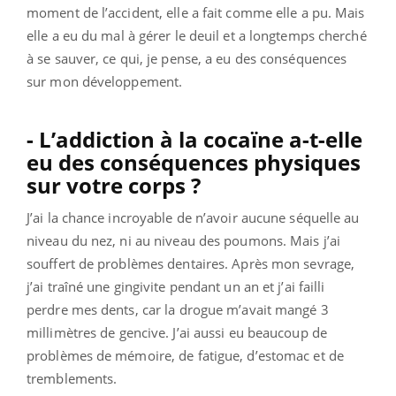
moment de l’accident, elle a fait comme elle a pu. Mais
elle a eu du mal à gérer le deuil et a longtemps cherché
à se sauver, ce qui, je pense, a eu des conséquences
sur mon développement.
- L’addiction à la cocaïne a-t-elle
eu des conséquences physiques
sur votre corps ?
J’ai la chance incroyable de n’avoir aucune séquelle au
niveau du nez, ni au niveau des poumons. Mais j’ai
souffert de problèmes dentaires. Après mon sevrage,
j’ai traîné une gingivite pendant un an et j’ai failli
perdre mes dents, car la drogue m’avait mangé 3
millimètres de gencive. J’ai aussi eu beaucoup de
problèmes de mémoire, de fatigue, d’estomac et de
tremblements.