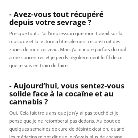
- Avez-vous tout récupéré
depuis votre sevrage ?
Presque tout : j’ai l’impression que mon travail sur la
musique et la lecture a littéralement reconstruit des
zones de mon cerveau. Mais j’ai encore parfois du mal
à me concentrer et je perds régulièrement le fil de ce
que je suis en train de faire.
- Aujourd’hui, vous sentez-vous
solide face à la cocaïne et au
cannabis ?
Oui. Cela fait trois ans que je n’y ai pas touché et je
pense que je ne retomberai pas dedans. Au bout de
quelques semaines de cure de désintoxication, quand
les médecins m’ont dit que je n’avais plus de cocaïne