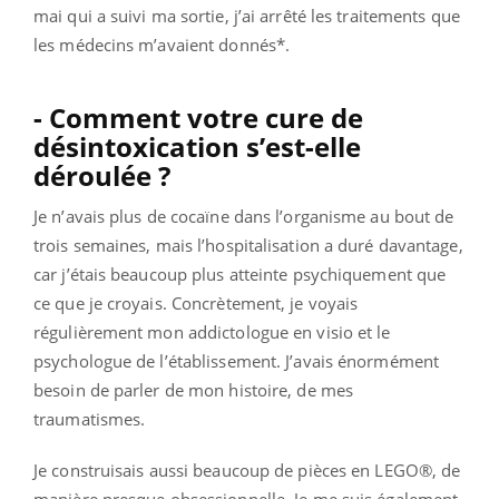
mai qui a suivi ma sortie, j’ai arrêté les traitements que
les médecins m’avaient donnés*.
- Comment votre cure de
désintoxication s’est-elle
déroulée ?
Je n’avais plus de cocaïne dans l’organisme au bout de
trois semaines, mais l’hospitalisation a duré davantage,
car j’étais beaucoup plus atteinte psychiquement que
ce que je croyais. Concrètement, je voyais
régulièrement mon addictologue en visio et le
psychologue de l’établissement. J’avais énormément
besoin de parler de mon histoire, de mes
traumatismes.
Je construisais aussi beaucoup de pièces en LEGO®, de