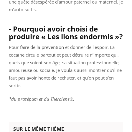
une quête désespérée d’amour paternel ou maternel. Je
m’auto-suffis.
- Pourquoi avoir choisi de
produire « Les lions endormis »?
Pour faire de la prévention et donner de l’espoir. La
cocaïne circule partout et peut détruire n’importe qui,
quels que soient son âge, sa situation professionnelle,
amoureuse ou sociale. Je voulais aussi montrer qu’il ne
faut pas avoir honte de rechuter, et qu’on peut s’en
sortir.
*du prazépam et du Théralène
®.
SUR LE MÊME THÈME