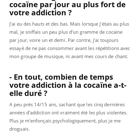
cocaïne par jour au plus fort de
votre addiction ?
J’ai eu des hauts et des bas. Mais lorsque j’étais au plus
mal, je sniffais un peu plus d’un gramme de cocaïne
par jour, voire un et demi. Par contre, j’ai toujours
essayé de ne pas consommer avant les répétitions avec
mon groupe de musique, ni avant mes cours de chant.
- En tout, combien de temps
votre addiction à la cocaïne a-t-
elle duré ?
A peu près 14/15 ans, sachant que les cinq dernières
années d’addiction ont vraiment été les plus violentes.
Plus je m’enfonçais psychologiquement, plus je me
droguais.