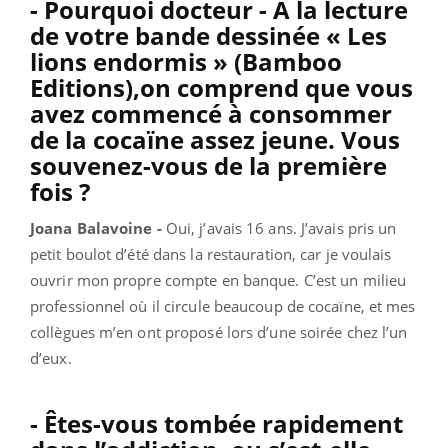
- Pourquoi docteur - A la lecture
de votre bande dessinée
« Les
lions endormis » (Bamboo
Editions)
,on comprend que vous
avez commencé à consommer
de la cocaïne assez jeune. Vous
souvenez-vous de la première
fois ?
Joana Balavoine -
Oui, j’avais 16 ans. J’avais pris un
petit boulot d’été dans la restauration, car je voulais
ouvrir mon propre compte en banque. C’est un milieu
professionnel où il circule beaucoup de cocaïne, et mes
collègues m’en ont proposé lors d’une soirée chez l’un
d’eux.
- Êtes-vous tombée rapidement