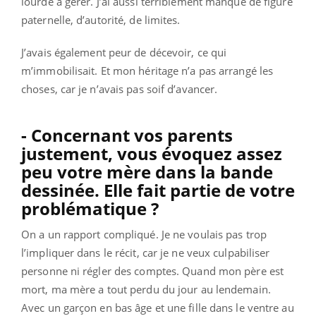
lourde à gérer. J’ai aussi terriblement manqué de figure
paternelle, d’autorité, de limites.
J’avais également peur de décevoir, ce qui
m’immobilisait. Et mon héritage n’a pas arrangé les
choses, car je n’avais pas soif d’avancer.
- Concernant vos parents
justement, vous évoquez assez
peu votre mère dans la bande
dessinée. Elle fait partie de votre
problématique ?
On a un rapport compliqué. Je ne voulais pas trop
l’impliquer dans le récit, car je ne veux culpabiliser
personne ni régler des comptes. Quand mon père est
mort, ma mère a tout perdu du jour au lendemain.
Avec un garçon en bas âge et une fille dans le ventre au