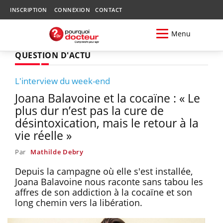
INSCRIPTION
CONNEXION
CONTACT
Menu
QUESTION D'ACTU
L'interview du week-end
Joana Balavoine et la cocaïne : « Le
plus dur n’est pas la cure de
désintoxication, mais le retour à la
vie réelle »
Par
Mathilde Debry
Depuis la campagne où elle s'est installée,
Joana Balavoine nous raconte sans tabou les
affres de son addiction à la cocaïne et son
long chemin vers la libération.