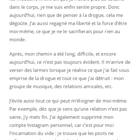
dans le corps, je me suis enfin sentie propre. Donc
aujourd’hui, rien que de penser à la drogue, cela me
dégoûte. J’ai aussi regagné ma liberté et la force d’être
moi-même, ce que je ne le sacrifierais pour rien au
monde.
Après, mon chemin a été long, difficile, et encore
aujourd’hui, ce n’est pas toujours évident. Il m’arrive de
verser des larmes lorsque je réalise ce que j’ai fait sous
emprise de la drogue et tout ce que j’ai détruit : mon
groupe de musique, des relations amicales, etc.
J’évite aussi tout ce qui peut m’éloigner de moi-même.
Par exemple, dès que je sens qu’une relation n’est pas
saine, j’y mets fin. J’ai également supprimé mon
compte Instagram personnel, car c’est pour moi
l’incarnation du vide : je trouve que les posts ne