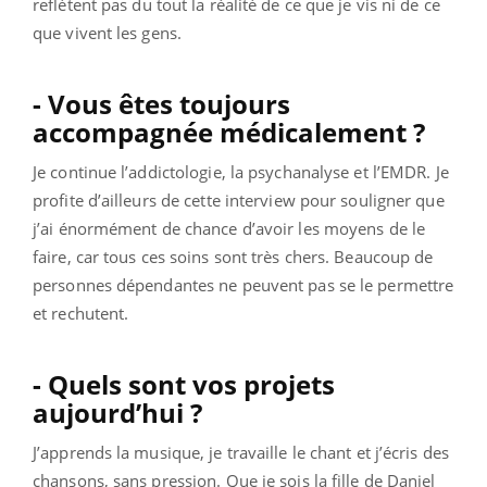
reflètent pas du tout la réalité de ce que je vis ni de ce
que vivent les gens.
- Vous êtes toujours
accompagnée médicalement ?
Je continue l’addictologie, la psychanalyse et l’EMDR. Je
profite d’ailleurs de cette interview pour souligner que
j’ai énormément de chance d’avoir les moyens de le
faire, car tous ces soins sont très chers. Beaucoup de
personnes dépendantes ne peuvent pas se le permettre
et rechutent.
- Quels sont vos projets
aujourd’hui ?
J’apprends la musique, je travaille le chant et j’écris des
chansons, sans pression. Que je sois la fille de Daniel