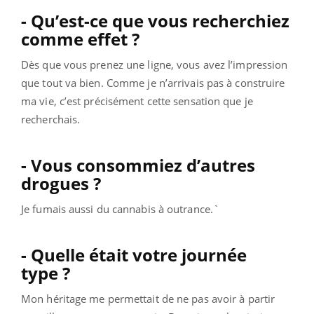
- Qu’est-ce que vous recherchiez
comme effet ?
Dès que vous prenez une ligne, vous avez l’impression
que tout va bien. Comme je n’arrivais pas à construire
ma vie, c’est précisément cette sensation que je
recherchais.
- Vous consommiez d’autres
drogues ?
Je fumais aussi du cannabis à outrance.`
- Quelle était votre journée
type ?
Mon héritage me permettait de ne pas avoir à partir