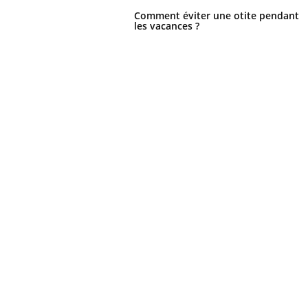
Comment éviter une otite pendant
les vacances ?