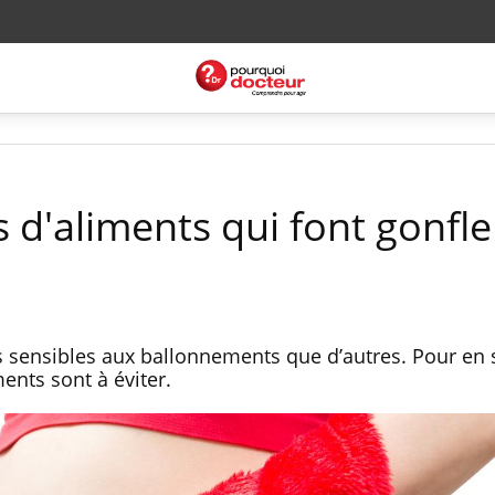
s d'aliments qui font gonfle
 sensibles aux ballonnements que d’autres. Pour en s
ents sont à éviter.