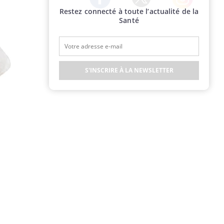
Restez connecté à toute l’actualité de la
Twitter
Facebook
Instagram
Santé
S'INSCRIRE À LA NEWSLETTER