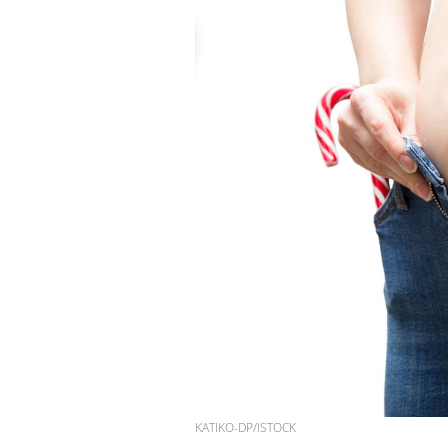
KATIKO-DP/ISTOCK