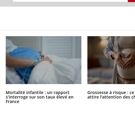
S
Mortalité infantile : un rapport
Grossesse à risque : ce
s’interroge sur son taux élevé en
attire l'attention des 
France