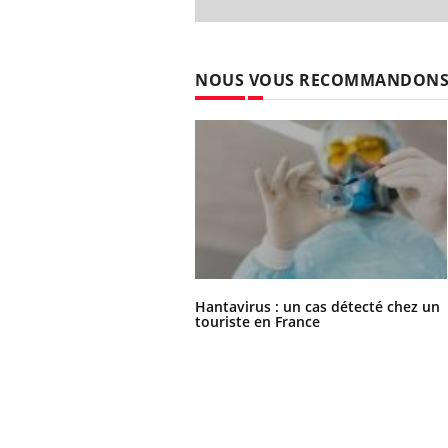
NOUS VOUS RECOMMANDON
Hantavirus : un cas détecté chez un
touriste en France