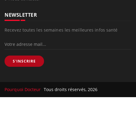
NEWSLETTER
Recevez toutes les semaines les meilleures infos santé
S'INSCRIRE
Pourquoi Docteur
Tous droits réservés, 2026