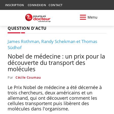
INSCRIPTION
CONNEXION
CONTACT
Menu
QUESTION D'ACTU
James Rothman, Randy Schekman et Thomas
Südhof
Nobel de médecine : un prix pour la
découverte du transport des
molécules
Par
Cécile Coumau
Le Prix Nobel de médecine a été décernée à
trois chercheurs, deux américains et un
allemand, qui ont découvert comment les
cellules transportent puis libèrent des
molécules dans l'organisme.