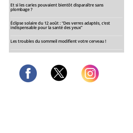
Et si les caries pouvaient bientôt disparaître sans
plombage ?
Éclipse solaire du 12 août : “Des verres adaptés, c'est
indispensable pour la santé des yeux”
Les troubles du sommeil modifient votre cerveau !
Twitter
Facebook
Instagram