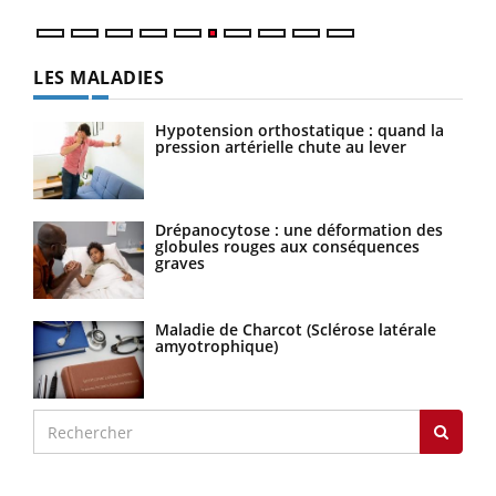
LES MALADIES
Hypotension orthostatique : quand la
pression artérielle chute au lever
Drépanocytose : une déformation des
globules rouges aux conséquences
graves
Maladie de Charcot (Sclérose latérale
amyotrophique)