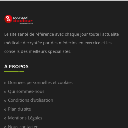
Le site santé de référence avec chaque jour toute l'actualité
médicale decryptée par des médecins en exercice et les
conseils des meilleurs spécialistes.
À PROPOS
Données personnelles et cookies
Qui sommes-nous
Conditions d'utilisation
Plan du site
Mentions Légales
Nous contacter