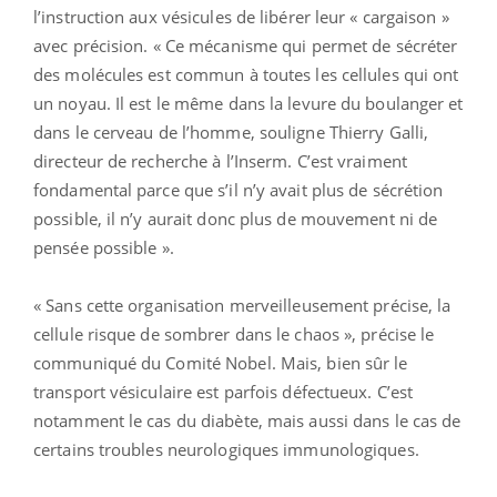
l’instruction aux vésicules de libérer leur « cargaison »
avec précision. « Ce mécanisme qui permet de sécréter
des molécules est commun à toutes les cellules qui ont
un noyau. Il est le même dans la levure du boulanger et
dans le cerveau de l’homme, souligne Thierry Galli,
directeur de recherche à l’Inserm. C’est vraiment
fondamental parce que s’il n’y avait plus de sécrétion
possible, il n’y aurait donc plus de mouvement ni de
pensée possible ».
« Sans cette organisation merveilleusement précise, la
cellule risque de sombrer dans le chaos », précise le
communiqué du Comité Nobel. Mais, bien sûr le
transport vésiculaire est parfois défectueux. C’est
notamment le cas du diabète, mais aussi dans le cas de
certains troubles neurologiques immunologiques.