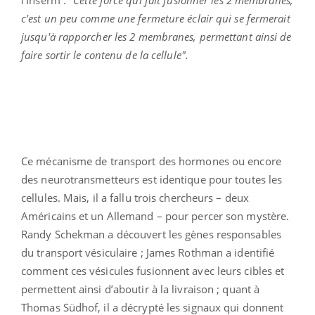
c'est un peu comme une fermeture éclair qui se fermerait
jusqu'à rapporcher les 2 membranes, permettant ainsi de
faire sortir le contenu de la cellule".
Ce mécanisme de transport des hormones ou encore
des neurotransmetteurs est identique pour toutes les
cellules. Mais, il a fallu trois chercheurs – deux
Américains et un Allemand – pour percer son mystère.
Randy Schekman a découvert les gènes responsables
du transport vésiculaire ; James Rothman a identifié
comment ces vésicules fusionnent avec leurs cibles et
permettent ainsi d’aboutir à la livraison ; quant à
Thomas Südhof, il a décrypté les signaux qui donnent