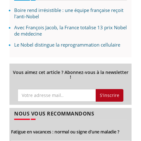
Boire rend irrésistible : une équipe française reçoit
l'anti-Nobel
Avec François Jacob, la France totalise 13 prix Nobel
de médecine
Le Nobel distingue la reprogrammation cellulaire
Vous aimez cet article ? Abonnez-vous à la newsletter
!
S'inscrire
NOUS VOUS RECOMMANDONS
Fatigue en vacances : normal ou signe d’une maladie ?