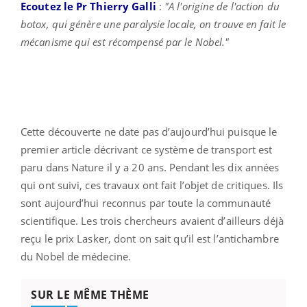
Ecoutez le Pr Thierry Galli
:
"A l'origine de l'action du
botox, qui génère une paralysie locale, on trouve en fait le
mécanisme qui est récompensé par le Nobel."
Cette découverte ne date pas d’aujourd’hui puisque le
premier article décrivant ce système de transport est
paru dans Nature il y a 20 ans. Pendant les dix années
qui ont suivi, ces travaux ont fait l’objet de critiques. Ils
sont aujourd’hui reconnus par toute la communauté
scientifique. Les trois chercheurs avaient d’ailleurs déjà
reçu le prix Lasker, dont on sait qu’il est l’antichambre
du Nobel de médecine.
SUR LE MÊME THÈME