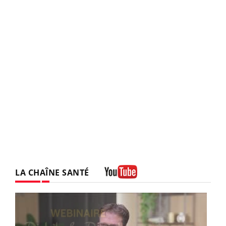
LA CHAÎNE SANTÉ
Youtube