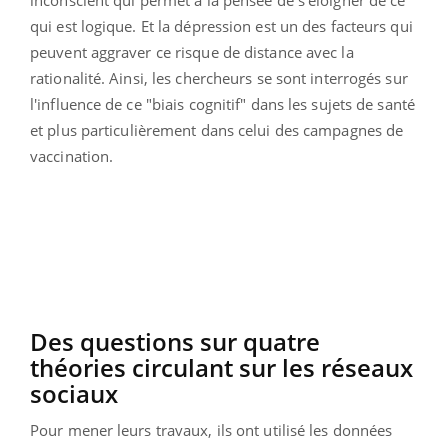
qui est logique. Et la dépression est un des facteurs qui
peuvent aggraver ce risque de distance avec la
rationalité. Ainsi, les chercheurs se sont interrogés sur
l'influence de ce "biais cognitif" dans les sujets de santé
et plus particulièrement dans celui des campagnes de
vaccination.
Des questions sur quatre
théories circulant sur les réseaux
sociaux
Pour mener leurs travaux, ils ont utilisé les données