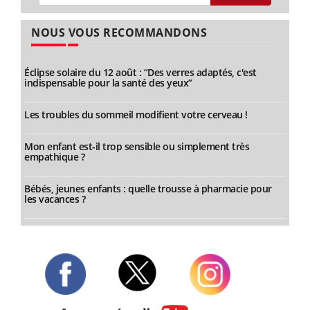
NOUS VOUS RECOMMANDONS
Éclipse solaire du 12 août : “Des verres adaptés, c'est
indispensable pour la santé des yeux”
Les troubles du sommeil modifient votre cerveau !
Mon enfant est-il trop sensible ou simplement très
empathique ?
Bébés, jeunes enfants : quelle trousse à pharmacie pour
les vacances ?
Twitter
Facebook
Instagram