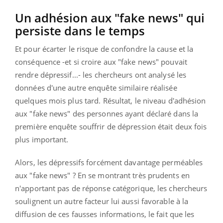
Un adhésion aux "fake news" qui
persiste dans le temps
Et pour écarter le risque de confondre la cause et la
conséquence -et si croire aux "fake news" pouvait
rendre dépressif...- les chercheurs ont analysé les
données d'une autre enquête similaire réalisée
quelques mois plus tard. Résultat, le niveau d'adhésion
aux "fake news" des personnes ayant déclaré dans la
première enquête souffrir de dépression était deux fois
plus important.
Alors, les dépressifs forcément davantage perméables
aux "fake news" ? En se montrant très prudents en
n'apportant pas de réponse catégorique, les chercheurs
soulignent un autre facteur lui aussi favorable à la
diffusion de ces fausses informations, le fait que les