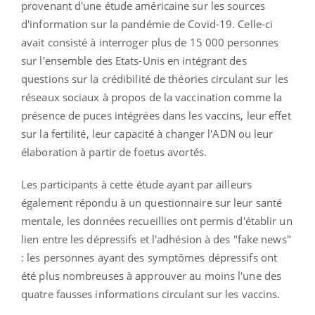
provenant d'une étude américaine sur les sources
d'information sur la pandémie de Covid-19. Celle-ci
avait consisté à interroger plus de 15 000 personnes
sur l'ensemble des Etats-Unis en intégrant des
questions sur la crédibilité de théories circulant sur les
réseaux sociaux à propos de la vaccination comme la
présence de puces intégrées dans les vaccins, leur effet
sur la fertilité, leur capacité à changer l'ADN ou leur
élaboration à partir de foetus avortés.
Les participants à cette étude ayant par ailleurs
également répondu à un questionnaire sur leur santé
mentale, les données recueillies ont permis d'établir un
lien entre les dépressifs et l'adhésion à des "fake news"
: les personnes ayant des symptômes dépressifs ont
été plus nombreuses à approuver au moins l'une des
quatre fausses informations circulant sur les vaccins.