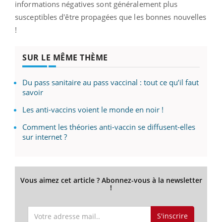
informations négatives sont généralement plus
susceptibles d'être propagées que les bonnes nouvelles
!
SUR LE MÊME THÈME
Du pass sanitaire au pass vaccinal : tout ce qu’il faut
savoir
Les anti-vaccins voient le monde en noir !
Comment les théories anti-vaccin se diffusent-elles
sur internet ?
Vous aimez cet article ? Abonnez-vous à la newsletter
!
S'inscrire