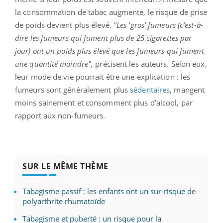
la consommation de tabac augmente, le risque de prise
de poids devient plus élevé.
"L
es 'gros' fumeurs (c’est-à-
dire les fumeurs qui fument plus de 25 cigarettes par
jour) ont un poids plus élevé que les fumeurs qui fument
une quantité moindre",
précisent les auteurs. Selon eux,
leur mode de vie pourrait être une explication : les
fumeurs sont généralement plus
sédentaires
, mangent
moins sainement et consomment plus d’alcool, par
rapport aux non-fumeurs.
SUR LE MÊME THÈME
Tabagisme passif : les enfants ont un sur-risque de
polyarthrite rhumatoïde
Tabagisme et puberté : un risque pour la