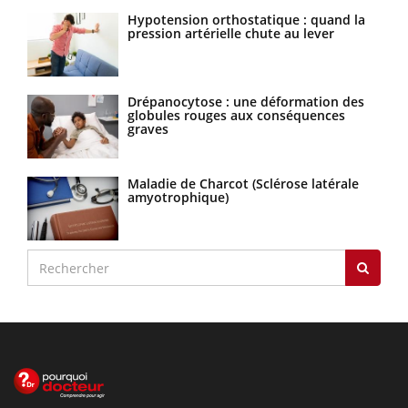
Hypotension orthostatique : quand la
pression artérielle chute au lever
Drépanocytose : une déformation des
globules rouges aux conséquences
graves
Maladie de Charcot (Sclérose latérale
amyotrophique)