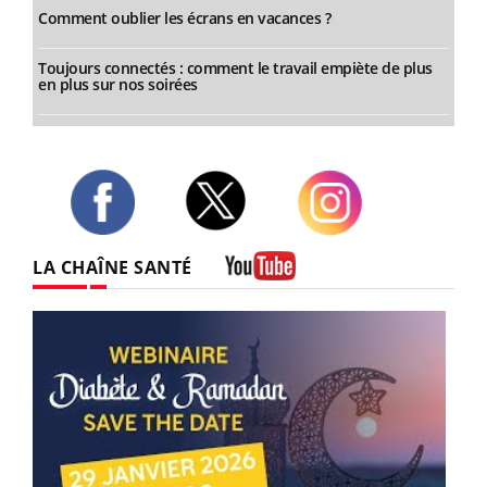
Comment oublier les écrans en vacances ?
Toujours connectés : comment le travail empiète de plus
en plus sur nos soirées
Twitter
Facebook
Instagram
LA CHAÎNE SANTÉ
Youtube