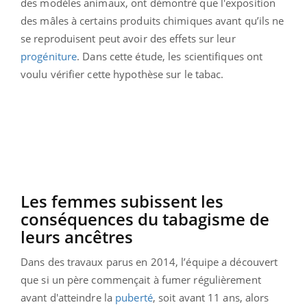
des modèles animaux, ont démontré que l'exposition
des mâles à certains produits chimiques avant qu’ils ne
se reproduisent peut avoir des effets sur leur
progéniture
. Dans cette étude, les scientifiques ont
voulu vérifier cette hypothèse sur le tabac.
Les femmes subissent les
conséquences du tabagisme de
leurs ancêtres
Dans des travaux parus en 2014, l’équipe a découvert
que si un père commençait à fumer régulièrement
avant d'atteindre la
puberté
, soit avant 11 ans, alors