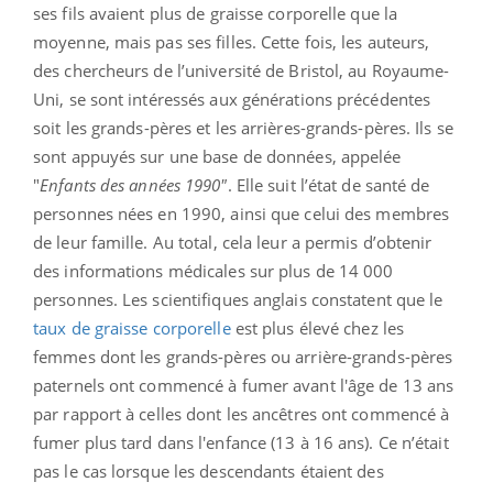
ses fils avaient plus de graisse corporelle que la
moyenne, mais pas ses filles. Cette fois, les auteurs,
des chercheurs de l’université de Bristol, au Royaume-
Uni, se sont intéressés aux générations précédentes
soit les grands-pères et les arrières-grands-pères. Ils se
sont appuyés sur une base de données, appelée
"
Enfants des années 1990"
. Elle suit l’état de santé de
personnes nées en 1990, ainsi que celui des membres
de leur famille. Au total, cela leur a permis d’obtenir
des informations médicales sur plus de 14 000
personnes. Les scientifiques anglais constatent que le
taux de graisse corporelle
est plus élevé chez les
femmes dont les grands-pères ou arrière-grands-pères
paternels ont commencé à fumer avant l'âge de 13 ans
par rapport à celles dont les ancêtres ont commencé à
fumer plus tard dans l'enfance (13 à 16 ans). Ce n’était
pas le cas lorsque les descendants étaient des