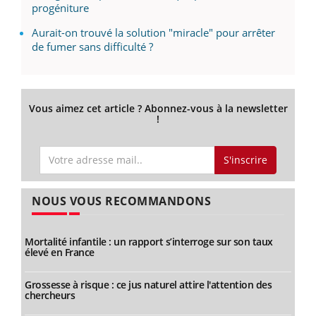
progéniture
Aurait-on trouvé la solution "miracle" pour arrêter
de fumer sans difficulté ?
Vous aimez cet article ? Abonnez-vous à la newsletter
!
S'inscrire
NOUS VOUS RECOMMANDONS
Mortalité infantile : un rapport s’interroge sur son taux
élevé en France
Grossesse à risque : ce jus naturel attire l'attention des
chercheurs