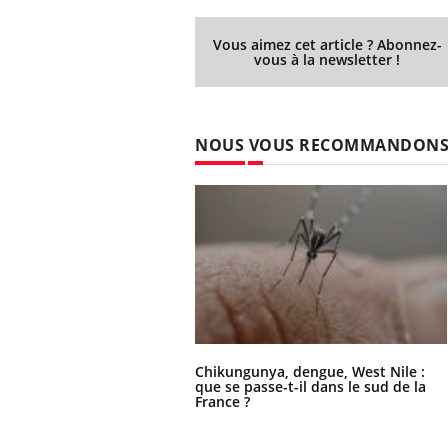
Vous aimez cet article ? Abonnez-
vous à la newsletter !
NOUS VOUS RECOMMANDON
Chikungunya, dengue, West Nile :
que se passe-t-il dans le sud de la
France ?