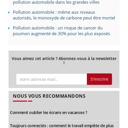
pollution automobile dans les grandes villes
Pollution automobile : même aux niveaux
autorisés, le monoxyde de carbone peut être mortel
Pollution automobile : un risque de cancer du
poumon augmenté de 30% pour les plus exposés
Vous aimez cet article ? Abonnez-vous à la newsletter
!
S'inscrire
NOUS VOUS RECOMMANDONS
Comment oublier les écrans en vacances ?
Toujours connectés : comment le travail empiète de plus