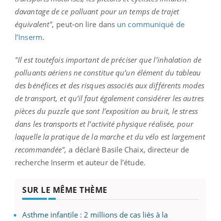
davantage de ce polluant pour un temps de trajet
équivalent",
peut-on lire dans
un communiqué de
l’Inserm
.
"Il est toutefois important de préciser que l’inhalation de
polluants aériens ne constitue qu’un élément du tableau
des bénéfices et des risques associés aux différents modes
de transport, et qu’il faut également considérer les autres
pièces du puzzle que sont l’exposition au bruit, le stress
dans les transports et l’activité physique réalisée, pour
laquelle la pratique de la marche et du vélo est largement
recommandée",
a déclaré Basile Chaix, directeur de
recherche Inserm et auteur de l’étude.
SUR LE MÊME THÈME
Asthme infantile : 2 millions de cas liés à la