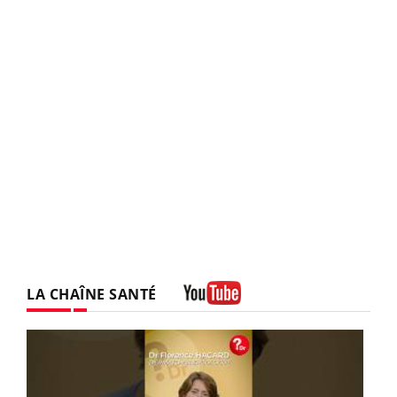
LA CHAÎNE SANTÉ
Youtube