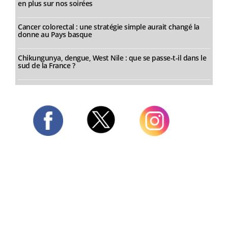
en plus sur nos soirées
Cancer colorectal : une stratégie simple aurait changé la
donne au Pays basque
Chikungunya, dengue, West Nile : que se passe-t-il dans le
sud de la France ?
Twitter
Facebook
Instagram