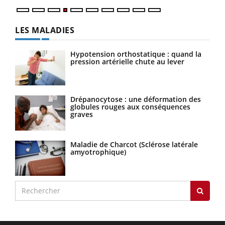
LES MALADIES
Hypotension orthostatique : quand la
pression artérielle chute au lever
Drépanocytose : une déformation des
globules rouges aux conséquences
graves
Maladie de Charcot (Sclérose latérale
amyotrophique)