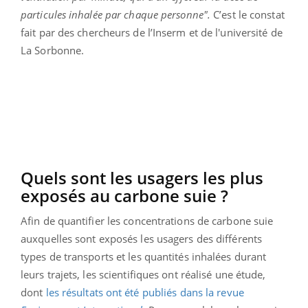
particules inhalée par chaque personne".
C’est le constat
fait par des chercheurs de l’Inserm et de l'université de
La Sorbonne.
Quels sont les usagers les plus
exposés au carbone suie ?
Afin de quantifier les concentrations de carbone suie
auxquelles sont exposés les usagers des différents
types de transports et les quantités inhalées durant
leurs trajets, les scientifiques ont réalisé une étude,
dont
les résultats ont été publiés dans la revue