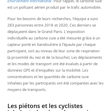
Environment International
. Pour rappel, le carbone suie
est un polluant aérien produit par le trafic automobile.
Pour les besoins de leurs recherches, l’équipe a suivi
283 personnes entre 2018 et 2020. Ces derniers se
déplaçaient dans le Grand Paris. L’exposition
individuelle au carbone suie a été mesurée grâce à un
capteur porté en bandoulière à l’épaule par chaque
participant, soit au niveau de leur zone de respiration
(à proximité du nez et de la bouche). Les déplacements
et les modes de transport ont été évalués à partir de
données GPS et d'enquêtes sur la mobilité. Les
concentrations et les quantités de carbone suie
inhalées par les participants ont été comparées avec les
moyens de transports.
Les piétons et les cyclistes