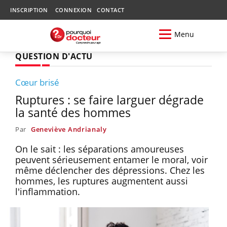
INSCRIPTION
CONNEXION
CONTACT
Menu
QUESTION D'ACTU
Cœur brisé
Ruptures : se faire larguer dégrade
la santé des hommes
Par
Geneviève Andrianaly
On le sait : les séparations amoureuses
peuvent sérieusement entamer le moral, voir
même déclencher des dépressions. Chez les
hommes, les ruptures augmentent aussi
l'inflammation.