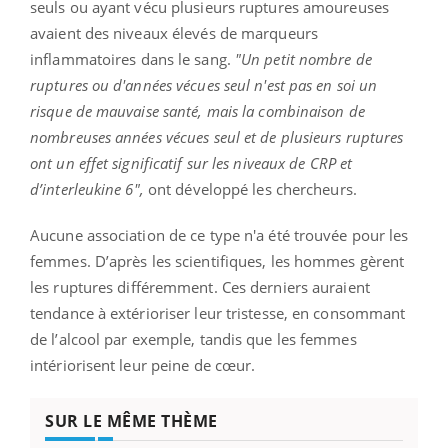
seuls ou ayant vécu plusieurs ruptures amoureuses
avaient des niveaux élevés de marqueurs
inflammatoires dans le sang.
"Un petit nombre de
ruptures ou d'années vécues seul n'est pas en soi un
risque de mauvaise santé, mais la combinaison de
nombreuses années vécues seul et de plusieurs ruptures
ont un effet significatif sur les niveaux de CRP et
d’interleukine 6",
ont développé les chercheurs.
Aucune association de ce type n'a été trouvée pour les
femmes. D’après les scientifiques, les hommes gèrent
les ruptures différemment. Ces derniers auraient
tendance à extérioriser leur tristesse, en consommant
de l’alcool par exemple, tandis que les femmes
intériorisent leur peine de cœur.
SUR LE MÊME THÈME