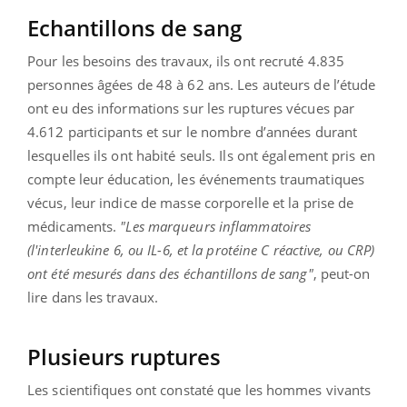
Echantillons de sang
Pour les besoins des travaux, ils ont recruté 4.835
personnes âgées de 48 à 62 ans. Les auteurs de l’étude
ont eu des informations sur les ruptures vécues par
4.612 participants et sur le nombre d’années durant
lesquelles ils ont habité seuls. Ils ont également pris en
compte leur éducation, les événements traumatiques
vécus, leur indice de masse corporelle et la prise de
médicaments.
"Les marqueurs inflammatoires
(l'interleukine 6, ou IL-6, et la protéine C réactive, ou CRP)
ont été mesurés dans des échantillons de sang"
, peut-on
lire dans les travaux.
Plusieurs ruptures
Les scientifiques ont constaté que les hommes vivants