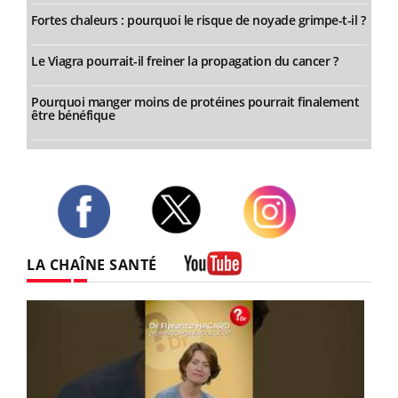
Fortes chaleurs : pourquoi le risque de noyade grimpe-t-il ?
Le Viagra pourrait-il freiner la propagation du cancer ?
Pourquoi manger moins de protéines pourrait finalement
être bénéfique
Twitter
Facebook
Instagram
LA CHAÎNE SANTÉ
Youtube