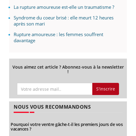
La rupture amoureuse est-elle un traumatisme ?
Syndrome du coeur brisé : elle meurt 12 heures
après son mari
Rupture amoureuse : les femmes souffrent
davantage
Vous aimez cet article ? Abonnez-vous à la newsletter
!
S'inscrire
NOUS VOUS RECOMMANDONS
Pourquoi votre ventre gâche-t-il les premiers jours de vos
vacances ?