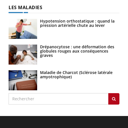
LES MALADIES
Hypotension orthostatique : quand la
pression artérielle chute au lever
Drépanocytose : une déformation des
globules rouges aux conséquences
graves
Maladie de Charcot (Sclérose latérale
amyotrophique)