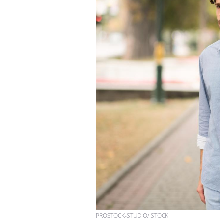
PROSTOCK-STUDIO/ISTOCK