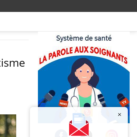
tisme
Publicité