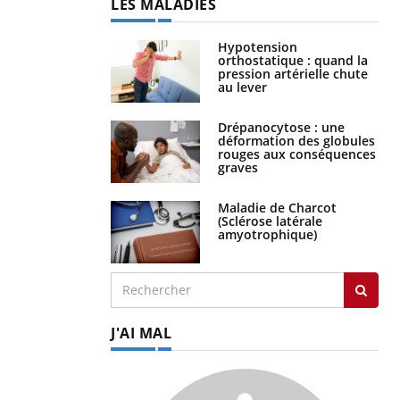
LES MALADIES
Hypotension
orthostatique : quand la
pression artérielle chute
au lever
Drépanocytose : une
déformation des globules
rouges aux conséquences
graves
Maladie de Charcot
(Sclérose latérale
amyotrophique)
J'AI MAL