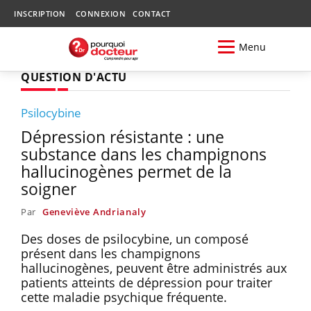
INSCRIPTION
CONNEXION
CONTACT
Menu
QUESTION D'ACTU
Psilocybine
Dépression résistante : une
substance dans les champignons
hallucinogènes permet de la
soigner
Par
Geneviève Andrianaly
Des doses de psilocybine, un composé
présent dans les champignons
hallucinogènes, peuvent être administrés aux
patients atteints de dépression pour traiter
cette maladie psychique fréquente.