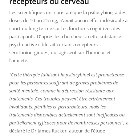
récepteurs du cerveau
Les scientifiques ont constaté que la psilocybine, à des
doses de 10 ou 25 mg, n’avait aucun effet indésirable à
court ou long terme sur les fonctions cognitives des
participants. D’après les chercheurs, cette substance
psychoactive ciblerait certains récepteurs
sérotoninergiques, qui agissent sur l’humeur et
l’anxiété.
"Cette thérapie (utilisant la psilocybine) est prometteuse
pour les personnes souffrant de graves problèmes de
santé mentale, comme la dépression résistante aux
traitements. Ces troubles peuvent être extrêmement
invalidants, pénibles et perturbateurs, mais les
traitements disponibles actuellement sont inefficaces ou
partiellement efficaces pour de nombreuses personnes"
, a
déclaré le Dr James Rucker, auteur de l’étude.