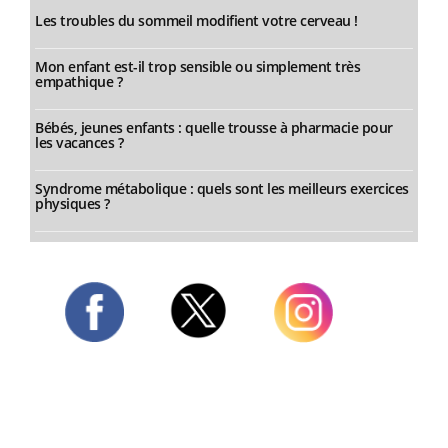
Les troubles du sommeil modifient votre cerveau !
Mon enfant est-il trop sensible ou simplement très
empathique ?
Bébés, jeunes enfants : quelle trousse à pharmacie pour
les vacances ?
Syndrome métabolique : quels sont les meilleurs exercices
physiques ?
Twitter
Facebook
Instagram