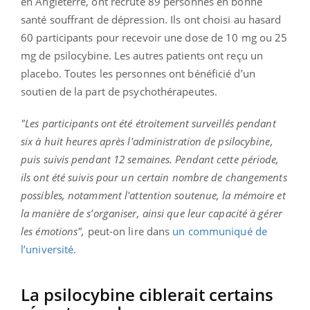
en Angleterre, ont recruté 89 personnes en bonne
santé souffrant de dépression. Ils ont choisi au hasard
60 participants pour recevoir une dose de 10 mg ou 25
mg de psilocybine. Les autres patients ont reçu un
placebo. Toutes les personnes ont bénéficié d’un
soutien de la part de psychothérapeutes.
"Les participants ont été étroitement surveillés pendant
six à huit heures après l'administration de psilocybine,
puis suivis pendant 12 semaines. Pendant cette période,
ils ont été suivis pour un certain nombre de changements
possibles, notamment l'attention soutenue, la mémoire et
la manière de s’organiser, ainsi que leur capacité à gérer
les émotions",
peut-on lire dans
un communiqué de
l’université
.
La psilocybine ciblerait certains