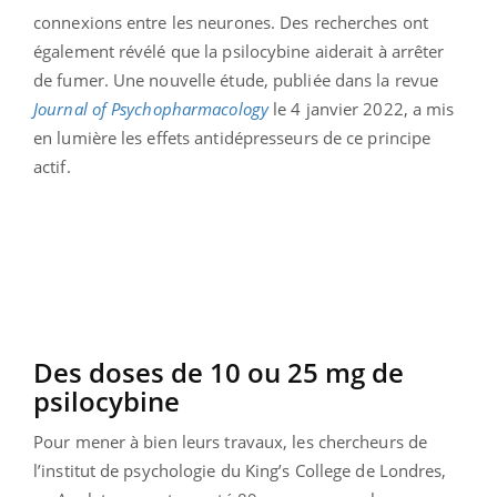
connexions entre les neurones. Des recherches ont
également révélé que la psilocybine aiderait à arrêter
de fumer. Une nouvelle étude, publiée dans la revue
Journal of Psychopharmacology
le 4 janvier 2022, a mis
en lumière les effets antidépresseurs de ce principe
actif.
Des doses de 10 ou 25 mg de
psilocybine
Pour mener à bien leurs travaux, les chercheurs de
l’institut de psychologie du King’s College de Londres,