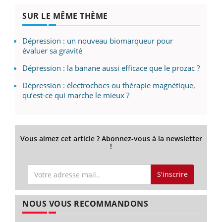
SUR LE MÊME THÈME
Dépression : un nouveau biomarqueur pour
évaluer sa gravité
Dépression : la banane aussi efficace que le prozac ?
Dépression : électrochocs ou thérapie magnétique,
qu’est-ce qui marche le mieux ?
Vous aimez cet article ? Abonnez-vous à la newsletter
!
S'inscrire
NOUS VOUS RECOMMANDONS