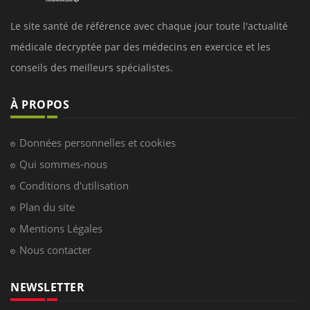
Le site santé de référence avec chaque jour toute l'actualité
médicale decryptée par des médecins en exercice et les
conseils des meilleurs spécialistes.
À PROPOS
Données personnelles et cookies
Qui sommes-nous
Conditions d'utilisation
Plan du site
Mentions Légales
Nous contacter
NEWSLETTER