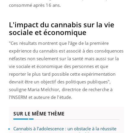
consommé après 16 ans.
L'impact du cannabis sur la vie
sociale et économique
"Ces résultats montrent que l'âge de la première
expérience du cannabis est associé à des conséquences
néfastes non seulement sur la santé mais aussi sur la
vie sociale et économique des personnes et que
reporter le plus tard possible cette expérimentation
devrait être un objectif des politiques publiques",
souligne Maria Melchior, directrice de recherche à
l'INSERM et auteure de l'étude.
SUR LE MÊME THÈME
Cannabis à l’adolescence : un obstacle à la réussite