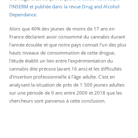
l'INSERM et publiée dans la revue Drug and Alcohol
Dependance.
Alors que 40% des jeunes de moins de 17 ans en
France déclarent avoir consommé du cannabis durant
l'année écoulée et que notre pays connait l'un des plus
hauts niveaux de consommation de cette drogue,
l'étude établit un lien entre l'expérimentation du
cannabis dite précoce (avant 16 ans) et les difficultés
d'insertion professionnelle à l'âge adulte. C'est en
analysant la situation de près de 1 500 jeunes adultes
sur une période de 9 ans entre 2009 et 2018 que les
chercheurs sont parvenus à cette conclusion.