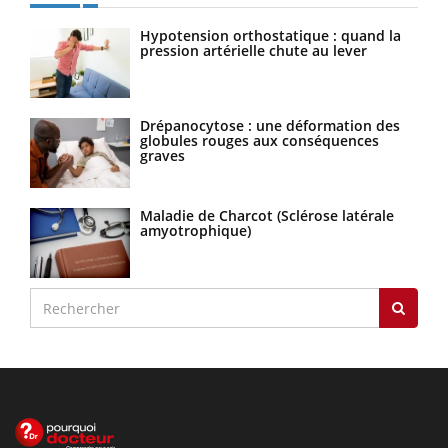
Hypotension orthostatique : quand la
pression artérielle chute au lever
Drépanocytose : une déformation des
globules rouges aux conséquences
graves
Maladie de Charcot (Sclérose latérale
amyotrophique)