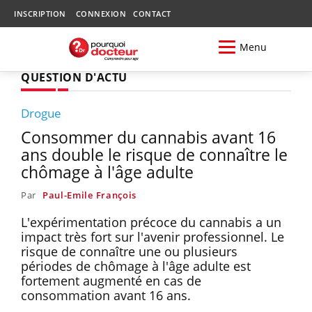
INSCRIPTION
CONNEXION
CONTACT
Menu
QUESTION D'ACTU
Drogue
Consommer du cannabis avant 16
ans double le risque de connaître le
chômage à l'âge adulte
Par
Paul-Emile François
L'expérimentation précoce du cannabis a un
impact très fort sur l'avenir professionnel. Le
risque de connaître une ou plusieurs
périodes de chômage à l'âge adulte est
fortement augmenté en cas de
consommation avant 16 ans.