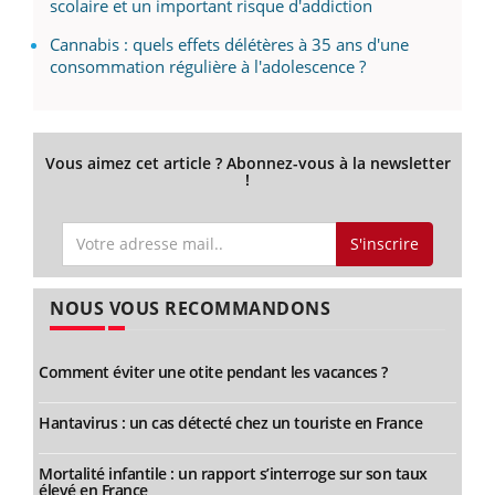
scolaire et un important risque d'addiction
Cannabis : quels effets délétères à 35 ans d'une
consommation régulière à l'adolescence ?
Vous aimez cet article ? Abonnez-vous à la newsletter
!
S'inscrire
NOUS VOUS RECOMMANDONS
Comment éviter une otite pendant les vacances ?
Hantavirus : un cas détecté chez un touriste en France
Mortalité infantile : un rapport s’interroge sur son taux
élevé en France