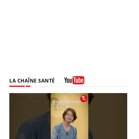
LA CHAÎNE SANTÉ
Youtube