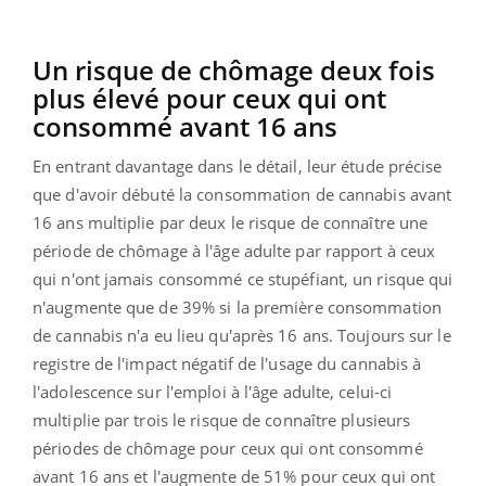
Un risque de chômage deux fois
plus élevé pour ceux qui ont
consommé avant 16 ans
En entrant davantage dans le détail, leur étude précise
que d'avoir débuté la consommation de cannabis avant
16 ans multiplie par deux le risque de connaître une
période de chômage à l'âge adulte par rapport à ceux
qui n'ont jamais consommé ce stupéfiant, un risque qui
n'augmente que de 39% si la première consommation
de cannabis n'a eu lieu qu'après 16 ans. Toujours sur le
registre de l'impact négatif de l'usage du cannabis à
l'adolescence sur l'emploi à l'âge adulte, celui-ci
multiplie par trois le risque de connaître plusieurs
périodes de chômage pour ceux qui ont consommé
avant 16 ans et l'augmente de 51% pour ceux qui ont