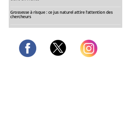
Grossesse à risque : ce jus naturel attire l'attention des
chercheurs
Twitter
Facebook
Instagram