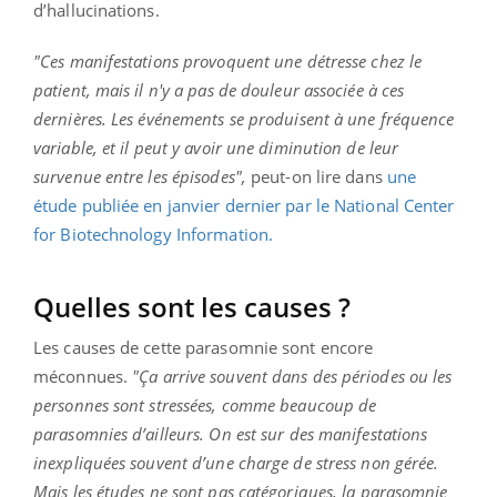
d’hallucinations.
"Ces manifestations provoquent une détresse chez le
patient, mais il n'y a pas de douleur associée à ces
dernières. Les événements se produisent à une fréquence
variable, et il peut y avoir une diminution de leur
survenue entre les épisodes",
peut-on lire dans
une
étude publiée en janvier dernier par le National Center
for Biotechnology Information.
Quelles sont les causes ?
Les causes de cette parasomnie sont encore
méconnues.
"Ça arrive souvent dans des périodes ou les
personnes sont stressées, comme beaucoup de
parasomnies d’ailleurs. On est sur des manifestations
inexpliquées souvent d’une charge de stress non gérée.
Mais les études ne sont pas catégoriques, la parasomnie