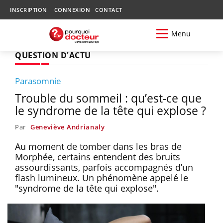
INSCRIPTION
CONNEXION
CONTACT
Menu
QUESTION D'ACTU
Parasomnie
Trouble du sommeil : qu’est-ce que
le syndrome de la tête qui explose ?
Par
Geneviève Andrianaly
Au moment de tomber dans les bras de
Morphée, certains entendent des bruits
assourdissants, parfois accompagnés d’un
flash lumineux. Un phénomène appelé le
"syndrome de la tête qui explose".