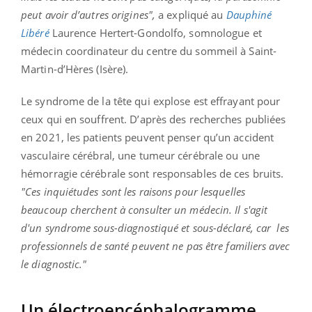
peut avoir d’autres origines",
a expliqué au
Dauphiné
Libéré
Laurence Hertert-Gondolfo, somnologue et
médecin coordinateur du centre du sommeil à Saint-
Martin-d’Hères (Isère).
Le syndrome de la tête qui explose est effrayant pour
ceux qui en souffrent. D’après des recherches publiées
en 2021, les patients peuvent penser qu’un accident
vasculaire cérébral, une tumeur cérébrale ou une
hémorragie cérébrale sont responsables de ces bruits.
"Ces inquiétudes sont les raisons pour lesquelles
beaucoup cherchent à consulter un médecin. Il s'agit
d'un syndrome sous-diagnostiqué et sous-déclaré, car les
professionnels de santé peuvent ne pas être familiers avec
le diagnostic."
Un électroencéphalogramme