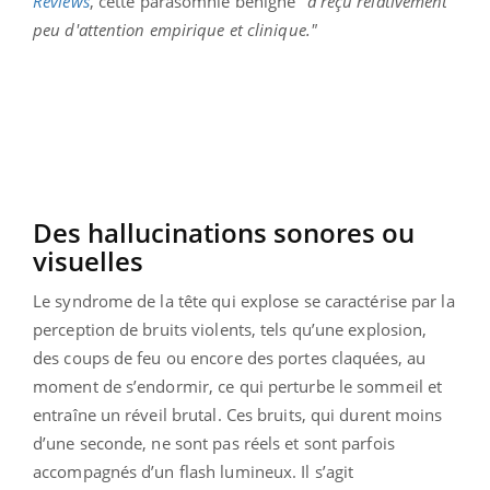
Reviews
, cette parasomnie bénigne
"a reçu relativement
peu d'attention empirique et clinique."
Des hallucinations sonores ou
visuelles
Le syndrome de la tête qui explose se caractérise par la
perception de bruits violents, tels qu’une explosion,
des coups de feu ou encore des portes claquées, au
moment de s’endormir, ce qui perturbe le sommeil et
entraîne un réveil brutal. Ces bruits, qui durent moins
d’une seconde, ne sont pas réels et sont parfois
accompagnés d’un flash lumineux. Il s’agit