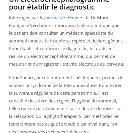
pour établir le diagnostic
Interrogée par
le Journal des Femmes
, le Dr Marie-
Françoise Vecchierini, neuropsychiatre, a indiqué que
le patient doit consulter un médecin spécialiste du
sommeil lorsque le trouble se répète et devient gênant.
Pour établir et confirmer le diagnostic, le praticien
réalise un électroencéphalogramme, qui permet de
mesurer et d'enregistrer l'activité électrique du cerveau.
Pour l’heure, aucun traitement spécifique ne permet de
soigner le syndrome de la tête qui explose. Pour éviter
la survenue régulière de cette parasomnie, il est
conseillé de suivre des règles d’hygiène du sommeil,
telles que ne pas s’endormir sur le dos, et de miser sur
la relaxation ou la phytothérapie. Si ces méthodes ne
fonctionnent pas et que le trouble est invalidant,
"on
peut proposer des traitements à base de