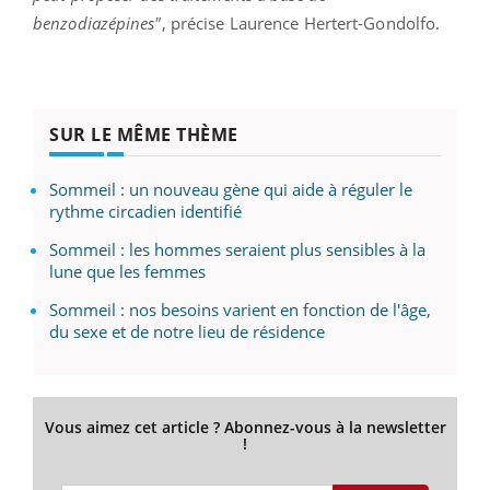
benzodiazépines"
, précise Laurence Hertert-Gondolfo.
SUR LE MÊME THÈME
Sommeil : un nouveau gène qui aide à réguler le
rythme circadien identifié
Sommeil : les hommes seraient plus sensibles à la
lune que les femmes
Sommeil : nos besoins varient en fonction de l'âge,
du sexe et de notre lieu de résidence
Vous aimez cet article ? Abonnez-vous à la newsletter
!