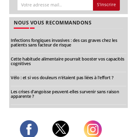
S'inscrire
NOUS VOUS RECOMMANDONS
Infections fongiques invasives : des cas graves chez les
patients sans facteur de risque
Cette habitude alimentaire pourrait booster vos capacités
cognitives
Vélo : et si vos douleurs n’étaient pas liées à l’effort ?
Les crises d’angoisse peuvent-elles survenir sans raison
apparente ?