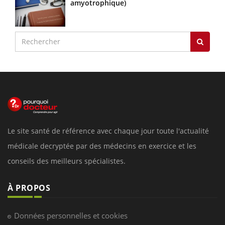
amyotrophique)
Le site santé de référence avec chaque jour toute l'actualité
médicale decryptée par des médecins en exercice et les
conseils des meilleurs spécialistes.
À PROPOS
Données personnelles et cookies