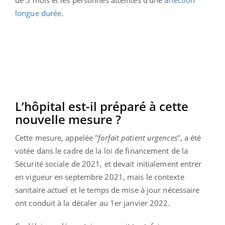
de 5 mois et les personnes atteintes d’une
affection
longue durée
.
L’hôpital est-il préparé à cette
nouvelle mesure ?
Cette mesure, appelée "
forfait patient urgences
", a été
votée dans le cadre de la loi de financement de la
Sécurité sociale de 2021, et devait initialement entrer
en vigueur en septembre 2021, mais le contexte
sanitaire actuel et le temps de mise à jour nécessaire
ont conduit à la décaler au 1er janvier 2022.