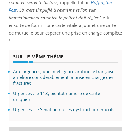
combien serait la facture,
rappelle-t-il au
Huffington
Post
.
Là, c’est simplifié à l’extrême et l’on sait
immédiatement combien le patient doit régler
.”
À lui
ensuite de fournir une carte vitale à jour et une carte
de mutuelle pour espérer une prise en charge complète
!
SUR LE MÊME THÈME
Aux urgences, une intelligence artificielle française
améliore considérablement la prise en charge des
fractures
Urgences : le 113, bientôt numéro de santé
unique ?
Urgences : le Sénat pointe les dysfonctionnements