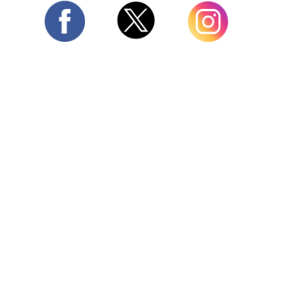
Twitter
Facebook
Instagram