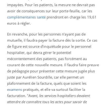
impayées. Pour les patients, la mesure ne devrait pas
avoir de conséquences sur leur porte-feuille, car les
complémentaires santé
prendront en charge les 19,61
euros à régler.
En revanche, pour les personnes n’ayant pas de
mutuelle, il faudra payer la facture dès la sortie. Ce cas
de figure est source d’inquiétude pour le personnel
hospitalier, qui devra gérer le potentiel
mécontentement des patients, pas forcément au
courant de cette nouvelle mesure. Il faudra faire preuve
de pédagogie pour présenter cette mesure jugée plus
juste par Aurélien Sourdille, car elle permet un
plafonnement de la facture, quels que soient les
examens
pratiqués, et elle va surtout faciliter la
facturation. "
Avant, les services hospitaliers devaient
attendre de connaître tous les actes pour savoir de