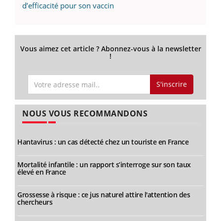
d’efficacité pour son vaccin
Vous aimez cet article ? Abonnez-vous à la newsletter
!
S'inscrire
NOUS VOUS RECOMMANDONS
Hantavirus : un cas détecté chez un touriste en France
Mortalité infantile : un rapport s’interroge sur son taux
élevé en France
Grossesse à risque : ce jus naturel attire l'attention des
chercheurs