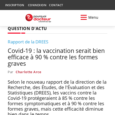
INSCRIPTION
CONNEXION
CONTACT
Menu
QUESTION D'ACTU
Rapport de la DREES
Covid-19 : la vaccination serait bien
efficace à 90 % contre les formes
graves
Par
Charlotte Arce
Selon le nouveau rapport de la direction de la
Recherche, des Études, de l'Évaluation et des
Statistiques (DREES), les vaccins contre la
Covid-19 protégeraient à 85 % contre les
formes symptomatiques et à 90 % contre les
formes graves, mais cette efficacité diminue
bien dans le temps.