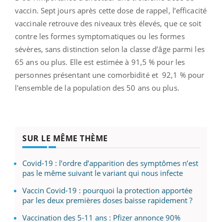
vaccin. Sept jours après cette dose de rappel, l’efficacité
vaccinale retrouve des niveaux très élevés, que ce soit
contre les formes symptomatiques ou les formes
sévères, sans distinction selon la classe d’âge parmi les
65 ans ou plus. Elle est estimée à 91,5 % pour les
personnes présentant une comorbidité et
92,1 % pour
l'ensemble de la population des 50 ans ou plus.
SUR LE MÊME THÈME
Covid-19 : l’ordre d’apparition des symptômes n’est
pas le même suivant le variant qui nous infecte
Vaccin Covid-19 : pourquoi la protection apportée
par les deux premières doses baisse rapidement ?
Vaccination des 5-11 ans : Pfizer annonce 90%