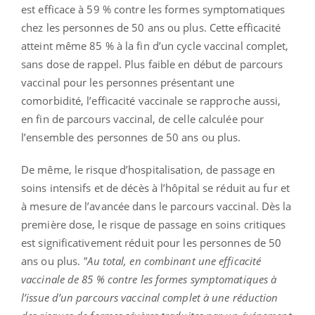
est efficace à 59 % contre les formes symptomatiques
chez les personnes de 50 ans ou plus. Cette efficacité
atteint même 85 % à la fin d’un cycle vaccinal complet,
sans dose de rappel. Plus faible en début de parcours
vaccinal pour les personnes présentant une
comorbidité, l’efficacité vaccinale se rapproche aussi,
en fin de parcours vaccinal, de celle calculée pour
l’ensemble des personnes de 50 ans ou plus.
De même, le risque d’hospitalisation, de passage en
soins intensifs et de décès à l’hôpital se réduit au fur et
à mesure de l’avancée dans le parcours vaccinal. Dès la
première dose, le risque de passage en soins critiques
est significativement réduit pour les personnes de 50
ans ou plus.
"Au total, en combinant une efficacité
vaccinale de 85 % contre les formes symptomatiques à
l’issue d’un parcours vaccinal complet à une réduction