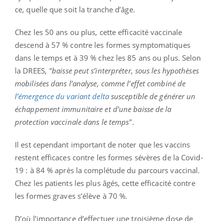
ce, quelle que soit la tranche d’âge.
Chez les 50 ans ou plus, cette efficacité vaccinale
descend à 57 % contre les formes symptomatiques
dans le temps et à 39 % chez les 85 ans ou plus. Selon
la DREES,
"baisse peut s’interpréter, sous les hypothèses
mobilisées dans l’analyse, comme l’effet combiné de
l’émergence du variant delta
susceptible de générer un
échappement immunitaire et d’une baisse de la
protection vaccinale dans le temps"
.
Il est cependant important de noter que les vaccins
restent efficaces contre les formes sévères de la Covid-
19 : à 84 % après la complétude du parcours vaccinal.
Chez les patients les plus âgés, cette efficacité contre
les formes graves s’élève à 70 %.
D’où l’importance d’effectuer une troisième dose de