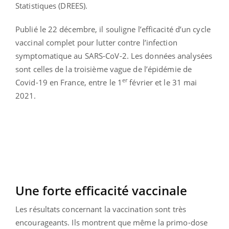
Statistiques (DREES).
Publié le 22 décembre, il souligne l’efficacité d’un cycle
vaccinal complet pour lutter contre l’infection
symptomatique au SARS-CoV-2. Les données analysées
sont celles de la troisième vague de l’épidémie de
er
Covid-19 en France, entre le 1
février et le 31 mai
2021.
Une forte efficacité vaccinale
Les résultats concernant la vaccination sont très
encourageants. Ils montrent que même la primo-dose