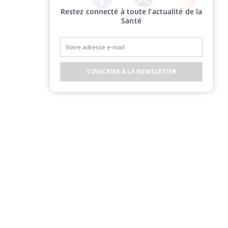
Restez connecté à toute l’actualité de la
Twitter
Facebook
Instagram
Santé
S'INSCRIRE À LA NEWSLETTER