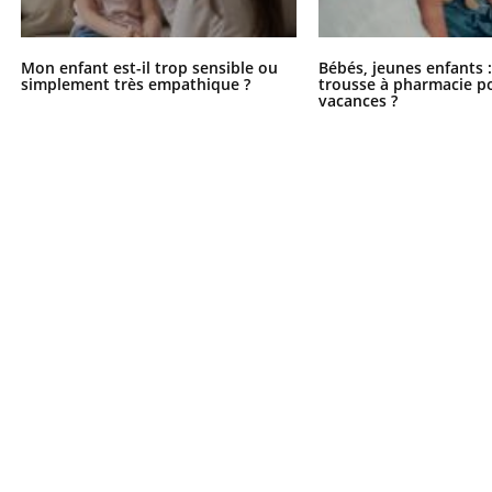
Mon enfant est-il trop sensible ou
Bébés, jeunes enfants :
simplement très empathique ?
trousse à pharmacie po
vacances ?