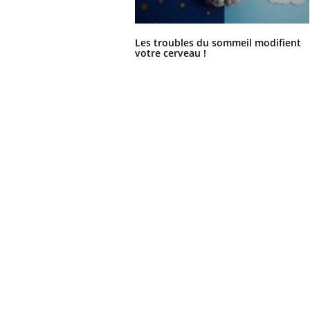
Les troubles du sommeil modifient
votre cerveau !