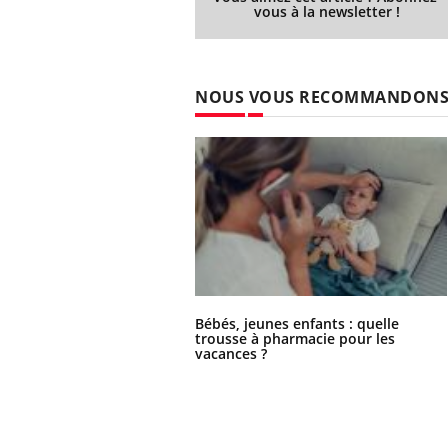
vous à la newsletter !
NOUS VOUS RECOMMANDON
Bébés, jeunes enfants : quelle
trousse à pharmacie pour les
vacances ?