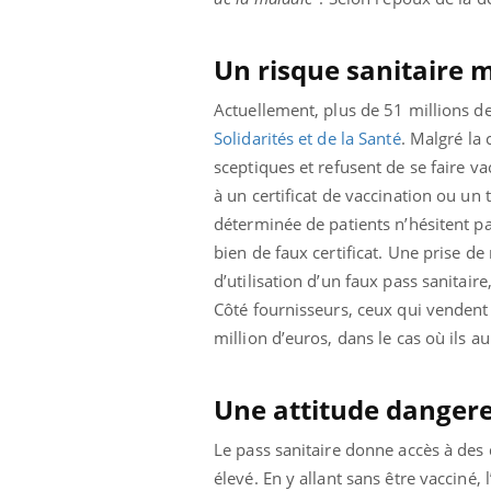
Un risque sanitaire m
Actuellement, plus de 51 millions d
Solidarités et de la Santé
. Malgré la
sceptiques et refusent de se faire v
à un certificat de vaccination ou un
déterminée de patients n’hésitent pa
bien de faux certificat. Une prise de
d’utilisation d’un faux pass sanitair
Côté fournisseurs, ceux qui vendent
million d’euros, dans le cas où ils a
Une attitude dangere
Le pass sanitaire donne accès à des 
élevé. En y allant sans être vacciné,