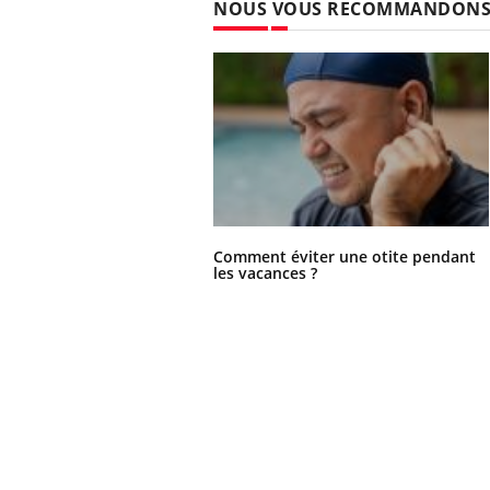
NOUS VOUS RECOMMANDON
Comment éviter une otite pendant
les vacances ?