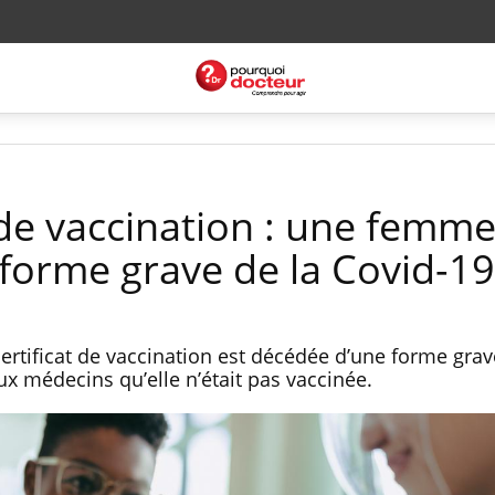
 de vaccination : une femme
forme grave de la Covid-19
tificat de vaccination est décédée d’une forme grav
aux médecins qu’elle n’était pas vaccinée.