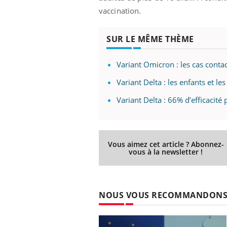
vaccination.
SUR LE MÊME THÈME
Variant Omicron : les cas conta
Variant Delta : les enfants et l
Variant Delta : 66% d’efficacité
Vous aimez cet article ? Abonnez-
vous à la newsletter !
NOUS VOUS RECOMMANDON