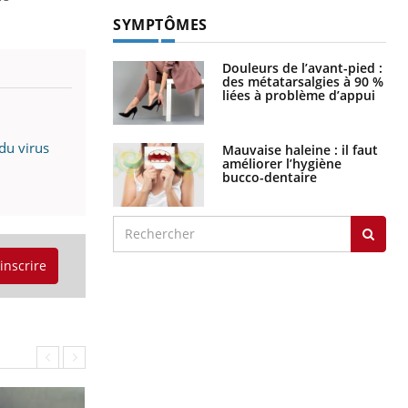
SYMPTÔMES
Douleurs de l’avant-pied :
des métatarsalgies à 90 %
liées à problème d’appui
du virus
Mauvaise haleine : il faut
améliorer l’hygiène
bucco-dentaire
'inscrire