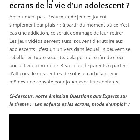
écrans de la vie d’un adolescent ?
Absolument pas. Beaucoup de jeunes jouent
simplement par plaisir : à partir du moment où ce n’est
pas une addiction, ce serait dommage de leur retirer.
Les jeux vidéos servent aussi souvent d'exutoire aux
adolescents : c'est un univers dans lequel ils peuvent se
rebeller en toute sécurité. Cela permet enfin de créer
une activité commune. Beaucoup de parents repartent
d'ailleurs de nos centres de soins en achetant eux-
mêmes une console pour jouer avec leurs enfants.
Ci-dessous, notre émission Questions aux Experts sur
le thème : "Les enfants et les écrans, mode d'emploi" :