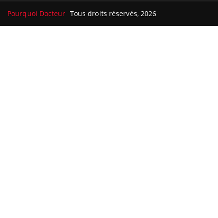
Pourquoi Docteur
Tous droits réservés, 2026