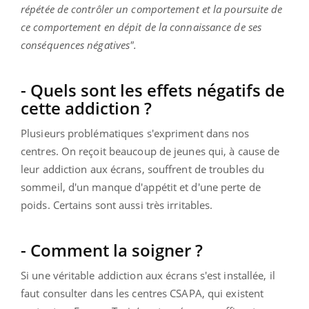
répétée de contrôler un comportement et la poursuite de
ce comportement en dépit de la connaissance de ses
conséquences négatives".
- Quels sont les effets négatifs de
cette addiction ?
Plusieurs problématiques s'expriment dans nos
centres. On reçoit beaucoup de jeunes qui, à cause de
leur addiction aux écrans, souffrent de troubles du
sommeil, d'un manque d'appétit et d'une perte de
poids. Certains sont aussi très irritables.
- Comment la soigner ?
Si une véritable addiction aux écrans s'est installée, il
faut consulter dans les centres CSAPA, qui existent