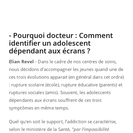
- Pourquoi docteur : Comment
identifier un adolescent
dépendant aux écrans ?
Elian Revel
- Dans le cadre de nos centres de soins,
nous décidons d'accompagner les jeunes quand une de
ces trois évolutions apparait (en général dans cet ordre)
: rupture scolaire (école), rupture éducative (parents) et
ruptures sociales (amis). Souvent, les adolescents
dépendants aux écrans souffrent de ces trois
symptômes en même temps.
Quel qu'en soit le support, l’addiction se caractérise,
selon le ministère de la Santé,
"par l’impossibilité