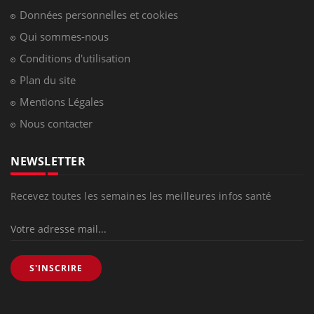
Données personnelles et cookies
Qui sommes-nous
Conditions d'utilisation
Plan du site
Mentions Légales
Nous contacter
NEWSLETTER
Recevez toutes les semaines les meilleures infos santé
S'INSCRIRE