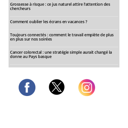
Grossesse à risque : ce jus naturel attire l'attention des
chercheurs
Comment oublier les écrans en vacances ?
Toujours connectés : comment le travail empiète de plus
en plus sur nos soirées
Cancer colorectal : une stratégie simple aurait changé la
donne au Pays basque
Twitter
Facebook
Instagram