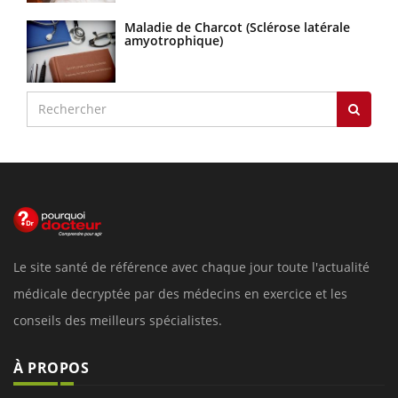
Maladie de Charcot (Sclérose latérale
amyotrophique)
Le site santé de référence avec chaque jour toute l'actualité
médicale decryptée par des médecins en exercice et les
conseils des meilleurs spécialistes.
À PROPOS