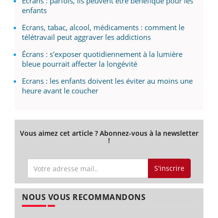
Écrans : parfois, ils peuvent être bénéfique pour les
enfants
Ecrans, tabac, alcool, médicaments : comment le
télétravail peut aggraver les addictions
Écrans : s'exposer quotidiennement à la lumière
bleue pourrait affecter la longévité
Ecrans : les enfants doivent les éviter au moins une
heure avant le coucher
Vous aimez cet article ? Abonnez-vous à la newsletter
!
S'inscrire
NOUS VOUS RECOMMANDONS