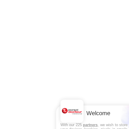
Welcome
With our 225
partners
, we wish to store