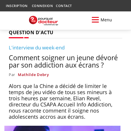
INSCRIPTION
CONNEXION
CONTACT
Menu
QUESTION D'ACTU
L'interview du week-end
Comment soigner un jeune dévoré
par son addiction aux écrans ?
Par
Mathilde Debry
Alors que la Chine a décidé de limiter le
temps de jeu vidéo de tous ses mineurs à
trois heures par semaine, Elian Revel,
directeur du CSAPA Accueil Info Addiction,
nous raconte comment il soigne nos
adolescents accros aux écrans.