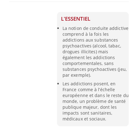
L'ESSENTIEL
La notion de conduite addictive
comprend à la fois les
addictions aux substances
psychoactives (alcool, tabac,
drogues illicites) mais
également les addictions
comportementales, sans
substances psychoactives (jeu,
par exemple).
Les addictions posent, en
France comme à l’échelle
européenne et dans le reste du
monde, un problème de santé
publique majeur, dont les
impacts sont sanitaires,
médicaux et sociaux.