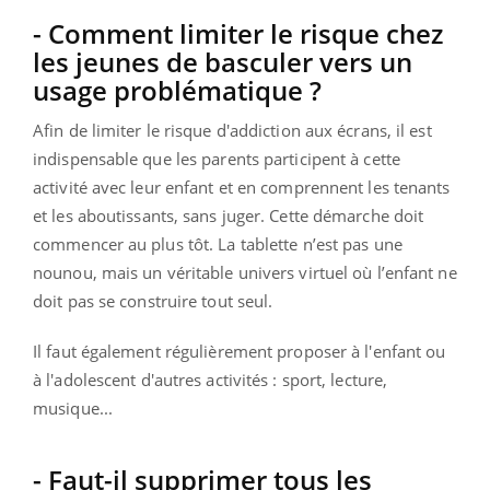
- Comment limiter le risque chez
les jeunes de basculer vers un
usage problématique ?
Afin de limiter le risque d'addiction aux écrans, il est
indispensable que les parents participent à cette
activité avec leur enfant et en comprennent les tenants
et les aboutissants, sans juger. Cette démarche doit
commencer au plus tôt. La tablette n’est pas une
nounou, mais un véritable univers virtuel où l’enfant ne
doit pas se construire tout seul.
Il faut également régulièrement proposer à l'enfant ou
à l'adolescent d'autres activités : sport, lecture,
musique...
- Faut-il supprimer tous les