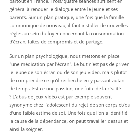
partout en France. Trois/quatre séances suffisent en
général à renouer le dialogue entre le jeune et ses
parents. Sur un plan pratique, une fois que la famille
communique de nouveau, il faut installer de nouvelles
règles au sein du foyer concernant la consommation
d'écran, faites de compromis et de partage.
Sur un plan psychologique, nous mettons en place
"une médication par l'écran". Le but n'est pas de priver
le jeune de son écran ou de son jeu vidéo, mais plutôt
de comprendre ce qu'il recherche en y passant autant
de temps. Est-ce une passion, une fuite de la réalité...
? L'abus de jeux vidéo est par exemple souvent
synonyme chez l'adolescent du rejet de son corps et/ou
d'une faible estime de soi. Une fois que l'on a identifié
la cause de la dépendance, on peut travailler dessus et
ainsi la soigner.