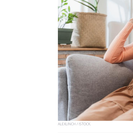
ALEXLINCH / ISTOCK.