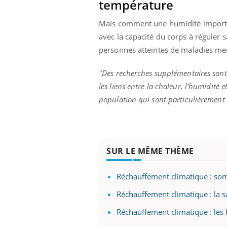
température
Mais comment une humidité important
avec la capacité du corps à réguler s
personnes atteintes de maladies ment
"Des recherches supplémentaires sont
les liens entre la chaleur, l'humidité
population qui sont particulièrement 
SUR LE MÊME THÈME
Réchauffement climatique : so
Réchauffement climatique : la s
Réchauffement climatique : les 