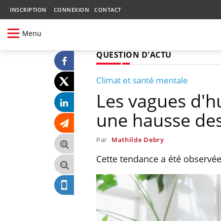
INSCRIPTION
CONNEXION
CONTACT
Menu
QUESTION D'ACTU
Climat et santé mentale
Les vagues d'h
une hausse des
Par
Mathilde Debry
Cette tendance a été observée