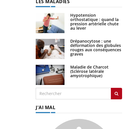
LES MALADIES
Hypotension
orthostatique : quand la
pression artérielle chute
au lever
Drépanocytose : une
déformation des globules
rouges aux conséquences
graves
Maladie de Charcot
(Sclérose latérale
amyotrophique)
J'AI MAL