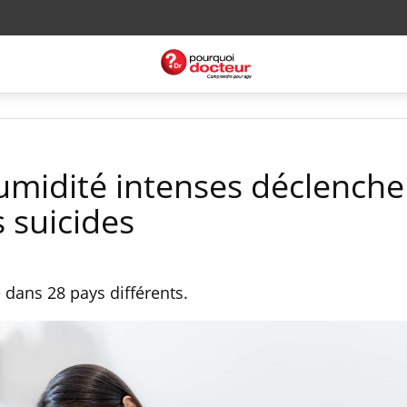
umidité intenses déclenche
 suicides
 dans 28 pays différents.