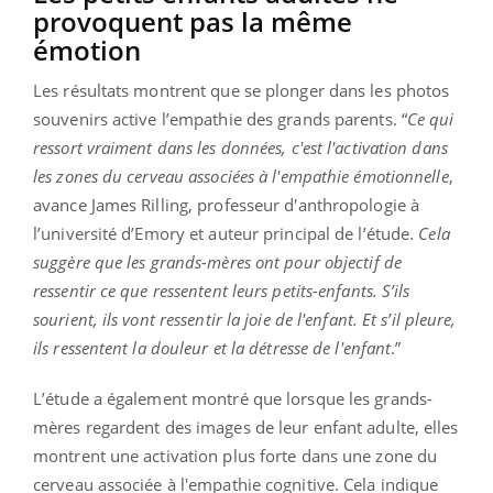
provoquent pas la même
émotion
Les résultats montrent que se plonger dans les photos
souvenirs active l’empathie des grands parents. “
Ce qui
ressort vraiment dans les données, c'est l'activation dans
les zones du cerveau associées à l'empathie émotionnelle
,
avance James Rilling, professeur d'anthropologie à
l’université d’Emory et auteur principal de l’étude.
Cela
suggère que les grands-mères ont pour objectif de
ressentir ce que ressentent leurs petits-enfants. S’ils
sourient, ils vont ressentir la joie de l'enfant. Et s’il pleure,
ils ressentent la douleur et la détresse de l'enfant
.”
L’étude a également montré que lorsque les grands-
mères regardent des images de leur enfant adulte, elles
montrent une activation plus forte dans une zone du
cerveau associée à l'empathie cognitive. Cela indique