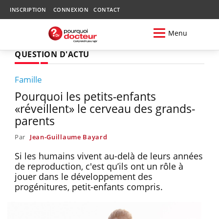
INSCRIPTION
CONNEXION
CONTACT
Menu
QUESTION D'ACTU
Famille
Pourquoi les petits-enfants
«réveillent» le cerveau des grands-
parents
Par
Jean-Guillaume Bayard
Si les humains vivent au-delà de leurs années
de reproduction, c'est qu’ils ont un rôle à
jouer dans le développement des
progénitures, petit-enfants compris.