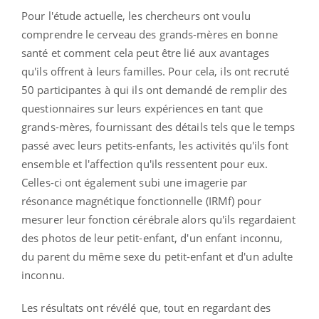
Pour l'étude actuelle, les chercheurs ont voulu
comprendre le cerveau des grands-mères en bonne
santé et comment cela peut être lié aux avantages
qu'ils offrent à leurs familles. Pour cela, ils ont recruté
50 participantes à qui ils ont demandé de remplir des
questionnaires sur leurs expériences en tant que
grands-mères, fournissant des détails tels que le temps
passé avec leurs petits-enfants, les activités qu'ils font
ensemble et l'affection qu'ils ressentent pour eux.
Celles-ci ont également subi une imagerie par
résonance magnétique fonctionnelle (IRMf) pour
mesurer leur fonction cérébrale alors qu'ils regardaient
des photos de leur petit-enfant, d'un enfant inconnu,
du parent du même sexe du petit-enfant et d'un adulte
inconnu.
Les résultats ont révélé que, tout en regardant des