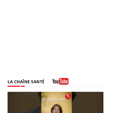
LA CHAÎNE SANTÉ
Youtube