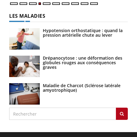
LES MALADIES
Hypotension orthostatique : quand la
pression artérielle chute au lever
Drépanocytose : une déformation des
globules rouges aux conséquences
graves
Maladie de Charcot (Sclérose latérale
amyotrophique)