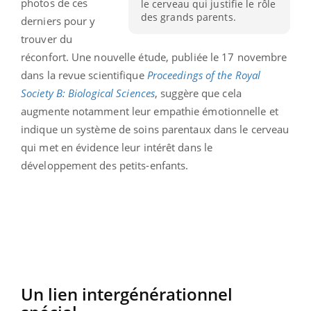
photos de ces
le cerveau qui justifie le rôle
des grands parents.
derniers pour y
trouver du
réconfort. Une nouvelle étude, publiée le 17 novembre
dans la revue scientifique
Proceedings of the Royal
Society B: Biological Sciences
, suggère que cela
augmente notamment leur empathie émotionnelle et
indique un système de soins parentaux dans le cerveau
qui met en évidence leur intérêt dans le
développement des petits-enfants.
Un lien intergénérationnel