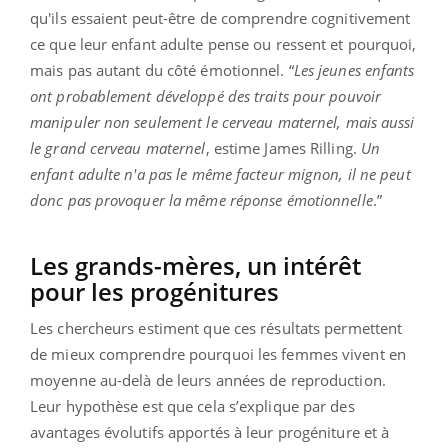
qu'ils essaient peut-être de comprendre cognitivement
ce que leur enfant adulte pense ou ressent et pourquoi,
mais pas autant du côté émotionnel. “
Les jeunes enfants
ont probablement développé des traits pour pouvoir
manipuler non seulement le cerveau maternel, mais aussi
le grand cerveau maternel
, estime James Rilling.
Un
enfant adulte n'a pas le même facteur mignon, il ne peut
donc pas provoquer la même réponse émotionnelle
.”
Les grands-mères, un intérêt
pour les progénitures
Les chercheurs estiment que ces résultats permettent
de mieux comprendre pourquoi les femmes vivent en
moyenne au-delà de leurs années de reproduction.
Leur hypothèse est que cela s’explique par des
avantages évolutifs apportés à leur progéniture et à