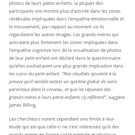
photos de leurs petits-enfants, la plupart des
participants ont montré plus d'activité dans les zones
cérébrales impliquées dans l'empathie émotionnelle et
le mouvement, par rapport au moment où ils
regardaient les autres images. Les grands-mères qui
activaient plus fortement les zones impliquées dans
l'empathie cognitive lors de la visualisation de photos
de leur petit-enfant ont déclaré dans le questionnaire
qu'elles souhaitaient une plus grande implication dans
les soins du petit-enfant. “
Nos résultats ajoutent à la
preuve qu'il semble exister un système global de soins
parentaux dans le cerveau, et que les réponses des
grands-mères à leurs petits-enfants s'y reflètent
”, suggère
James Rilling.
Les chercheurs notent cependant une limite à leur
étude qui est que celle-ci ne s’est intéressée qu’à des
grands-mères en bonne santé mentale et physique.