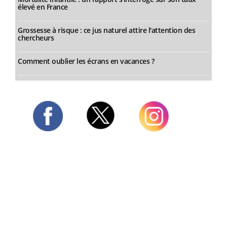
élevé en France
Grossesse à risque : ce jus naturel attire l'attention des
chercheurs
Comment oublier les écrans en vacances ?
Twitter
Facebook
Instagram