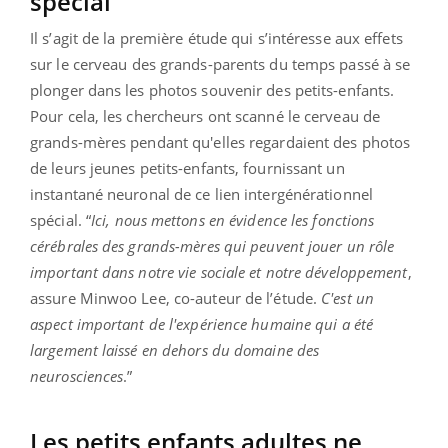
spécial
Il s’agit de la première étude qui s’intéresse aux effets
sur le cerveau des grands-parents du temps passé à se
plonger dans les photos souvenir des petits-enfants.
Pour cela, les chercheurs ont scanné le cerveau de
grands-mères pendant qu'elles regardaient des photos
de leurs jeunes petits-enfants, fournissant un
instantané neuronal de ce lien intergénérationnel
spécial. “
Ici, nous mettons en évidence les fonctions
cérébrales des grands-mères qui peuvent jouer un rôle
important dans notre vie sociale et notre développement
,
assure Minwoo Lee, co-auteur de l’étude.
C'est un
aspect important de l'expérience humaine qui a été
largement laissé en dehors du domaine des
neurosciences
.”
Les petits enfants adultes ne