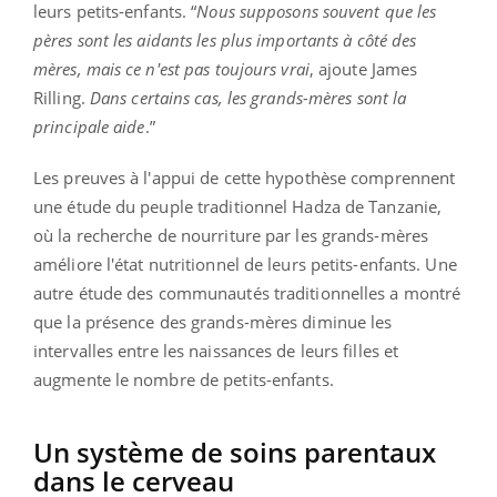
leurs petits-enfants. “
Nous supposons souvent que les
pères sont les aidants les plus importants à côté des
mères, mais ce n'est pas toujours vrai
, ajoute James
Rilling.
Dans certains cas, les grands-mères sont la
principale aide
.”
Les preuves à l'appui de cette hypothèse comprennent
une étude du peuple traditionnel Hadza de Tanzanie,
où la recherche de nourriture par les grands-mères
améliore l'état nutritionnel de leurs petits-enfants. Une
autre étude des communautés traditionnelles a montré
que la présence des grands-mères diminue les
intervalles entre les naissances de leurs filles et
augmente le nombre de petits-enfants.
Un système de soins parentaux
dans le cerveau