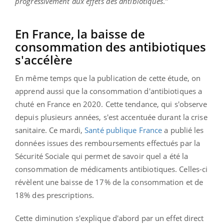
progressivement aux effets des antibiotiques
.”
En France, la baisse de
consommation des antibiotiques
s'accélère
En même temps que la publication de cette étude, on
apprend aussi que la consommation d'antibiotiques a
chuté en France en 2020. Cette tendance, qui s'observe
depuis plusieurs années, s'est accentuée durant la crise
sanitaire. Ce mardi,
Santé publique France
a publié les
données issues des remboursements effectués par la
Sécurité Sociale qui permet de savoir quel a été la
consommation de médicaments antibiotiques. Celles-ci
révèlent une baisse de 17% de la consommation et de
18% des prescriptions.
Cette diminution s'explique d'abord par un effet direct