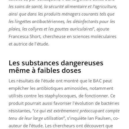
les soins de santé, la sécurité alimentaire et l'agriculture,
ainsi que dans les produits ménagers courants tels que
les lingettes antibactériennes, les désinfectants pour les
plaies, les collyres et les gouttes auriculaires
”, ajoute
Francesca Short, chercheuse en sciences moléculaires
et autrice de l’étude.
Les substances dangereuses
même à faibles doses
Les résultats de l’étude ont montré que le BAC peut
empêcher les antibiotiques aminosides, notamment
utilisés contre les staphylocoques, de fonctionner. Ce
produit pourrait aussi favoriser l'évolution de bactéries
résistantes, “
ce qui est extrêmement préoccupant compte
tenu de leur large utilisation
”, s’inquiète Ian Paulsen, co-
auteur de l’étude. Les chercheurs ont découvert que