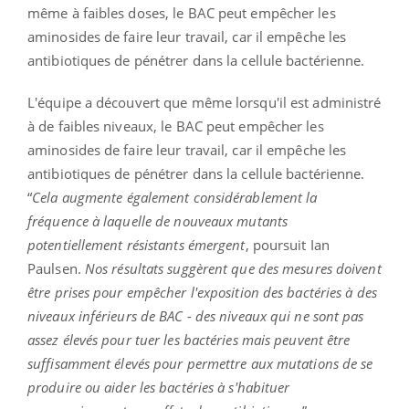
même à faibles doses, le BAC peut empêcher les
aminosides de faire leur travail, car il empêche les
antibiotiques de pénétrer dans la cellule bactérienne.
L'équipe a découvert que même lorsqu'il est administré
à de faibles niveaux, le BAC peut empêcher les
aminosides de faire leur travail, car il empêche les
antibiotiques de pénétrer dans la cellule bactérienne.
“
Cela augmente également considérablement la
fréquence à laquelle de nouveaux mutants
potentiellement résistants émergent
, poursuit Ian
Paulsen.
Nos résultats suggèrent que des mesures doivent
être prises pour empêcher l'exposition des bactéries à des
niveaux inférieurs de BAC - des niveaux qui ne sont pas
assez élevés pour tuer les bactéries mais peuvent être
suffisamment élevés pour permettre aux mutations de se
produire ou aider les bactéries à s'habituer