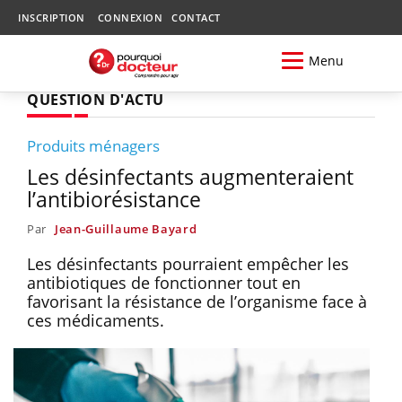
INSCRIPTION
CONNEXION
CONTACT
Menu
QUESTION D'ACTU
Produits ménagers
Les désinfectants augmenteraient
l’antibiorésistance
Par
Jean-Guillaume Bayard
Les désinfectants pourraient empêcher les
antibiotiques de fonctionner tout en
favorisant la résistance de l’organisme face à
ces médicaments.