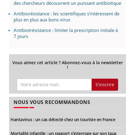
des chercheurs découvrent un puissant antibiotique
Antibiorésistance : les scientifiques s'intéressent de
plus en plus aux bons virus
Antibiotrésistance : limiter la prescription initiale à
7 jours
Vous aimez cet article ? Abonnez-vous à la newsletter
!
S'inscrire
NOUS VOUS RECOMMANDONS
Hantavirus : un cas détecté chez un touriste en France
Mortalité infantile : un rapport s’interroge sur son taux