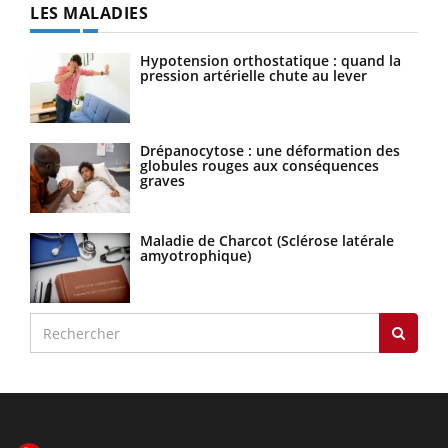
LES MALADIES
Hypotension orthostatique : quand la
pression artérielle chute au lever
Drépanocytose : une déformation des
globules rouges aux conséquences
graves
Maladie de Charcot (Sclérose latérale
amyotrophique)