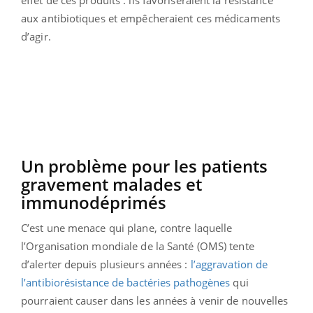
effet de ces produits : ils favoriseraient la résistance
aux antibiotiques et empêcheraient ces médicaments
d’agir.
Un problème pour les patients
gravement malades et
immunodéprimés
C’est une menace qui plane, contre laquelle
l’Organisation mondiale de la Santé (OMS) tente
d’alerter depuis plusieurs années :
l’aggravation de
l’antibiorésistance de bactéries pathogènes
qui
pourraient causer dans les années à venir de nouvelles