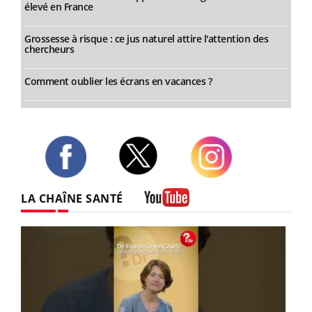
élevé en France
Grossesse à risque : ce jus naturel attire l'attention des
chercheurs
Comment oublier les écrans en vacances ?
Twitter
Facebook
Instagram
LA CHAÎNE SANTÉ
Youtube