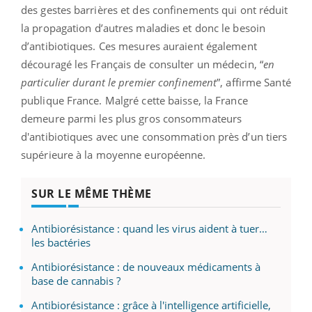
des gestes barrières et des confinements qui ont réduit
la propagation d’autres maladies et donc le besoin
d’antibiotiques. Ces mesures auraient également
découragé les Français de consulter un médecin, “
en
particulier durant le premier confinement
”, affirme Santé
publique France. Malgré cette baisse, la France
demeure parmi les plus gros consommateurs
d'antibiotiques avec une consommation près d’un tiers
supérieure à la moyenne européenne.
SUR LE MÊME THÈME
Antibiorésistance : quand les virus aident à tuer…
les bactéries
Antibiorésistance : de nouveaux médicaments à
base de cannabis ?
Antibiorésistance : grâce à l'intelligence artificielle,