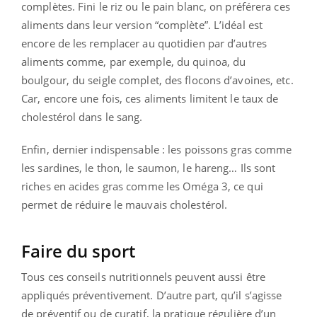
complètes. Fini le riz ou le pain blanc, on préférera ces
aliments dans leur version “complète”. L’idéal est
encore de les remplacer au quotidien par d’autres
aliments comme, par exemple, du quinoa, du
boulgour, du seigle complet, des flocons d’avoines, etc.
Car, encore une fois, ces aliments limitent le taux de
cholestérol dans le sang.
Enfin, dernier indispensable : les poissons gras comme
les sardines, le thon, le saumon, le hareng… Ils sont
riches en acides gras comme les Oméga 3, ce qui
permet de réduire le mauvais cholestérol.
Faire du sport
Tous ces conseils nutritionnels peuvent aussi être
appliqués préventivement. D’autre part, qu’il s’agisse
de préventif ou de curatif, la pratique régulière d’un