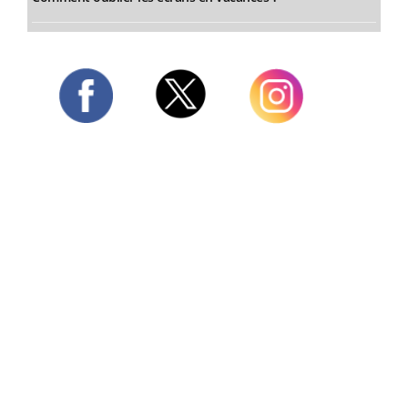
Twitter
Facebook
Instagram