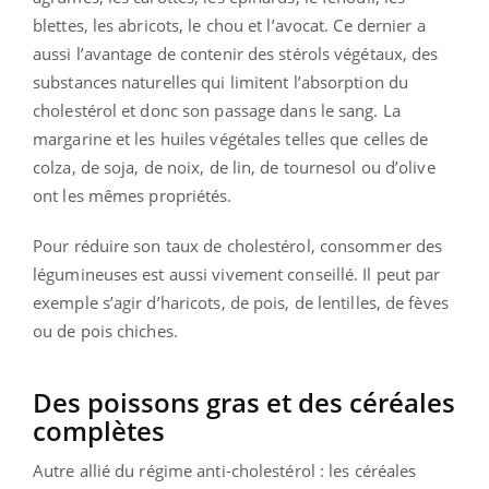
blettes, les abricots, le chou et l’avocat. Ce dernier a
aussi l’avantage de contenir des stérols végétaux, des
substances naturelles qui limitent l’absorption du
cholestérol et donc son passage dans le sang. La
margarine et les huiles végétales telles que celles de
colza, de soja, de noix, de lin, de tournesol ou d’olive
ont les mêmes propriétés.
Pour réduire son taux de cholestérol, consommer des
légumineuses est aussi vivement conseillé. Il peut par
exemple s’agir d’haricots, de pois, de lentilles, de fèves
ou de pois chiches.
Des poissons gras et des céréales
complètes
Autre allié du régime anti-cholestérol : les céréales