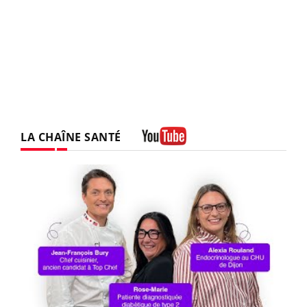
LA CHAÎNE SANTÉ
Youtube