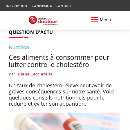
INSCRIPTION
CONNEXION
CONTACT
Menu
QUESTION D'ACTU
Nutrition
Ces aliments à consommer pour
lutter contre le cholestérol
Par
Diane Cacciarella
Un taux de cholestérol élevé peut avoir de
graves conséquences sur notre santé. Voici
quelques conseils nutritionnels pour le
réduire et éviter son apparition.