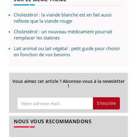
Cholestérol : la viande blanche est en fait aussi
néfaste que la viande rouge
Cholestérol : un nouveau médicament pourrait
remplacer les statines
Lait animal ou lait végétal : petit guide pour choisir
en fonction de vos besoins
Vous aimez cet article ? Abonnez-vous à la newsletter
!
S'inscrire
NOUS VOUS RECOMMANDONS