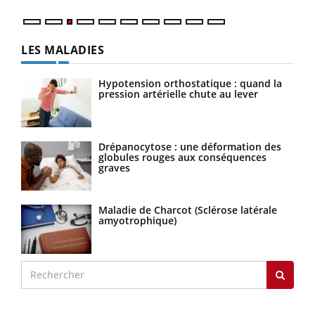
LES MALADIES
Hypotension orthostatique : quand la
pression artérielle chute au lever
Drépanocytose : une déformation des
globules rouges aux conséquences
graves
Maladie de Charcot (Sclérose latérale
amyotrophique)