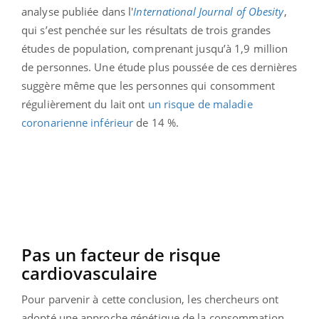
analyse publiée dans l'
International Journal of Obesity
,
qui s’est penchée sur les résultats de trois grandes
études de population, comprenant jusqu’à 1,9 million
de personnes. Une étude plus poussée de ces dernières
suggère même que les personnes qui consomment
régulièrement du lait ont
un risque de maladie
coronarienne inférieur
de 14 %.
Pas un facteur de risque
cardiovasculaire
Pour parvenir à cette conclusion, les chercheurs ont
adopté une approche génétique de la consommation