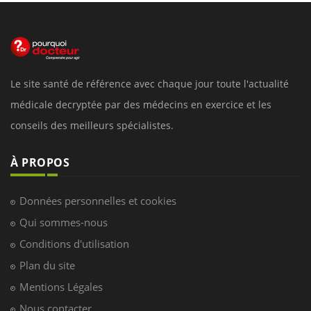
Le site santé de référence avec chaque jour toute l'actualité
médicale decryptée par des médecins en exercice et les
conseils des meilleurs spécialistes.
À PROPOS
Données personnelles et cookies
Qui sommes-nous
Conditions d'utilisation
Plan du site
Mentions Légales
Nous contacter