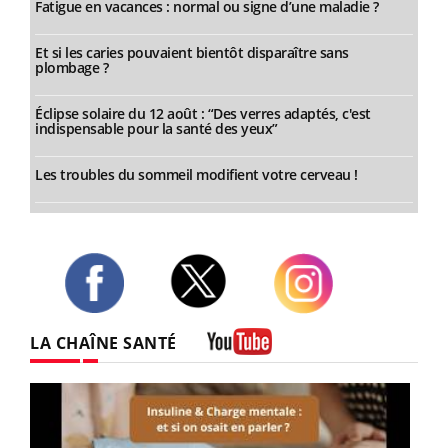
Fatigue en vacances : normal ou signe d’une maladie ?
Et si les caries pouvaient bientôt disparaître sans
plombage ?
Éclipse solaire du 12 août : “Des verres adaptés, c'est
indispensable pour la santé des yeux”
Les troubles du sommeil modifient votre cerveau !
Twitter
Facebook
Instagram
LA CHAÎNE SANTÉ
Youtube