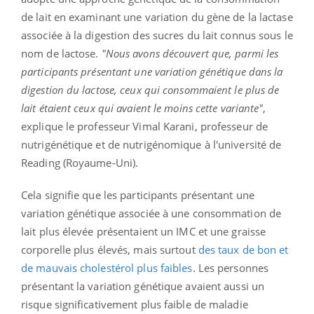
de lait en examinant une variation du gène de la lactase
associée à la digestion des sucres du lait connus sous le
nom de lactose.
"Nous avons découvert que, parmi les
participants présentant une variation génétique dans la
digestion du lactose, ceux qui consommaient le plus de
lait étaient ceux qui avaient le moins cette variante"
,
explique le professeur Vimal Karani, professeur de
nutrigénétique et de nutrigénomique à l'université de
Reading (Royaume-Uni).
Cela signifie que les participants présentant une
variation génétique associée à une consommation de
lait plus élevée présentaient un IMC et une graisse
corporelle plus élevés, mais surtout
des taux de bon et
de mauvais cholestérol plus faibles
. Les personnes
présentant la variation génétique avaient aussi un
risque significativement plus faible de maladie