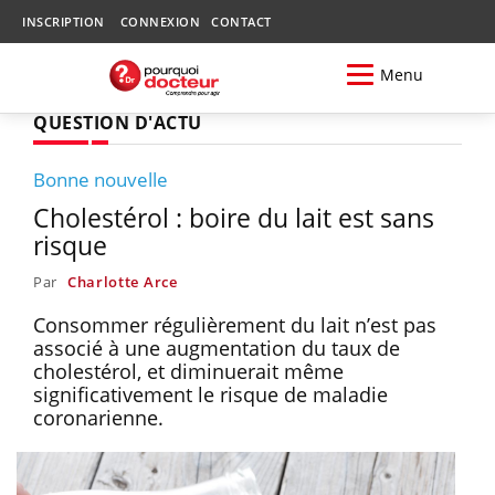
INSCRIPTION
CONNEXION
CONTACT
Menu
QUESTION D'ACTU
Bonne nouvelle
Cholestérol : boire du lait est sans
risque
Par
Charlotte Arce
Consommer régulièrement du lait n’est pas
associé à une augmentation du taux de
cholestérol, et diminuerait même
significativement le risque de maladie
coronarienne.