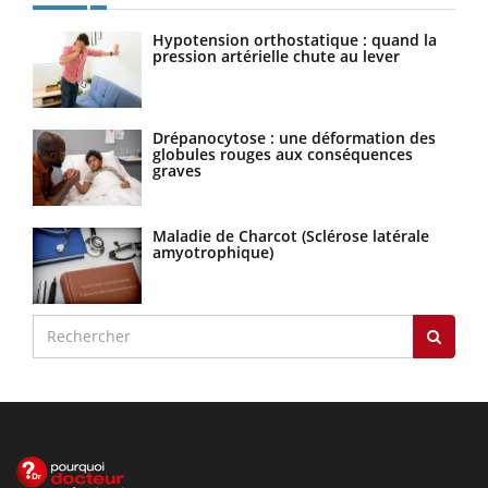
Hypotension orthostatique : quand la
pression artérielle chute au lever
Drépanocytose : une déformation des
globules rouges aux conséquences
graves
Maladie de Charcot (Sclérose latérale
amyotrophique)