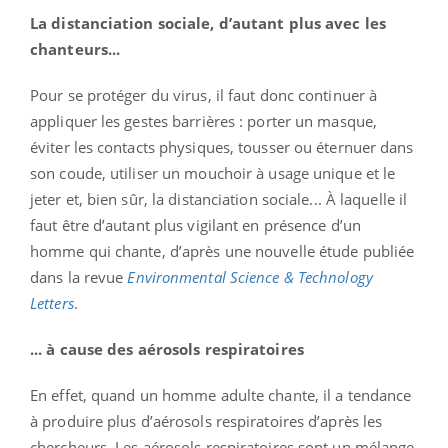
La distanciation sociale, d’autant plus avec les
chanteurs...
Pour se protéger du virus, il faut donc continuer à
appliquer les gestes barrières : porter un masque,
éviter les contacts physiques, tousser ou éternuer dans
son coude, utiliser un mouchoir à usage unique et le
jeter et, bien sûr, la distanciation sociale... À laquelle il
faut être d’autant plus vigilant en présence d’un
homme qui chante, d’après une nouvelle étude publiée
dans la revue
Environmental Science & Technology
Letters
.
... à cause des aérosols respiratoires
En effet, quand un homme adulte chante, il a tendance
à produire plus d’aérosols respiratoires d’après les
chercheurs. Les aérosols respiratoires sont un mélange