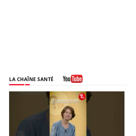
LA CHAÎNE SANTÉ
Youtube