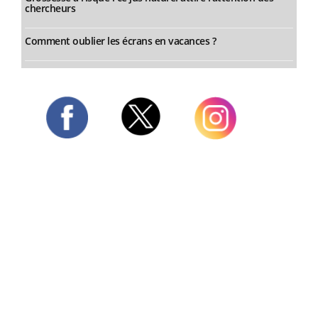
chercheurs
Comment oublier les écrans en vacances ?
Twitter
Facebook
Instagram