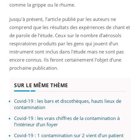
comme la grippe ou le rhume.
Jusqu’à présent, l’article publié par les auteurs ne
comprend que les résultats des expériences de chant et
de parole de l’étude. Ceux sur le nombre d’aérosols
respiratoires produits par les gens qui jouent d’un
instrument sont inclus dans l'étude mais ne sont pas
encore connus. Ils feront certainement l'objet d'une
prochaine publication.
SUR LE MÊME THÈME
Covid-19 : les bars et discothèques, hauts lieux de
contamination
Covid-19 : les vrais chiffres de la contamination à
l’intérieur d’un foyer
Covid-19 : 1 contamination sur 2 vient d’un patient