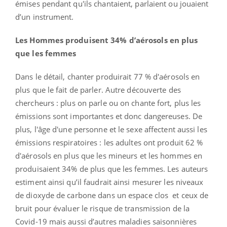
émises pendant qu'ils
chantaient, parlaient ou jouaient
d’un instrument.
Les Hommes produisent 34% d’aérosols en plus
que les femmes
Dans le détail, chanter produirait 77 % d'aérosols en
plus que le fait de parler. Autre découverte des
chercheurs : plus on parle ou on chante fort, plus les
émissions sont importantes et donc dangereuses. De
plus, l'âge d'une personne et le sexe affectent aussi les
émissions respiratoires : les adultes ont produit 62 %
d'aérosols en plus que les mineurs et les hommes en
produisaient 34% de plus que les femmes. Les auteurs
estiment ainsi qu’il faudrait ainsi mesurer les niveaux
de dioxyde de carbone dans un espace clos et ceux de
bruit pour évaluer le risque de transmission de la
Covid-19 mais aussi d’autres maladies saisonnières