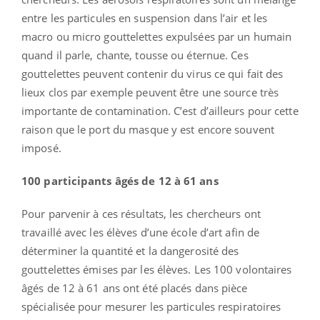
entre les particules en suspension dans l’air et les
macro ou micro gouttelettes expulsées par un humain
quand il parle, chante, tousse ou éternue. Ces
gouttelettes peuvent contenir du virus ce qui fait des
lieux clos par exemple peuvent être une source très
importante de contamination. C’est d’ailleurs pour cette
raison que le port du masque y est encore souvent
imposé.
100 participants âgés de 12 à 61 ans
Pour parvenir à ces résultats, les chercheurs ont
travaillé avec les élèves d’une école d’art afin de
déterminer la quantité et la dangerosité des
gouttelettes émises par les élèves. Les 100 volontaires
âgés de 12 à 61 ans ont été placés dans pièce
spécialisée pour mesurer les particules respiratoires