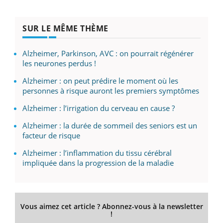
SUR LE MÊME THÈME
Alzheimer, Parkinson, AVC : on pourrait régénérer
les neurones perdus !
Alzheimer : on peut prédire le moment où les
personnes à risque auront les premiers symptômes
Alzheimer : l’irrigation du cerveau en cause ?
Alzheimer : la durée de sommeil des seniors est un
facteur de risque
Alzheimer : l’inflammation du tissu cérébral
impliquée dans la progression de la maladie
Vous aimez cet article ? Abonnez-vous à la newsletter
!