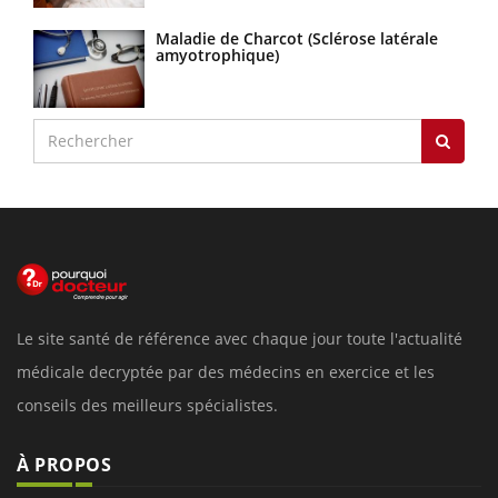
Maladie de Charcot (Sclérose latérale
amyotrophique)
Le site santé de référence avec chaque jour toute l'actualité
médicale decryptée par des médecins en exercice et les
conseils des meilleurs spécialistes.
À PROPOS