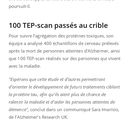
poursuit-il.
100 TEP-scan passés au crible
Pour suivre l’agrégation des protéines toxiques, son
équipe a analysé 400 échantillons de cerveau prélevés
après la mort de personnes atteintes d’Alzheimer, ainsi
que 100 TEP-scan réalisés sur des personnes qui vivent
avec la maladie.
"Espérons que cette étude et d’autres permettront
d’orienter le développement de futurs traitements ciblant
la protéine tau, afin qu’ils aient plus de chance de
ralentir la maladie et d’aider les personnes atteintes de
démence",
conclut dans un communiqué Sara Imarisio,
de l’Alzheimer’s Research UK.