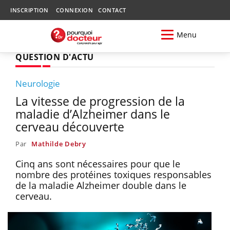
INSCRIPTION
CONNEXION
CONTACT
Menu
QUESTION D'ACTU
Neurologie
La vitesse de progression de la
maladie d’Alzheimer dans le
cerveau découverte
Par
Mathilde Debry
Cinq ans sont nécessaires pour que le
nombre des protéines toxiques responsables
de la maladie Alzheimer double dans le
cerveau.