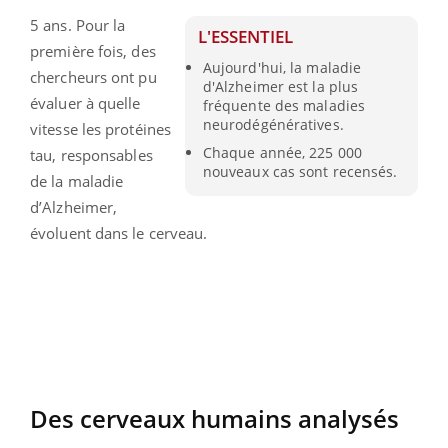
5 ans. Pour la
L'ESSENTIEL
première fois, des
Aujourd'hui, la maladie
chercheurs ont pu
d'Alzheimer est la plus
évaluer à quelle
fréquente des maladies
neurodégénératives.
vitesse les protéines
Chaque année, 225 000
tau, responsables
nouveaux cas sont recensés.
de la maladie
d’Alzheimer,
évoluent dans le cerveau.
Des cerveaux humains analysés