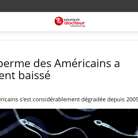
sperme des Américains a
ent baissé
ricains s’est considérablement dégradée depuis 2005