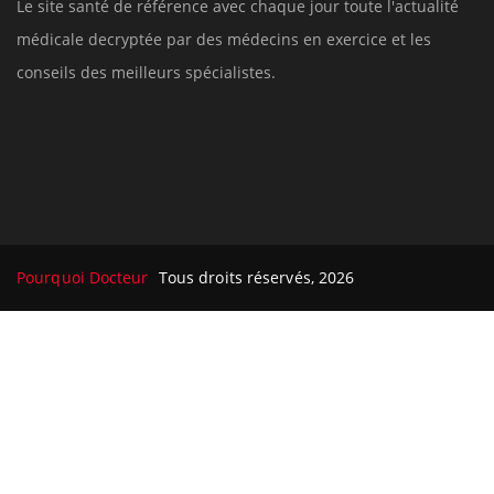
Le site santé de référence avec chaque jour toute l'actualité
médicale decryptée par des médecins en exercice et les
conseils des meilleurs spécialistes.
Pourquoi Docteur
Tous droits réservés, 2026