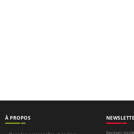
À PROPOS
NEWSLETT
Recevez toute