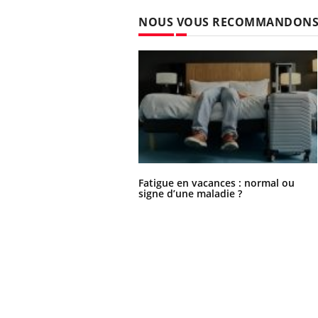
NOUS VOUS RECOMMANDON
Fatigue en vacances : normal ou
signe d’une maladie ?