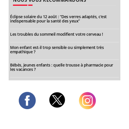
NOUS VOUS RECOMMANDONS
Éclipse solaire du 12 août : “Des verres adaptés, c'est
indispensable pour la santé des yeux”
Les troubles du sommeil modifient votre cerveau !
Mon enfant est-il trop sensible ou simplement très
empathique ?
Bébés, jeunes enfants : quelle trousse à pharmacie pour
les vacances ?
Twitter
Facebook
Instagram