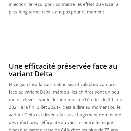
injection, le recul pour connaître les effets du vaccin à
plus long terme n'existant pas pour le moment.
Une efficacité préservée face au
variant Delta
Et ce gain lié à la vaccination serait valable y compris
face au variant Delta, même si les chiffres sont un peu
moins élevés : sur le dernier mois de l'étude -du 20 juin
2021 à la fin juillet 2021-, c'est à dire au moment où le
variant Delta est devenu la cause largement dominante
des infections, l'efficacité du vaccin contre le risque
d'hospitalisation reste de 84% chez les plus de 75 ans