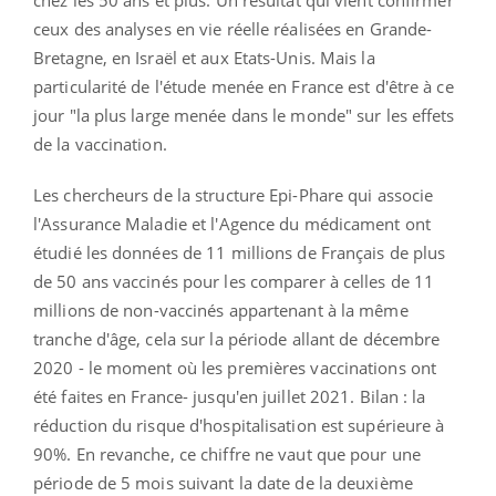
ceux des analyses en vie réelle réalisées en Grande-
Bretagne, en Israël et aux Etats-Unis. Mais la
particularité de l'étude menée en France est d'être à ce
jour "la plus large menée dans le monde" sur les effets
de la vaccination.
Les chercheurs de la structure Epi-Phare qui associe
l'Assurance Maladie et l'Agence du médicament ont
étudié les données de 11 millions de Français de plus
de 50 ans vaccinés pour les comparer à celles de 11
millions de non-vaccinés appartenant à la même
tranche d'âge, cela sur la période allant de décembre
2020 - le moment où les premières vaccinations ont
été faites en France- jusqu'en juillet 2021. Bilan : la
réduction du risque d'hospitalisation est supérieure à
90%. En revanche, ce chiffre ne vaut que pour une
période de 5 mois suivant la date de la deuxième