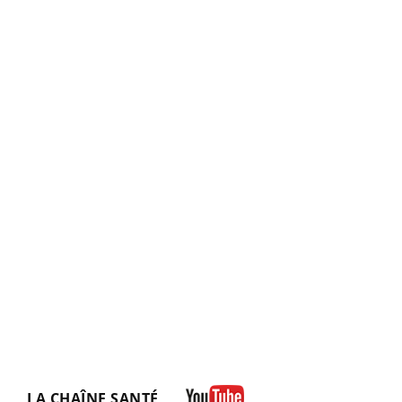
LA CHAÎNE SANTÉ