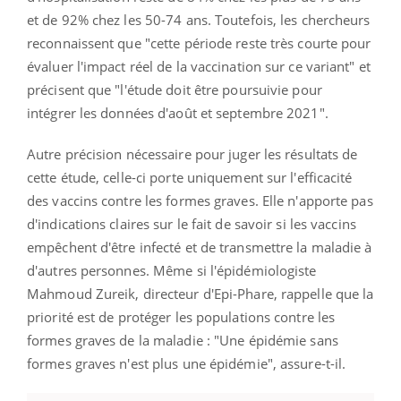
et de 92% chez les 50-74 ans. Toutefois, les chercheurs
reconnaissent que "cette période reste très courte pour
évaluer l'impact réel de la vaccination sur ce variant" et
précisent que "l'étude doit être poursuivie pour
intégrer les données d'août et septembre 2021".
Autre précision nécessaire pour juger les résultats de
cette étude, celle-ci porte uniquement sur l'efficacité
des vaccins contre les formes graves. Elle n'apporte pas
d'indications claires sur le fait de savoir si les vaccins
empêchent d'être infecté et de transmettre la maladie à
d'autres personnes. Même si l'épidémiologiste
Mahmoud Zureik, directeur d'Epi-Phare, rappelle que la
priorité est de protéger les populations contre les
formes graves de la maladie : "Une épidémie sans
formes graves n'est plus une épidémie", assure-t-il.