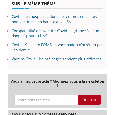
SUR LE MÊME THÈME
Covid : les hospitalisations de femmes enceintes
non vaccinées en hausse aux USA
Compatibilité des vaccins Covid et grippe : “aucun
danger” pour la HAS
Covid-19 : selon l’OMS, la vaccination n’arrêtera pas
l’épidémie
Vaccins Covid : les mélanges seraient plus efficaces !
Vous aimez cet article ? Abonnez-vous à la newsletter
!
S'inscrire