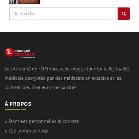
Le site santé de référence avec chaque jour toute l'actualité
médicale decryptée par des médecins en exercice et les
conseils des meilleurs spécialistes.
À PROPOS
Données personnelles et cookies
Qui sommes-nous