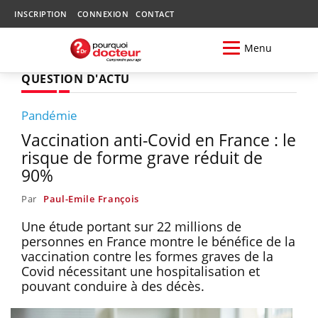
INSCRIPTION
CONNEXION
CONTACT
Menu
QUESTION D'ACTU
Pandémie
Vaccination anti-Covid en France : le
risque de forme grave réduit de
90%
Par
Paul-Emile François
Une étude portant sur 22 millions de
personnes en France montre le bénéfice de la
vaccination contre les formes graves de la
Covid nécessitant une hospitalisation et
pouvant conduire à des décès.