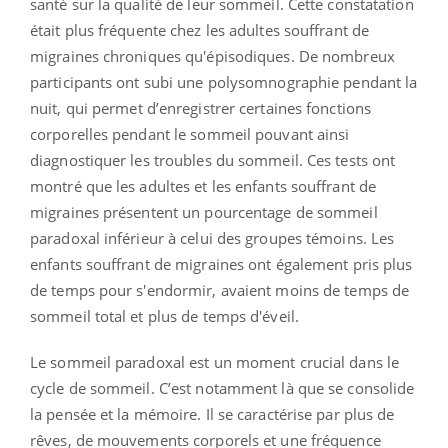
santé sur la qualité de leur sommeil. Cette constatation
était plus fréquente chez les adultes souffrant de
migraines chroniques qu'épisodiques. De nombreux
participants ont subi une polysomnographie pendant la
nuit, qui permet d’enregistrer certaines fonctions
corporelles pendant le sommeil pouvant ainsi
diagnostiquer les troubles du sommeil. Ces tests ont
montré que les adultes et les enfants souffrant de
migraines présentent un pourcentage de sommeil
paradoxal inférieur à celui des groupes témoins. Les
enfants souffrant de migraines ont également pris plus
de temps pour s'endormir, avaient moins de temps de
sommeil total et plus de temps d'éveil.
Le sommeil paradoxal est un moment crucial dans le
cycle de sommeil. C’est notamment là que se consolide
la pensée et la mémoire. Il se caractérise par plus de
rêves, de mouvements corporels et une fréquence