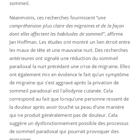
sommeil.
Néanmoins, ces recherches fournissent “
une
compréhension plus claire des migraines et de la façon
dont elles affectent les habitudes de sommeil
”, affirme
Jan Hoffman. Les études ont montré un lien étroit entre
les maux de tête et une mauvaise nuit. Des recherches
antérieures ont signalé une réduction du sommeil
paradoxal la nuit précédant une crise de migraine. Elles
ont également mis en évidence le fait qu’un symptôme
de migraine qui s'est aggravé après la privation de
sommeil paradoxal est l'allodynie cutanée. Cela
correspond au fait que lorsqu'une personne ressent de
la douleur après avoir touché sa peau d'une manière
qui ne produit généralement pas de douleur. Cela
suggère un dysfonctionnement possible des processus
de sommeil paradoxal qui pourrait provoquer des
migraines.