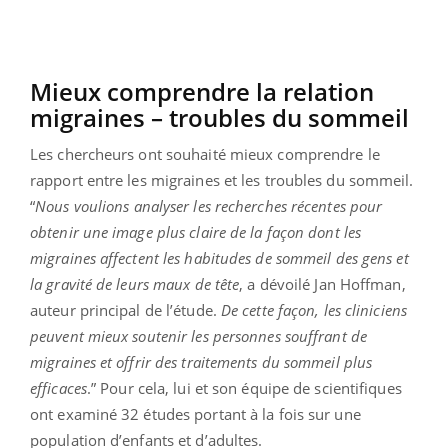
Mieux comprendre la relation
migraines – troubles du sommeil
Les chercheurs ont souhaité mieux comprendre le
rapport entre les migraines et les troubles du sommeil.
“
Nous voulions analyser les recherches récentes pour
obtenir une image plus claire de la façon dont les
migraines affectent les habitudes de sommeil des gens et
la gravité de leurs maux de tête
, a dévoilé Jan Hoffman,
auteur principal de l’étude.
De cette façon, les cliniciens
peuvent mieux soutenir les personnes souffrant de
migraines et offrir des traitements du sommeil plus
efficaces
.” Pour cela, lui et son équipe de scientifiques
ont examiné 32 études portant à la fois sur une
population d’enfants et d’adultes.