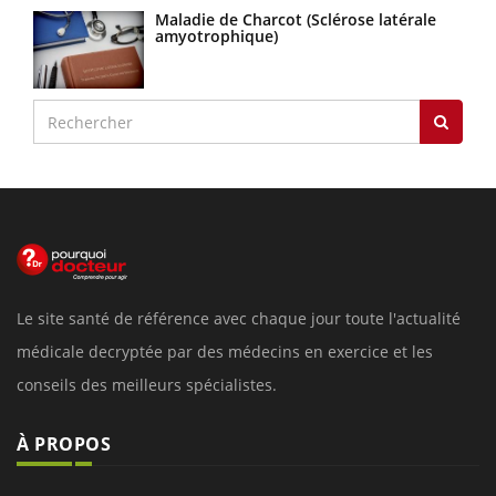
Maladie de Charcot (Sclérose latérale
amyotrophique)
Le site santé de référence avec chaque jour toute l'actualité
médicale decryptée par des médecins en exercice et les
conseils des meilleurs spécialistes.
À PROPOS