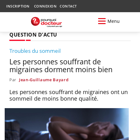
INSCRIPTION
CONNEXION
CONTACT
Menu
QUESTION D'ACTU
Troubles du sommeil
Les personnes souffrant de
migraines dorment moins bien
Par
Jean-Guillaume Bayard
Les personnes souffrant de migraines ont un
sommeil de moins bonne qualité.