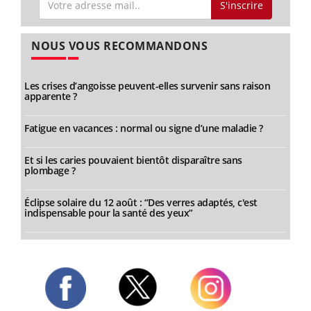
S'inscrire
NOUS VOUS RECOMMANDONS
Les crises d’angoisse peuvent-elles survenir sans raison
apparente ?
Fatigue en vacances : normal ou signe d’une maladie ?
Et si les caries pouvaient bientôt disparaître sans
plombage ?
Éclipse solaire du 12 août : “Des verres adaptés, c'est
indispensable pour la santé des yeux”