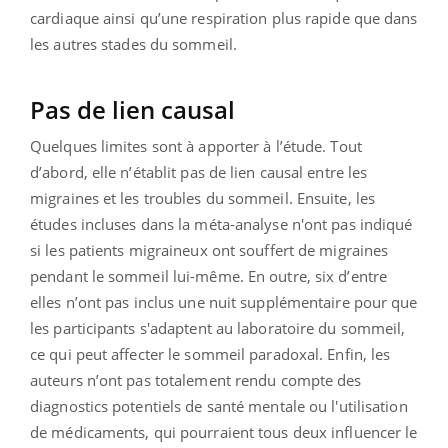
cardiaque ainsi qu’une respiration plus rapide que dans
les autres stades du sommeil.
Pas de lien causal
Quelques limites sont à apporter à l’étude. Tout
d’abord, elle n’établit pas de lien causal entre les
migraines et les troubles du sommeil. Ensuite, les
études incluses dans la méta-analyse n'ont pas indiqué
si les patients migraineux ont souffert de migraines
pendant le sommeil lui-même. En outre, six d’entre
elles n’ont pas inclus une nuit supplémentaire pour que
les participants s'adaptent au laboratoire du sommeil,
ce qui peut affecter le sommeil paradoxal. Enfin, les
auteurs n’ont pas totalement rendu compte des
diagnostics potentiels de santé mentale ou l'utilisation
de médicaments, qui pourraient tous deux influencer le