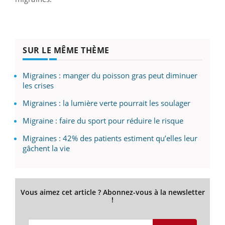
SUR LE MÊME THÈME
Migraines : manger du poisson gras peut diminuer
les crises
Migraines : la lumière verte pourrait les soulager
Migraine : faire du sport pour réduire le risque
Migraines : 42% des patients estiment qu’elles leur
gâchent la vie
Vous aimez cet article ? Abonnez-vous à la newsletter
!