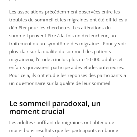
Les associations précédemment observées entre les
troubles du sommeil et les migraines ont été difficiles à
démêler pour les chercheurs. Les altérations du
sommeil peuvent être à la fois un déclencheur, un
traitement ou un symptôme des migraines. Pour y voir
plus clair sur la qualité du sommeil des patients
migraineux, l’étude a inclus plus de 10 000 adultes et
enfants qui avaient participé à des études antérieures.
Pour cela, ils ont étudié les réponses des participants à
un questionnaire sur la qualité de leur sommeil.
Le sommeil paradoxal, un
moment crucial
Les adultes souffrant de migraines ont obtenu de
moins bons résultats que les participants en bonne