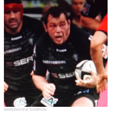
WIKIPEDIA/STEVE THOMPSON