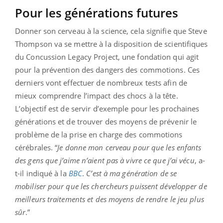
Pour les générations futures
Donner son cerveau à la science, cela signifie que Steve
Thompson va se mettre à la disposition de scientifiques
du Concussion Legacy Project, une fondation qui agit
pour la prévention des dangers des commotions. Ces
derniers vont effectuer de nombreux tests afin de
mieux comprendre l’impact des chocs à la tête.
L’objectif est de servir d’exemple pour les prochaines
générations et de trouver des moyens de prévenir le
problème de la prise en charge des commotions
cérébrales. “
Je donne mon cerveau pour que les enfants
des gens que j’aime n’aient pas à vivre ce que j’ai vécu
, a-
t-il indiqué à la
BBC
.
C’est à ma génération de se
mobiliser pour que les chercheurs puissent développer de
meilleurs traitements et des moyens de rendre le jeu plus
sûr
.”