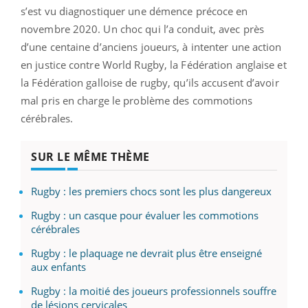
s’est vu diagnostiquer une démence précoce en
novembre 2020. Un choc qui l’a conduit, avec près
d’une centaine d’anciens joueurs, à intenter une action
en justice contre World Rugby, la Fédération anglaise et
la Fédération galloise de rugby, qu’ils accusent d’avoir
mal pris en charge le problème des commotions
cérébrales.
SUR LE MÊME THÈME
Rugby : les premiers chocs sont les plus dangereux
Rugby : un casque pour évaluer les commotions
cérébrales
Rugby : le plaquage ne devrait plus être enseigné
aux enfants
Rugby : la moitié des joueurs professionnels souffre
de lésions cervicales