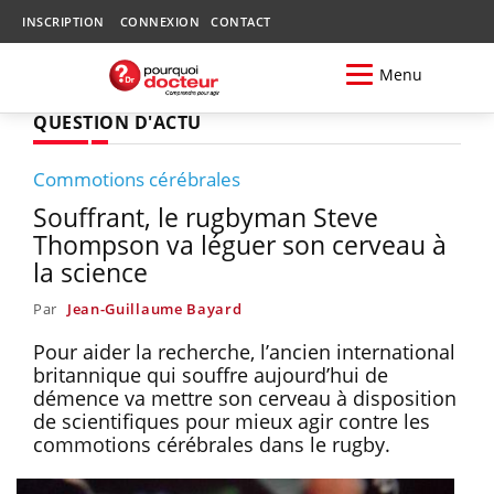
INSCRIPTION
CONNEXION
CONTACT
Menu
QUESTION D'ACTU
Commotions cérébrales
Souffrant, le rugbyman Steve
Thompson va léguer son cerveau à
la science
Par
Jean-Guillaume Bayard
Pour aider la recherche, l’ancien international
britannique qui souffre aujourd’hui de
démence va mettre son cerveau à disposition
de scientifiques pour mieux agir contre les
commotions cérébrales dans le rugby.