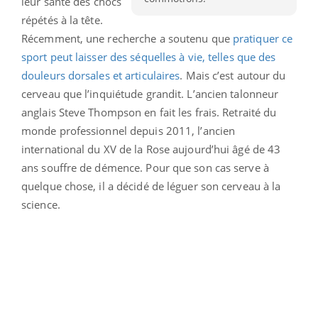
leur santé des chocs
répétés à la tête.
Récemment, une recherche a soutenu que
pratiquer ce
sport peut laisser des séquelles à vie, telles que des
douleurs dorsales et articulaires
. Mais c’est autour du
cerveau que l’inquiétude grandit. L’ancien talonneur
anglais Steve Thompson en fait les frais. Retraité du
monde professionnel depuis 2011, l’ancien
international du XV de la Rose aujourd’hui âgé de 43
ans souffre de démence. Pour que son cas serve à
quelque chose, il a décidé de léguer son cerveau à la
science.