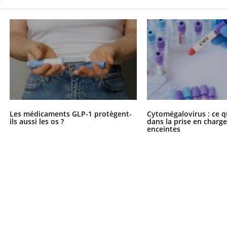
Les médicaments GLP-1 protègent-
Cytomégalovirus : ce q
ils aussi les os ?
dans la prise en char
enceintes