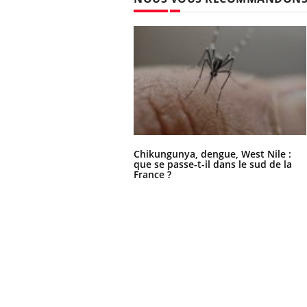
Chikungunya, dengue, West Nile :
que se passe-t-il dans le sud de la
France ?