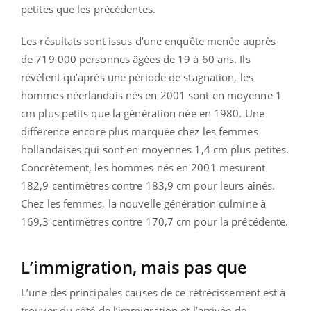
petites que les précédentes.
Les résultats sont issus d’une enquête menée auprès
de 719 000 personnes âgées de 19 à 60 ans. Ils
révèlent qu’après une période de stagnation, les
hommes néerlandais nés en 2001 sont en moyenne 1
cm plus petits que la génération née en 1980. Une
différence encore plus marquée chez les femmes
hollandaises qui sont en moyennes 1,4 cm plus petites.
Concrètement, les hommes nés en 2001 mesurent
182,9 centimètres contre 183,9 cm pour leurs aînés.
Chez les femmes, la nouvelle génération culmine à
169,3 centimètres contre 170,7 cm pour la précédente.
L’immigration, mais pas que
L’une des principales causes de ce rétrécissement est à
trouver du côté de l’immigration et l’arrivée de