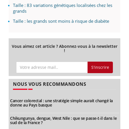
Taille : 83 variations génétiques localisées chez les
grands
Taille : les grands sont moins à risque de diabète
Vous aimez cet article ? Abonnez-vous à la newsletter
!
S'inscrire
NOUS VOUS RECOMMANDONS
Cancer colorectal : une stratégie simple aurait changé la
donne au Pays basque
Chikungunya, dengue, West Nile : que se passe-t-il dans le
sud de la France ?