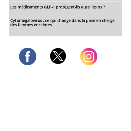
Les médicaments GLP-1 protègent-ils aussi les os ?
Cytomégalovirus : ce qui change dans la prise en charge
des femmes enceintes
Twitter
Facebook
Instagram