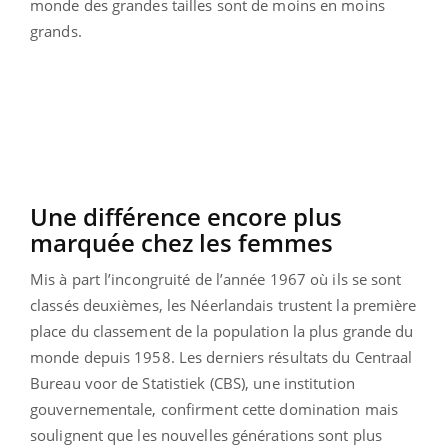
monde des grandes tailles sont de moins en moins
grands.
Une différence encore plus
marquée chez les femmes
Mis à part l’incongruité de l’année 1967 où ils se sont
classés deuxièmes, les Néerlandais trustent la première
place du classement de la population la plus grande du
monde depuis 1958. Les derniers résultats du Centraal
Bureau voor de Statistiek (CBS), une institution
gouvernementale, confirment cette domination mais
soulignent que les nouvelles générations sont plus