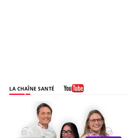
LA CHAÎNE SANTÉ
Youtube