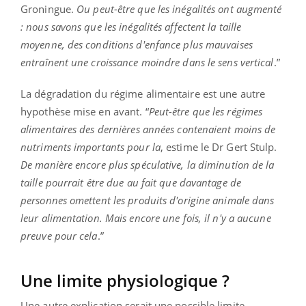
Groningue.
Ou peut-être que les inégalités ont augmenté
: nous savons que les inégalités affectent la taille
moyenne, des conditions d'enfance plus mauvaises
entraînent une croissance moindre dans le sens vertical
.”
La dégradation du régime alimentaire est une autre
hypothèse mise en avant. “
Peut-être que les régimes
alimentaires des dernières années contenaient moins de
nutriments importants pour la
, estime le Dr Gert Stulp.
De manière encore plus spéculative, la diminution de la
taille pourrait être due au fait que davantage de
personnes omettent les produits d'origine animale dans
leur alimentation. Mais encore une fois, il n'y a aucune
preuve pour cela
.”
Une limite physiologique ?
Une autre explication serait une possible limite