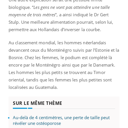
biologique. “
Les gens ne vont pas atteindre une taille
moyenne de trois mètres
”, a ainsi indiqué le Dr Gert
Stulp. Une meilleure alimentation pourrait, selon lui,
permettre aux Hollandais d’inverser la courbe.
Au classement mondial, les hommes néerlandais
devancent ceux du Monténégro suivis par l’Estonie et la
Bosnie. Chez les femmes, le podium est complété là
encore par le Monténégro ainsi que par le Danemark.
Les hommes les plus petits se trouvent au Timor
oriental, tandis que les femmes les plus petites sont
localisées au Guatemala.
SUR LE MÊME THÈME
Au-delà de 4 centimètres, une perte de taille peut
révéler une ostéoporose