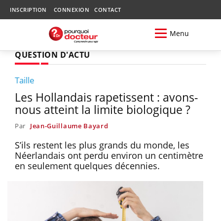
INSCRIPTION
CONNEXION
CONTACT
Menu
QUESTION D'ACTU
Taille
Les Hollandais rapetissent : avons-
nous atteint la limite biologique ?
Par
Jean-Guillaume Bayard
S’ils restent les plus grands du monde, les
Néerlandais ont perdu environ un centimètre
en seulement quelques décennies.