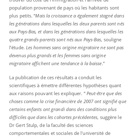
population provenant de pays où les habitants sont
plus petits. “
Mais la croissance a également stagné dans
les générations dans lesquelles les deux parents sont nés
aux Pays-Bas, et dans les générations dans lesquelles les
quatre grands-parents sont nés aux Pays-Bas
, souligne
l’étude.
Les hommes sans origine migratoire ne sont pas
devenus plus grands et les femmes sans origine
migratoire affichent une tendance à la baisse
.”
La publication de ces résultats a conduit les
scientifiques à émettre différentes hypothèses quant
aux raisons pouvant les expliquer. “
Peut-être que des
choses comme la crise financière de 2007 ont signifié que
certains enfants ont grandi dans des conditions plus
difficiles que dans les cohortes précédentes
, suggère le
Dr Gert Stulp, de la faculté des sciences
comportementales et sociales de l'université de