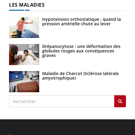
LES MALADIES
Hypotension orthostatique : quand la
pression artérielle chute au lever
Drépanocytose : une déformation des
globules rouges aux conséquences
graves
Maladie de Charcot (Sclérose latérale
amyotrophique)