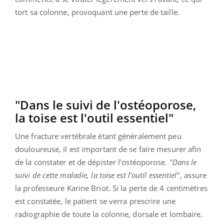
tort sa colonne, provoquant une perte de taille.
"Dans le suivi de l'ostéoporose,
la toise est l'outil essentiel"
Une fracture vertébrale étant généralement peu
douloureuse, il est important de se faire mesurer afin
de la constater et de dépister l'ostéoporose.
"Dans le
suivi de cette maladie, la toise est l'outil essentiel"
, assure
la professeure Karine Briot. Si la perte de 4 centimètres
est constatée, le patient se verra prescrire une
radiographie de toute la colonne, dorsale et lombaire.