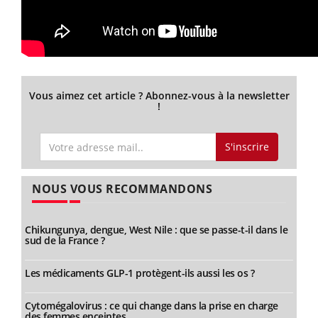
Vous aimez cet article ? Abonnez-vous à la newsletter
!
S'inscrire
NOUS VOUS RECOMMANDONS
Chikungunya, dengue, West Nile : que se passe-t-il dans le
sud de la France ?
Les médicaments GLP-1 protègent-ils aussi les os ?
Cytomégalovirus : ce qui change dans la prise en charge
des femmes enceintes