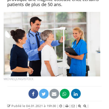
patients de plus de 50 ans.
MICHAELJUNG/ISTOCK
Publié le 04.01.2021 à 19h30
|
|
|
|
|