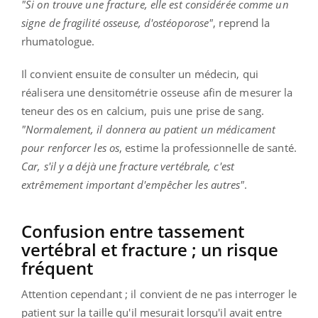
"Si on trouve une fracture, elle est considérée comme un
signe de fragilité osseuse, d'ostéoporose"
, reprend la
rhumatologue.
Il convient ensuite de consulter un médecin, qui
réalisera une densitométrie osseuse afin de mesurer la
teneur des os en calcium, puis une prise de sang.
"Normalement, il donnera au patient un médicament
pour renforcer les os
, estime la professionnelle de santé.
Car, s'il y a déjà une fracture vertébrale, c'est
extrêmement important d'empêcher les autres"
.
Confusion entre tassement
vertébral et fracture ; un risque
fréquent
Attention cependant ; il convient de ne pas interroger le
patient sur la taille qu'il mesurait lorsqu'il avait entre