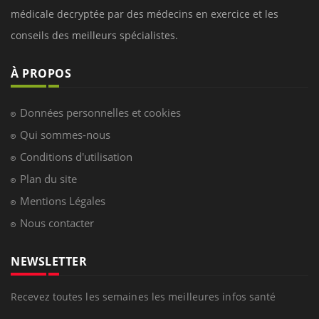
médicale decryptée par des médecins en exercice et les
conseils des meilleurs spécialistes.
À PROPOS
Données personnelles et cookies
Qui sommes-nous
Conditions d'utilisation
Plan du site
Mentions Légales
Nous contacter
NEWSLETTER
Recevez toutes les semaines les meilleures infos santé