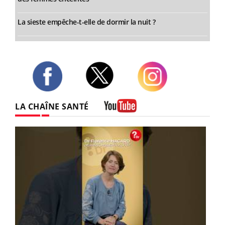
La sieste empêche-t-elle de dormir la nuit ?
Twitter
Facebook
Instagram
LA CHAÎNE SANTÉ
Youtube