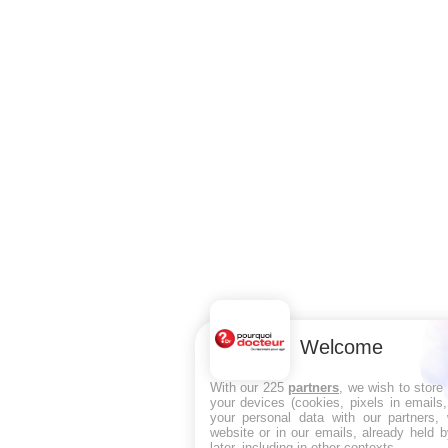
Welcome
With our 225
partners
, we wish to store
your devices (cookies, pixels in emails
your personal data with our partners, 
website or in our emails, already held 
later, including in other contexts.