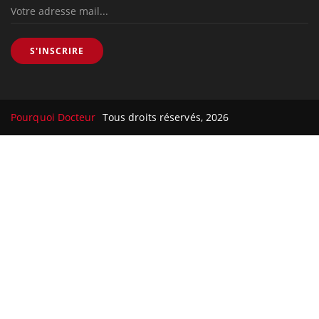
S'INSCRIRE
Pourquoi Docteur
Tous droits réservés, 2026