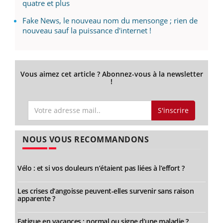
quatre et plus
Fake News, le nouveau nom du mensonge ; rien de
nouveau sauf la puissance d'internet !
Vous aimez cet article ? Abonnez-vous à la newsletter
!
S'inscrire
NOUS VOUS RECOMMANDONS
Vélo : et si vos douleurs n’étaient pas liées à l’effort ?
Les crises d’angoisse peuvent-elles survenir sans raison
apparente ?
Fatigue en vacances : normal ou signe d’une maladie ?