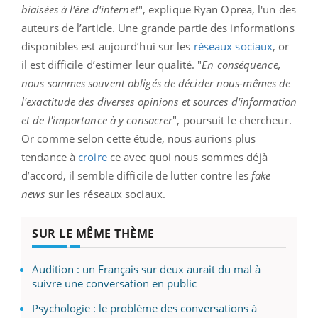
biaisées à l'ère d'internet
", explique Ryan Oprea, l'un des
auteurs de l’article. Une grande partie des informations
disponibles est aujourd’hui sur les
réseaux sociaux
, or
il est difficile d’estimer leur qualité. "
En conséquence,
nous sommes souvent obligés de décider nous-mêmes de
l'exactitude des diverses opinions et sources d'information
et de l'importance à y consacrer
", poursuit le chercheur.
Or comme selon cette étude, nous aurions plus
tendance à
croire
ce avec quoi nous sommes déjà
d’accord, il semble difficile de lutter contre les
fake
news
sur les réseaux sociaux.
SUR LE MÊME THÈME
Audition : un Français sur deux aurait du mal à
suivre une conversation en public
Psychologie : le problème des conversations à