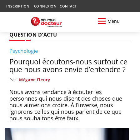
INSCRIPTION
CONNEXION
CONTACT
Menu
QUESTION D'ACTU
Psychologie
Pourquoi écoutons-nous surtout ce
que nous avons envie d’entendre ?
Par
Mégane Fleury
Nous avons tendance à écouter les
personnes qui nous disent des choses que
nous aimerions croire. À l’inverse, nous
ignorons celles qui nous parlent de ce que
nous souhaitons être faux.