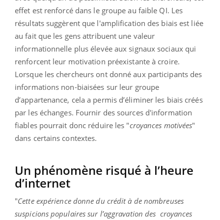
effet est renforcé dans le groupe au faible QI. Les
résultats suggèrent que l'amplification des biais est liée
au fait que les gens attribuent une valeur
informationnelle plus élevée aux signaux sociaux qui
renforcent leur motivation préexistante à croire.
Lorsque les chercheurs ont donné aux participants des
informations non-biaisées sur leur groupe
d’appartenance, cela a permis d’éliminer les biais créés
par les échanges. Fournir des sources d'information
fiables pourrait donc réduire les "
croyances motivées
"
dans certains contextes.
Un phénomène risqué à l’heure
d’internet
"
Cette expérience donne du crédit à de nombreuses
suspicions populaires sur l’aggravation des
croyances