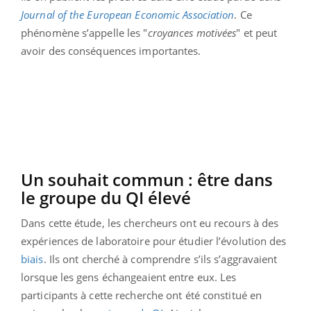
Journal of the European Economic Association
. Ce
phénomène s’appelle les "
croyances motivées
" et peut
avoir des conséquences importantes.
Un souhait commun : être dans
le groupe du QI élevé
Dans cette étude, les chercheurs ont eu recours à des
expériences de laboratoire pour étudier l’évolution des
biais
. Ils ont cherché à comprendre s’ils s’aggravaient
lorsque les gens échangeaient entre eux. Les
participants à cette recherche ont été constitué en