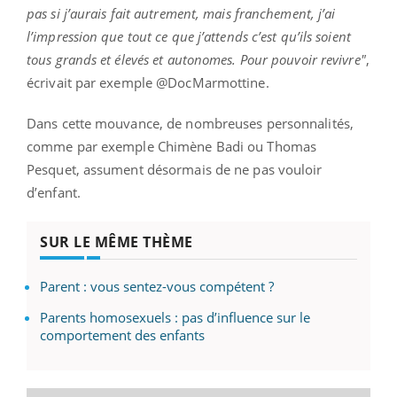
pas si j’aurais fait autrement, mais franchement, j’ai
l’impression que tout ce que j’attends c’est qu’ils soient
tous grands et élevés et autonomes. Pour pouvoir revivre"
,
écrivait par exemple @DocMarmottine.
Dans cette mouvance, de nombreuses personnalités,
comme par exemple Chimène Badi ou Thomas
Pesquet, assument désormais de ne pas vouloir
d’enfant.
SUR LE MÊME THÈME
Parent : vous sentez-vous compétent ?
Parents homosexuels : pas d’influence sur le
comportement des enfants