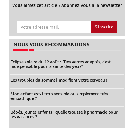
Vous aimez cet article ? Abonnez-vous à la newsletter
!
S'inscrire
NOUS VOUS RECOMMANDONS
Éclipse solaire du 12 août : “Des verres adaptés, c'est
indispensable pour la santé des yeux”
Les troubles du sommeil modifient votre cerveau !
Mon enfant est-il trop sensible ou simplement très
empathique ?
Bébés, jeunes enfants : quelle trousse à pharmacie pour
les vacances ?