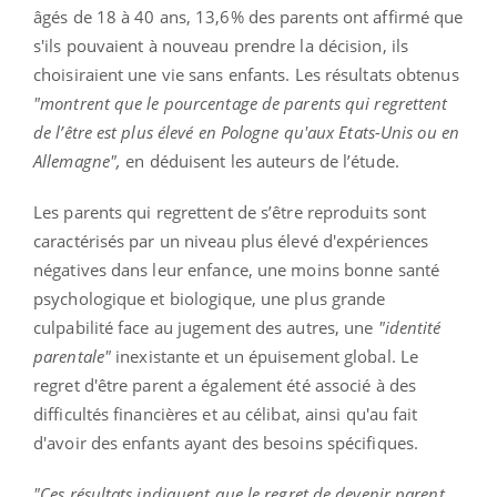
âgés de 18 à 40 ans, 13,6% des parents ont affirmé que
s'ils pouvaient à nouveau prendre la décision, ils
choisiraient une vie sans enfants. Les résultats obtenus
"montrent que le pourcentage de parents qui regrettent
de l’être est plus élevé en Pologne qu'aux Etats-Unis ou en
Allemagne",
en déduisent les auteurs de l’étude.
Les parents qui regrettent de s’être reproduits sont
caractérisés par un niveau plus élevé d'expériences
négatives dans leur enfance, une moins bonne santé
psychologique et biologique, une plus grande
culpabilité face au jugement des autres, une
"identité
parentale"
inexistante et un épuisement global. Le
regret d'être parent a également été associé à des
difficultés financières et au célibat, ainsi qu'au fait
d'avoir des enfants ayant des besoins spécifiques.
"Ces résultats indiquent que le regret de devenir parent