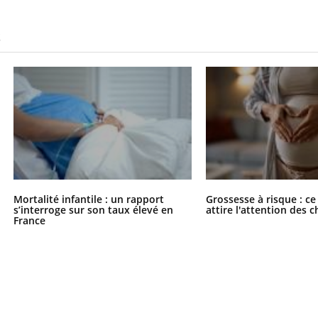
S
Mortalité infantile : un rapport
Grossesse à risque : ce
s’interroge sur son taux élevé en
attire l'attention des 
France