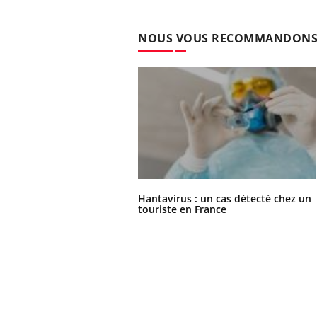
NOUS VOUS RECOMMANDON
Hantavirus : un cas détecté chez un
touriste en France