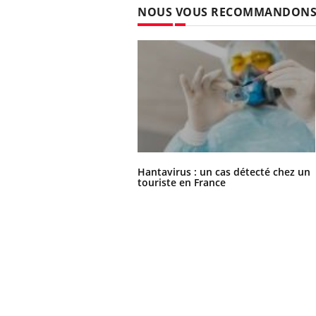
NOUS VOUS RECOMMANDON
Hantavirus : un cas détecté chez un
touriste en France