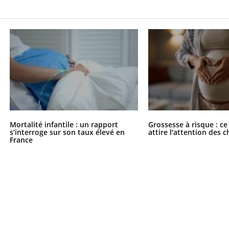
S
Mortalité infantile : un rapport
Grossesse à risque : ce
s’interroge sur son taux élevé en
attire l'attention des 
France