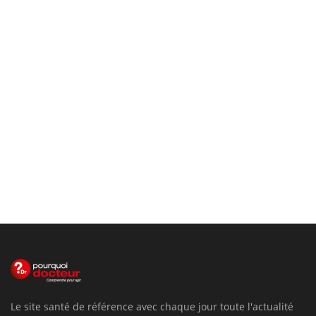
Le site santé de référence avec chaque jour toute l'actualité