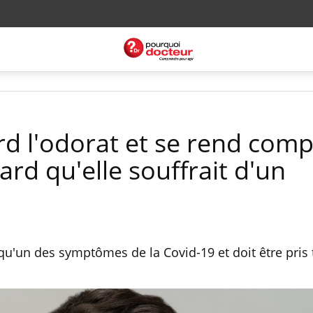
 l'odorat et se rend comp
ard qu'elle souffrait d'un
 qu'un des symptômes de la Covid-19 et doit être pris 