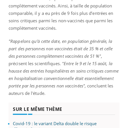
complètement vaccinés. Ainsi, à taille de population
comparable, il y a eu près de 9 fois plus d’entrées en
soins critiques parmi les non-vaccinés que parmi les
complètement vaccinés.
"Rappelons qu’à cette date, en population générale, la
part des personnes non vaccinées était de 35 % et celle
des personnes complètement vaccinées de 51 %",
précisent les scientifiques.
"Entre le 9 et le 15 août, la
hausse des entrées hospitalières en soins critiques comme
en hospitalisation conventionnelle était essentiellement
portée par les personnes non vaccinées",
concluent les
auteurs de l'étude.
SUR LE MÊME THÈME
Covid-19 : le variant Delta double le risque