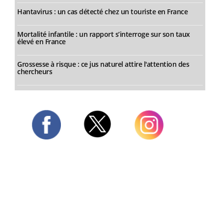
Hantavirus : un cas détecté chez un touriste en France
Mortalité infantile : un rapport s’interroge sur son taux
élevé en France
Grossesse à risque : ce jus naturel attire l'attention des
chercheurs
Twitter
Facebook
Instagram