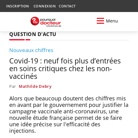
INSCRIPTION
CONNEXION
CONTACT
Menu
QUESTION D'ACTU
Nouveaux chiffres
Covid-19 : neuf fois plus d’entrées
en soins critiques chez les non-
vaccinés
Par
Mathilde Debry
Alors que beaucoup doutent des chiffres mis
en avant par le gouvernement pour justifier la
campagne vaccinale anti-coronavirus, une
nouvelle étude française permet de se faire
une idée précise sur l'efficacité des
injections.