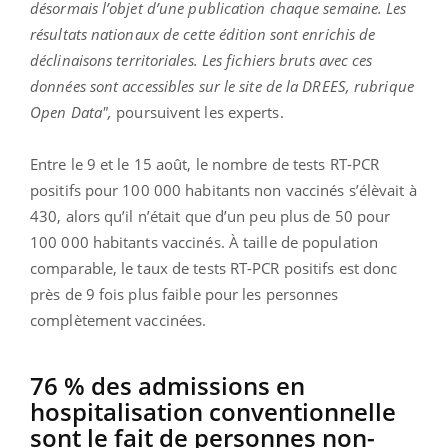
désormais l’objet d’une publication chaque semaine. Les
résultats nationaux de cette édition sont enrichis de
déclinaisons territoriales. Les fichiers bruts avec ces
données sont accessibles sur le site de la DREES, rubrique
Open Data",
poursuivent les experts.
Entre le 9 et le 15 août, le nombre de tests RT-PCR
positifs pour 100 000 habitants non vaccinés s’élèvait à
430, alors qu’il n’était que d’un peu plus de 50 pour
100 000 habitants vaccinés. À taille de population
comparable, le taux de tests RT-PCR positifs est donc
près de 9 fois plus faible pour les personnes
complètement vaccinées.
76 % des admissions en
hospitalisation conventionnelle
sont le fait de personnes non-