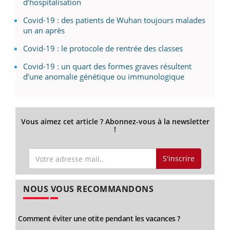
d’hospitalisation
Covid-19 : des patients de Wuhan toujours malades
un an après
Covid-19 : le protocole de rentrée des classes
Covid-19 : un quart des formes graves résultent
d’une anomalie génétique ou immunologique
Vous aimez cet article ? Abonnez-vous à la newsletter
!
S'inscrire
NOUS VOUS RECOMMANDONS
Comment éviter une otite pendant les vacances ?