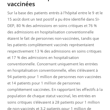
vaccinées
Sur la base des patients entrés à l’hôpital entre le 9 et le
15 août dont un test positif a pu être identifié dans SI-
DEP, 80 % des admissions en soins critiques et 76 %
des admissions en hospitalisation conventionnelle
étaient le fait de personnes non-vaccinées, tandis que
les patients complètement vaccinés représentaient
respectivement 13 % des admissions en soins critiques
et 17 % des admissions en hospitalisation
conventionnelle. Concernant uniquement les entrées
en hospitalisation conventionnelle, elles s’élèvaient à
94 patients pour 1 million de personnes non vaccinées
et 14 patients pour 1 million de personnes
complètement vaccinées.
En rapportant les effectifs à la
population de chaque statut vaccinal, les entrées en
soins critiques s’élèvaient à 28 patients pour 1 million
de non-vaccinés et 3,2 patients pour 1 million de