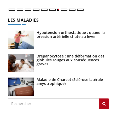
LES MALADIES
Hypotension orthostatique : quand la
pression artérielle chute au lever
Drépanocytose : une déformation des
globules rouges aux conséquences
graves
Maladie de Charcot (Sclérose latérale
amyotrophique)