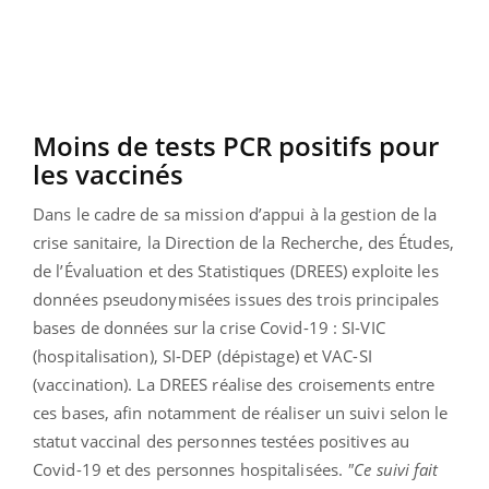
Moins de tests PCR positifs pour
les vaccinés
Dans le cadre de sa mission d’appui à la gestion de la
crise sanitaire, la Direction de la Recherche, des Études,
de l’Évaluation et des Statistiques (DREES) exploite les
données pseudonymisées issues des trois principales
bases de données sur la crise Covid-19 : SI-VIC
(hospitalisation), SI-DEP (dépistage) et VAC-SI
(vaccination). La DREES réalise des croisements entre
ces bases, afin notamment de réaliser un suivi selon le
statut vaccinal des personnes testées positives au
Covid-19 et des personnes hospitalisées.
"Ce suivi fait