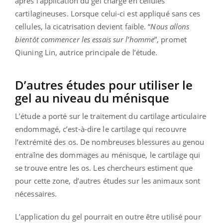
après l’application du gel chargé en cellules
cartilagineuses. Lorsque celui-ci est appliqué sans ces
cellules, la cicatrisation devient faible. “
Nous allons
bientôt commencer les essais sur l’homme
”, promet
Qiuning Lin, autrice principale de l’étude.
D’autres études pour utiliser le
gel au niveau du ménisque
L’étude a porté sur le traitement du cartilage articulaire
endommagé, c’est-à-dire le cartilage qui recouvre
l’extrémité des os. De nombreuses blessures au genou
entraîne des dommages au ménisque, le cartilage qui
se trouve entre les os. Les chercheurs estiment que
pour cette zone, d’autres études sur les animaux sont
nécessaires.
L’application du gel pourrait en outre être utilisé pour