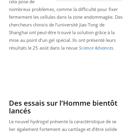
cela pose de
nombreux problèmes, comme la difficulté pour fixer
fermement les cellules dans la zone endommagée. Des
chercheurs chinois de l’université Jiao Tong de
Shanghai ont peut-être trouvé la solution grâce à la
mise au point d’un gel spécial. Ils ont présenté leurs
résultats le 25 août dans la revue
Science Advances
.
Des essais sur l’Homme bientôt
lancés
Le nouvel hydrogel présente la caractéristique de se
lier également fortement au cartilage et d’être solide