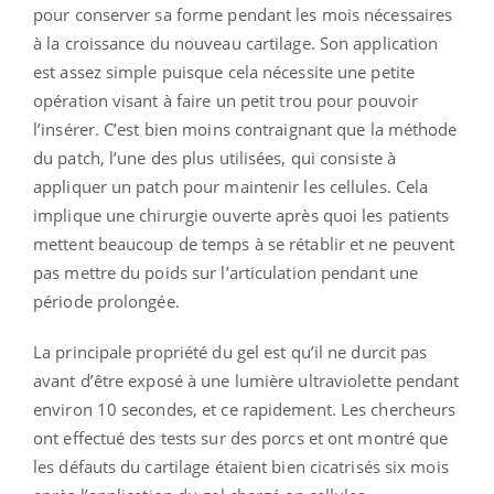
pour conserver sa forme pendant les mois nécessaires
à la croissance du nouveau cartilage. Son application
est assez simple puisque cela nécessite une petite
opération visant à faire un petit trou pour pouvoir
l’insérer. C’est bien moins contraignant que la méthode
du patch, l’une des plus utilisées, qui consiste à
appliquer un patch pour maintenir les cellules. Cela
implique une chirurgie ouverte après quoi les patients
mettent beaucoup de temps à se rétablir et ne peuvent
pas mettre du poids sur l’articulation pendant une
période prolongée.
La principale propriété du gel est qu’il ne durcit pas
avant d’être exposé à une lumière ultraviolette pendant
environ 10 secondes, et ce rapidement. Les chercheurs
ont effectué des tests sur des porcs et ont montré que
les défauts du cartilage étaient bien cicatrisés six mois