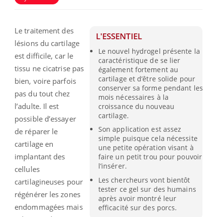
Le traitement des
L'ESSENTIEL
lésions du cartilage
Le nouvel hydrogel présente la
est difficile, car le
caractéristique de se lier
tissu ne cicatrise pas
également fortement au
cartilage et d’être solide pour
bien, voire parfois
conserver sa forme pendant les
pas du tout chez
mois nécessaires à la
l’adulte. Il est
croissance du nouveau
cartilage.
possible d’essayer
Son application est assez
de réparer le
simple puisque cela nécessite
cartilage en
une petite opération visant à
implantant des
faire un petit trou pour pouvoir
l’insérer.
cellules
Les chercheurs vont bientôt
cartilagineuses pour
tester ce gel sur des humains
régénérer les zones
après avoir montré leur
endommagées mais
efficacité sur des porcs.