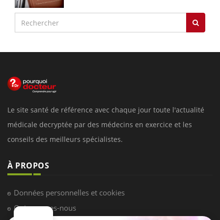
Le site santé de référence avec chaque jour toute l'actualité
médicale decryptée par des médecins en exercice et les
conseils des meilleurs spécialistes.
À PROPOS
Données personnelles et cookies
Qui sommes-nous