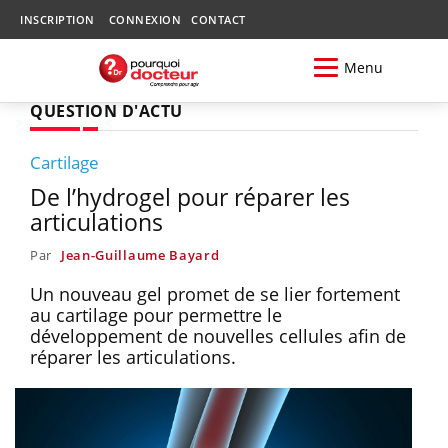
INSCRIPTION
CONNEXION
CONTACT
Menu
QUESTION D'ACTU
Cartilage
De l’hydrogel pour réparer les
articulations
Par
Jean-Guillaume Bayard
Un nouveau gel promet de se lier fortement
au cartilage pour permettre le
développement de nouvelles cellules afin de
réparer les articulations.