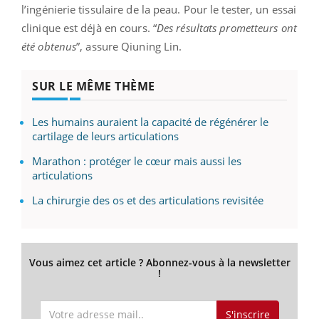
l’ingénierie tissulaire de la peau. Pour le tester, un essai
clinique est déjà en cours. “
Des résultats prometteurs ont
été obtenus
”, assure Qiuning Lin.
SUR LE MÊME THÈME
Les humains auraient la capacité de régénérer le
cartilage de leurs articulations
Marathon : protéger le cœur mais aussi les
articulations
La chirurgie des os et des articulations revisitée
Vous aimez cet article ? Abonnez-vous à la newsletter
!
S'inscrire