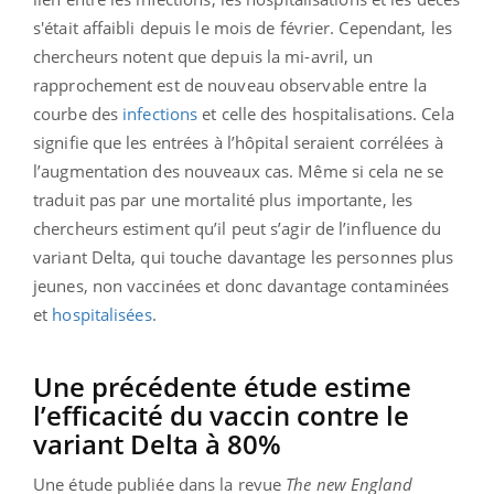
s'était affaibli depuis le mois de février. Cependant, les
chercheurs notent que depuis la mi-avril, un
rapprochement est de nouveau observable entre la
courbe des
infections
et celle des hospitalisations. Cela
signifie que les entrées à l’hôpital seraient corrélées à
l’augmentation des nouveaux cas. Même si cela ne se
traduit pas par une mortalité plus importante, les
chercheurs estiment qu’il peut s’agir de l’influence du
variant Delta, qui touche davantage les personnes plus
jeunes, non vaccinées et donc davantage contaminées
et
hospitalisées
.
Une précédente étude estime
l’efficacité du vaccin contre le
variant Delta à 80%
Une étude publiée dans la revue
The new England