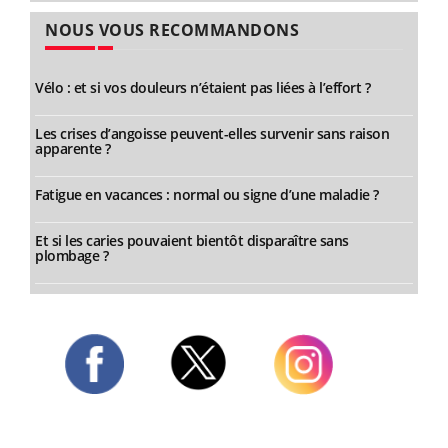
NOUS VOUS RECOMMANDONS
Vélo : et si vos douleurs n’étaient pas liées à l’effort ?
Les crises d’angoisse peuvent-elles survenir sans raison
apparente ?
Fatigue en vacances : normal ou signe d’une maladie ?
Et si les caries pouvaient bientôt disparaître sans
plombage ?
Twitter
Facebook
Instagram