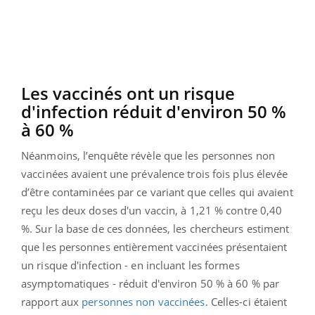
Les vaccinés ont un risque
d'infection réduit d'environ 50 %
à 60 %
Néanmoins, l’enquête révèle que les personnes non
vaccinées avaient une prévalence trois fois plus élevée
d’être contaminées par ce variant que celles qui avaient
reçu les deux doses d'un vaccin, à 1,21 % contre 0,40
%. Sur la base de ces données, les chercheurs estiment
que les personnes entièrement vaccinées présentaient
un risque d'infection - en incluant les formes
asymptomatiques - réduit d'environ 50 % à 60 % par
rapport aux
personnes non vaccinées
. Celles-ci étaient