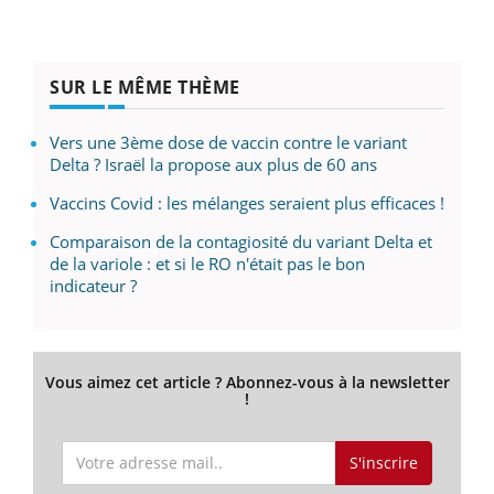
SUR LE MÊME THÈME
Vers une 3ème dose de vaccin contre le variant
Delta ? Israël la propose aux plus de 60 ans
Vaccins Covid : les mélanges seraient plus efficaces !
Comparaison de la contagiosité du variant Delta et
de la variole : et si le RO n'était pas le bon
indicateur ?
Vous aimez cet article ? Abonnez-vous à la newsletter
!
S'inscrire