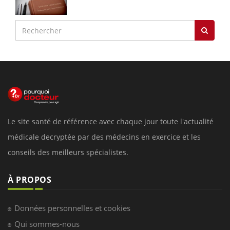
Le site santé de référence avec chaque jour toute l'actualité
médicale decryptée par des médecins en exercice et les
conseils des meilleurs spécialistes.
À PROPOS
Données personnelles et cookies
Qui sommes-nous