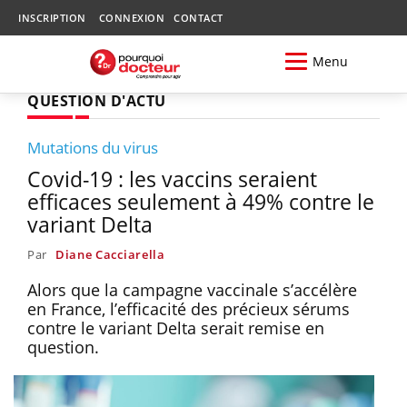
INSCRIPTION
CONNEXION
CONTACT
Menu
QUESTION D'ACTU
Mutations du virus
Covid-19 : les vaccins seraient
efficaces seulement à 49% contre le
variant Delta
Par
Diane Cacciarella
Alors que la campagne vaccinale s’accélère
en France, l’efficacité des précieux sérums
contre le variant Delta serait remise en
question.