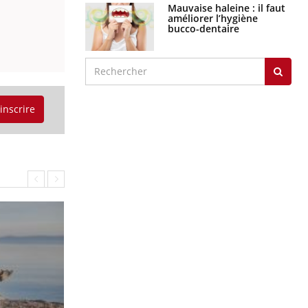
Mauvaise haleine : il faut
améliorer l’hygiène
bucco-dentaire
'inscrire