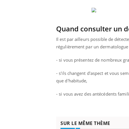
Quand consulter un d
Il est par ailleurs possible de détec
régulièrement par un dermatologue 
- si vous présentez de nombreux gra
- s'ils changent d'aspect et vous se
que d'habitude,
- si vous avez des antécédents famil
SUR LE MÊME THÈME