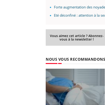
Forte augmentation des noyades
Eté déconfiné : attention à la s
Vous aimez cet article ? Abonnez-
vous à la newsletter !
NOUS VOUS RECOMMANDON