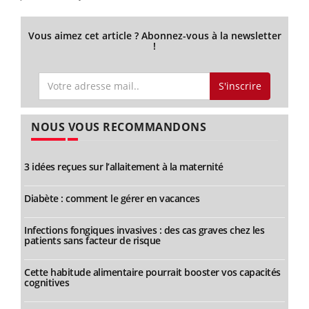
Vous aimez cet article ? Abonnez-vous à la newsletter
!
S'inscrire
NOUS VOUS RECOMMANDONS
3 idées reçues sur l’allaitement à la maternité
Diabète : comment le gérer en vacances
Infections fongiques invasives : des cas graves chez les
patients sans facteur de risque
Cette habitude alimentaire pourrait booster vos capacités
cognitives