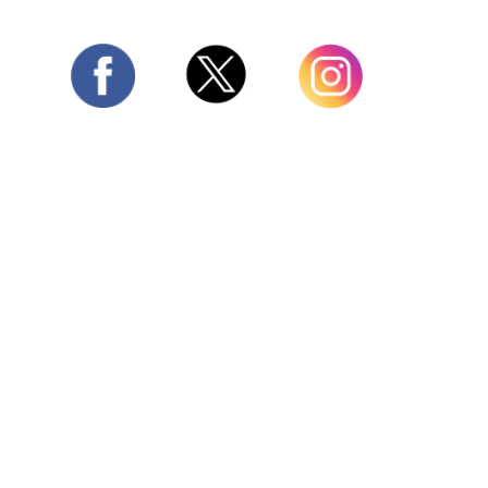
Twitter
Facebook
Instagram