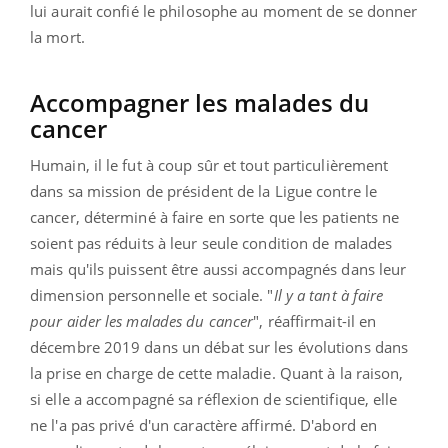
lui aurait confié le philosophe au moment de se donner
la mort.
Accompagner les malades du
cancer
Humain, il le fut à coup sûr et tout particulièrement
dans sa mission de président de la Ligue contre le
cancer, déterminé à faire en sorte que les patients ne
soient pas réduits à leur seule condition de malades
mais qu'ils puissent être aussi accompagnés dans leur
dimension personnelle et sociale. "
Il y a tant à faire
pour aider les malades du cancer
", réaffirmait-il en
décembre 2019 dans un débat sur les évolutions dans
la prise en charge de cette maladie. Quant à la raison,
si elle a accompagné sa réflexion de scientifique, elle
ne l'a pas privé d'un caractère affirmé. D'abord en