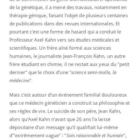
de la génétique, il a mené des travaux, notamment en
thérapie génique, faisant l'objet de plusieurs centaines
de publications dans des revues internationales. Et
pourtant c'est une forme de hasard qui a conduit le
Professeur Axel Kahn vers ses études médicales et
scientifiques. Un frère aîné formé aux sciences
humaines, le journaliste Jean-François Kahn, un autre
frère étudiant en chimie, il ne restait aux yeux du "petit
dernier" que le choix d'une "
science semi-molle, la
médecine
".
Mais c'est autour d'un événement familial douloureux
que ce médecin généticien a construit sa philosophie et
ses règles de vie. Le suicide de son père, Jean Kahn,
alors qu'Axel Kahn n'avait que 26 ans l'a laissé
dépositaire d'un message qu'il qualifiait lui-même
d'"extrêmement vague" : "
Sois raisonnable et humain
",